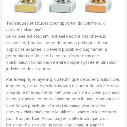
Techniques et astuces pour apporter du volume aux
cheveux clairsemés
Le volume est souvent l’ennemi déclaré des cheveux
clairsemés. Pourtant, avec de bonnes pratiques et une
approche adaptée, il devient possible d’augmenter la
perception de densité. Le secret réside dans une
combinaison harmonieuse entre coupe stylisée et utilisation
judicieuse des textures.
Par exemple, le layering, ou technique de superposition des
longueurs, est un excellent moyen d’ajouter du volume sans
alourdir le cheveu. Cette méthode consiste à créer plusieurs
niveaux dans la coupe qui ascend vers le haut, donnant ainsi
un effet de plénitude. Elle est recommandée pour les
cheveux clairsemés car elle utilise la lumière et les ombres
pour tromper l’œil. Accompagner cette technique d’un
brushing réalisé avec un produit volumateur amplifie