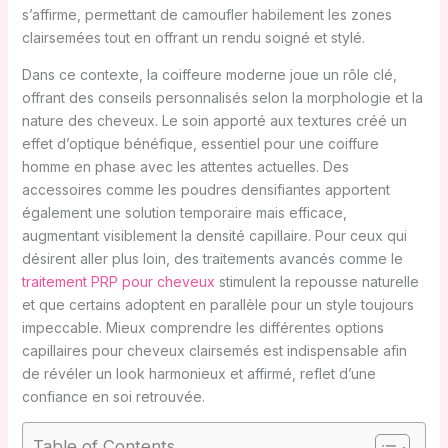
s’affirme, permettant de camoufler habilement les zones
clairsemées tout en offrant un rendu soigné et stylé.
Dans ce contexte, la coiffeure moderne joue un rôle clé,
offrant des conseils personnalisés selon la morphologie et la
nature des cheveux. Le soin apporté aux textures créé un
effet d’optique bénéfique, essentiel pour une coiffure
homme en phase avec les attentes actuelles. Des
accessoires comme les poudres densifiantes apportent
également une solution temporaire mais efficace,
augmentant visiblement la densité capillaire. Pour ceux qui
désirent aller plus loin, des traitements avancés comme le
traitement PRP pour cheveux
stimulent la repousse naturelle
et que certains adoptent en parallèle pour un style toujours
impeccable. Mieux comprendre les différentes options
capillaires pour cheveux clairsemés est indispensable afin
de révéler un look harmonieux et affirmé, reflet d’une
confiance en soi retrouvée.
Table of Contents