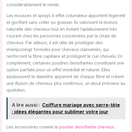
considérablement le rendu.
Les mousses et sprays à effet volumateur apportent légèreté
et gonflant sans coller ou graisser. Ils valorisent la texture
naturelle des cheveux tout en évitant l’aplatissement très
courant chez les personnes concernées par la chute de
cheveux. Par ailleurs, il est utile de privilégier des
shampooings formulés pour cheveux clairsemés, qui
renforcent la fibre capillaire et protègent le cuir chevelu. En
complément, certaines poudres densifiantes constituent une
option parfaite pour un effet immédiat et naturel. Elles
épaississent le diamètre apparent de chaque fibre et créent
une illusion de cheveux plus nombreux, un atout précieux au
quotidien.
A lire aussi :
Coiffure mariage avec serre-tête
: idées élégantes pour sublimer votre jour
Les accessoires comme la
poudre densifiante cheveux