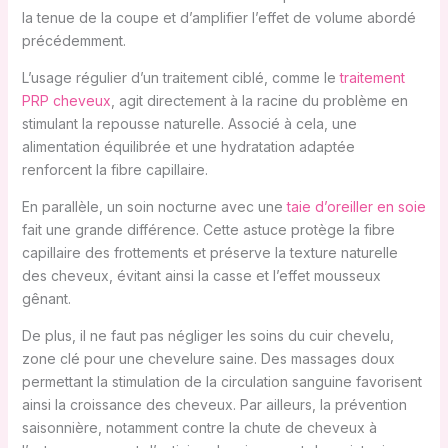
la tenue de la coupe et d’amplifier l’effet de volume abordé
précédemment.
L’usage régulier d’un traitement ciblé, comme le
traitement
PRP cheveux
, agit directement à la racine du problème en
stimulant la repousse naturelle. Associé à cela, une
alimentation équilibrée et une hydratation adaptée
renforcent la fibre capillaire.
En parallèle, un soin nocturne avec une
taie d’oreiller en soie
fait une grande différence. Cette astuce protège la fibre
capillaire des frottements et préserve la texture naturelle
des cheveux, évitant ainsi la casse et l’effet mousseux
gênant.
De plus, il ne faut pas négliger les soins du cuir chevelu,
zone clé pour une chevelure saine. Des massages doux
permettant la stimulation de la circulation sanguine favorisent
ainsi la croissance des cheveux. Par ailleurs, la prévention
saisonnière, notamment contre la chute de cheveux à