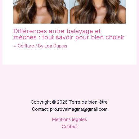
Différences entre balayage et
mèches : tout savoir pour bien choisir
⭐ Coiffure
/ By
Lea Dupuis
Copyright © 2026 Terre de bien-être.
Contact:
pro.royalmagma@gmail.com
Mentions légales
Contact