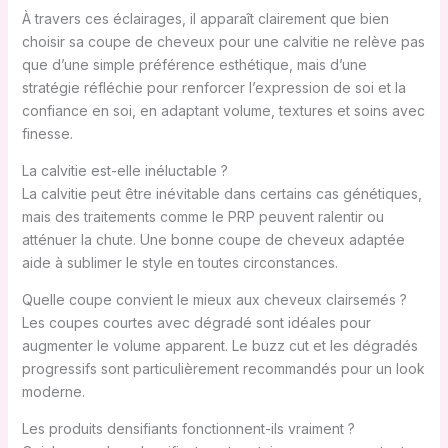
À travers ces éclairages, il apparaît clairement que bien
choisir sa coupe de cheveux pour une calvitie ne relève pas
que d’une simple préférence esthétique, mais d’une
stratégie réfléchie pour renforcer l’expression de soi et la
confiance en soi, en adaptant volume, textures et soins avec
finesse.
La calvitie est-elle inéluctable ?
La calvitie peut être inévitable dans certains cas génétiques,
mais des traitements comme le PRP peuvent ralentir ou
atténuer la chute. Une bonne coupe de cheveux adaptée
aide à sublimer le style en toutes circonstances.
Quelle coupe convient le mieux aux cheveux clairsemés ?
Les coupes courtes avec dégradé sont idéales pour
augmenter le volume apparent. Le buzz cut et les dégradés
progressifs sont particulièrement recommandés pour un look
moderne.
Les produits densifiants fonctionnent-ils vraiment ?