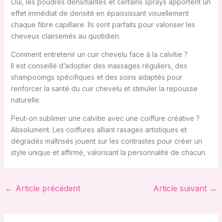
Oui, les poudres densifiantes et certains sprays apportent un
effet immédiat de densité en épaississant visuellement
chaque fibre capillaire. Ils sont parfaits pour valoriser les
cheveux clairsemés au quotidien.
Comment entretenir un cuir chevelu face à la calvitie ?
Il est conseillé d’adopter des massages réguliers, des
shampooings spécifiques et des soins adaptés pour
renforcer la santé du cuir chevelu et stimuler la repousse
naturelle.
Peut-on sublimer une calvitie avec une coiffure créative ?
Absolument. Les coiffures alliant rasages artistiques et
dégradés maîtrisés jouent sur les contrastes pour créer un
style unique et affirmé, valorisant la personnalité de chacun.
←
Article précédent
Article suivant
→