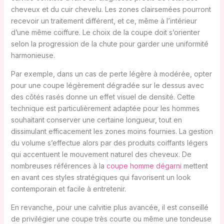
cheveux et du cuir chevelu. Les zones clairsemées pourront
recevoir un traitement différent, et ce, même à l’intérieur
d’une même coiffure. Le choix de la coupe doit s’orienter
selon la progression de la chute pour garder une uniformité
harmonieuse.
Par exemple, dans un cas de perte légère à modérée, opter
pour une coupe légèrement dégradée sur le dessus avec
des côtés rasés donne un effet visuel de densité. Cette
technique est particulièrement adaptée pour les hommes
souhaitant conserver une certaine longueur, tout en
dissimulant efficacement les zones moins fournies. La gestion
du volume s’effectue alors par des produits coiffants légers
qui accentuent le mouvement naturel des cheveux. De
nombreuses références à la
coupe homme dégarni
mettent
en avant ces styles stratégiques qui favorisent un look
contemporain et facile à entretenir.
En revanche, pour une calvitie plus avancée, il est conseillé
de privilégier une coupe très courte ou même une tondeuse