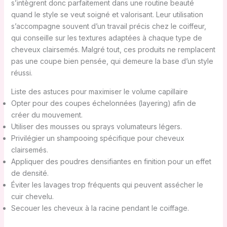
s’intègrent donc parfaitement dans une routine beauté
quand le style se veut soigné et valorisant. Leur utilisation
s’accompagne souvent d’un travail précis chez le coiffeur,
qui conseille sur les textures adaptées à chaque type de
cheveux clairsemés. Malgré tout, ces produits ne remplacent
pas une coupe bien pensée, qui demeure la base d’un style
réussi.
Liste des astuces pour maximiser le volume capillaire
Opter pour des coupes échelonnées (layering) afin de
créer du mouvement.
Utiliser des mousses ou sprays volumateurs légers.
Privilégier un shampooing spécifique pour cheveux
clairsemés.
Appliquer des poudres densifiantes en finition pour un effet
de densité.
Éviter les lavages trop fréquents qui peuvent assécher le
cuir chevelu.
Secouer les cheveux à la racine pendant le coiffage.