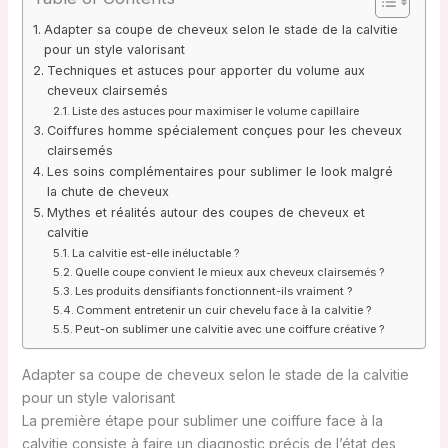
Adapter sa coupe de cheveux selon le stade de la calvitie
pour un style valorisant
Techniques et astuces pour apporter du volume aux
cheveux clairsemés
Liste des astuces pour maximiser le volume capillaire
Coiffures homme spécialement conçues pour les cheveux
clairsemés
Les soins complémentaires pour sublimer le look malgré
la chute de cheveux
Mythes et réalités autour des coupes de cheveux et
calvitie
La calvitie est-elle inéluctable ?
Quelle coupe convient le mieux aux cheveux clairsemés ?
Les produits densifiants fonctionnent-ils vraiment ?
Comment entretenir un cuir chevelu face à la calvitie ?
Peut-on sublimer une calvitie avec une coiffure créative ?
Adapter sa coupe de cheveux selon le stade de la calvitie
pour un style valorisant
La première étape pour sublimer une coiffure face à la
calvitie consiste à faire un diagnostic précis de l’état des