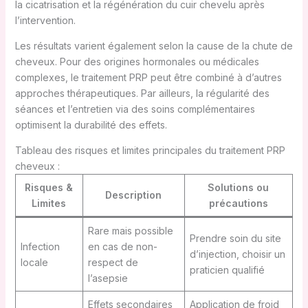
la cicatrisation et la régénération du cuir chevelu après
l’intervention.
Les résultats varient également selon la cause de la chute de
cheveux. Pour des origines hormonales ou médicales
complexes, le traitement PRP peut être combiné à d’autres
approches thérapeutiques. Par ailleurs, la régularité des
séances et l’entretien via des soins complémentaires
optimisent la durabilité des effets.
Tableau des risques et limites principales du traitement PRP
cheveux :
Risques &
Solutions ou
Description
Limites
précautions
Rare mais possible
Prendre soin du site
Infection
en cas de non-
d’injection, choisir un
locale
respect de
praticien qualifié
l’asepsie
Effets secondaires
Application de froid