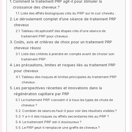
Comment le traitement PRP agit-il pour stimuler la
croissance des cheveux ?
Liste des effets biologiques clés du PRP sur le cuir chevelu :
Le déroulement complet d’une séance de traitement PRP
cheveux
Tableau récapitulatif des étapes clés d’une séance de
traitement PRP pour cheveux :
Coûts, avis et critères de choix pour un traitement PRP
cheveux réussi
Liste des critères à prendre en compte avant de choisir son
traitement PRP :
Les précautions, limites et risques liés au traitement PRP
pour cheveux
Tableau des risques et limites principales du traitement PRP
cheveux :
Les perspectives récentes et innovations dans la
régénération capillaire par PRP
Le traitement PRP convient-il à tous les types de chute de
cheveux ?
Combien de séances faut-il pour voir des résultats visibles ?
Y a-t-il des risques ou effets secondaires liés au PRP ?
Le traitement PRP est-il douloureux ?
Le PRP peut-il remplacer une greffe de cheveux ?