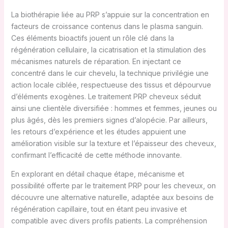
La biothérapie liée au PRP s’appuie sur la concentration en
facteurs de croissance contenus dans le plasma sanguin.
Ces éléments bioactifs jouent un rôle clé dans la
régénération cellulaire, la cicatrisation et la stimulation des
mécanismes naturels de réparation. En injectant ce
concentré dans le cuir chevelu, la technique privilégie une
action locale ciblée, respectueuse des tissus et dépourvue
d’éléments exogènes. Le traitement PRP cheveux séduit
ainsi une clientèle diversifiée : hommes et femmes, jeunes ou
plus âgés, dès les premiers signes d’alopécie. Par ailleurs,
les retours d’expérience et les études appuient une
amélioration visible sur la texture et l’épaisseur des cheveux,
confirmant l’efficacité de cette méthode innovante.
En explorant en détail chaque étape, mécanisme et
possibilité offerte par le traitement PRP pour les cheveux, on
découvre une alternative naturelle, adaptée aux besoins de
régénération capillaire, tout en étant peu invasive et
compatible avec divers profils patients. La compréhension