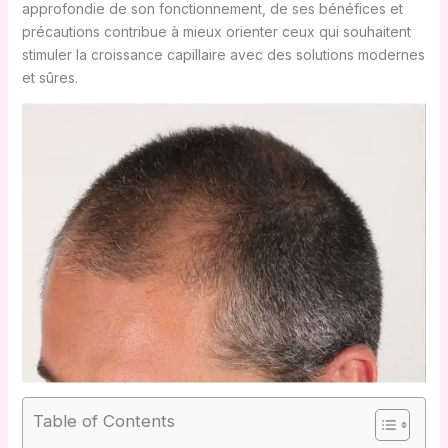
approfondie de son fonctionnement, de ses bénéfices et
précautions contribue à mieux orienter ceux qui souhaitent
stimuler la croissance capillaire avec des solutions modernes
et sûres.
Table of Contents