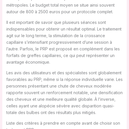
métropoles. Le budget total moyen se situe ainsi souvent
autour de 800 à 2500 euros pour un protocole complet.
Il est important de savoir que plusieurs séances sont
indispensables pour obtenir un résultat optimal. Le traitement
agit sur le long terme, la stimulation de la croissance
capillaire s’intensifiant progressivement d’une session à
l’autre. Parfois, le PRP est proposé en complément dans les
forfaits de greffes capillaires, ce qui peut représenter un
avantage économique.
Les avis des utilisateurs et des spécialistes sont globalement
favorables au PRP, même si la réponse individuelle varie. Les
personnes présentant une chute de cheveux modérée
rapporte souvent un renforcement notable, une densification
des cheveux et une meilleure qualité globale. À l’inverse,
celles ayant une alopécie sévère avec disparition quasi-
totale des bulbes ont des résultats plus mitigés.
Liste des critères à prendre en compte avant de choisir son