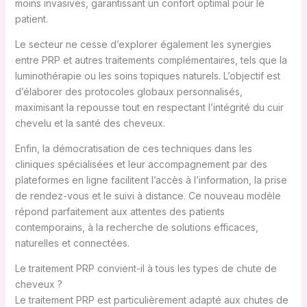
moins invasives, garantissant un confort optimal pour le
patient.
Le secteur ne cesse d’explorer également les synergies
entre PRP et autres traitements complémentaires, tels que la
luminothérapie ou les soins topiques naturels. L’objectif est
d’élaborer des protocoles globaux personnalisés,
maximisant la repousse tout en respectant l’intégrité du cuir
chevelu et la santé des cheveux.
Enfin, la démocratisation de ces techniques dans les
cliniques spécialisées et leur accompagnement par des
plateformes en ligne facilitent l’accès à l’information, la prise
de rendez-vous et le suivi à distance. Ce nouveau modèle
répond parfaitement aux attentes des patients
contemporains, à la recherche de solutions efficaces,
naturelles et connectées.
Le traitement PRP convient-il à tous les types de chute de
cheveux ?
Le traitement PRP est particulièrement adapté aux chutes de