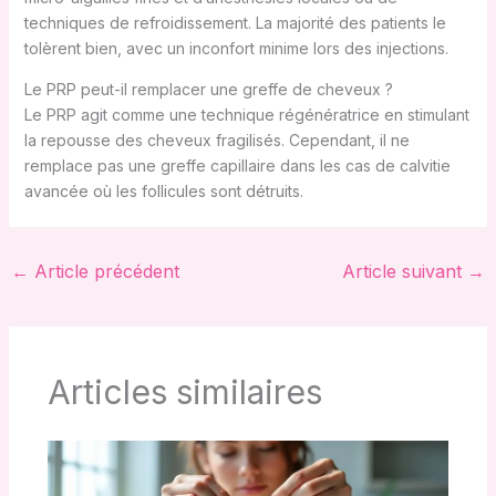
techniques de refroidissement. La majorité des patients le
tolèrent bien, avec un inconfort minime lors des injections.
Le PRP peut-il remplacer une greffe de cheveux ?
Le PRP agit comme une technique régénératrice en stimulant
la repousse des cheveux fragilisés. Cependant, il ne
remplace pas une greffe capillaire dans les cas de calvitie
avancée où les follicules sont détruits.
←
Article précédent
Article suivant
→
Articles similaires