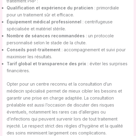
traitement PRP :
Qualification et expérience du praticien
: primordiale
pour un traitement sûr et efficace.
Équipement médical professionnel
: centrifugeuse
spécialisée et matériel stérile.
Nombre de séances recommandées
: un protocole
personnalisé selon le stade de la chute.
Conseils post-traitement
: accompagnement et suivi pour
maximiser les résultats.
Tarif global et transparence des prix
: éviter les surprises
financières.
Opter pour un centre reconnu et la consultation d’un
médecin spécialisé permet de mieux cibler les besoins et
garantir une prise en charge adaptée. La consultation
préalable est aussi l’occasion de discuter des risques
éventuels, notamment les rares cas d’allergies ou
d’infections qui peuvent survenir lors de tout traitement
injecté. Le respect strict des règles d’hygiène et la qualité
des soins minimisent largement ces complications.