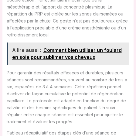
mésothérapie et l’apport du concentré plasmique. La
répartition du PRP est ciblée sur les zones clairsemées ou
affectées par la chute. Ce geste n’est pas douloureux grâce
à l’application préalable d’une crème anesthésiante ou d’un
refroidissement local.
A lire aussi :
Comment bien utiliser un foulard
en soie pour sublimer vos cheveux
Pour garantir des résultats efficaces et durables, plusieurs
séances sont recommandées, souvent au nombre de trois à
six, espacées de 3 à 4 semaines. Cette répétition permet
d’activer de façon cumulative le potentiel de régénération
capillaire. Le protocole est adapté en fonction du degré de
calvitie et des besoins spécifiques du patient. Un suivi
régulier entre chaque séance est essentiel pour ajuster le
traitement et évaluer les progrès.
Tableau récapitulatif des étapes clés d’une séance de