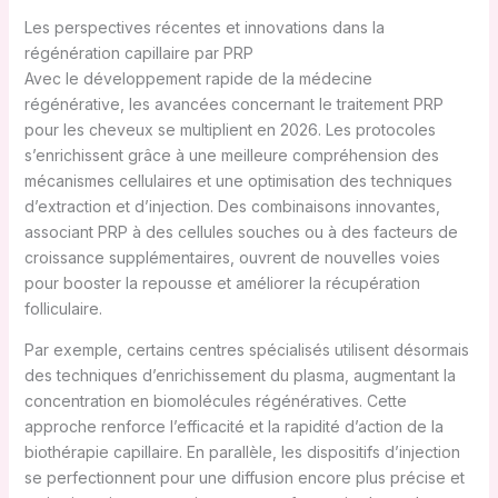
Les perspectives récentes et innovations dans la
régénération capillaire par PRP
Avec le développement rapide de la médecine
régénérative, les avancées concernant le traitement PRP
pour les cheveux se multiplient en 2026. Les protocoles
s’enrichissent grâce à une meilleure compréhension des
mécanismes cellulaires et une optimisation des techniques
d’extraction et d’injection. Des combinaisons innovantes,
associant PRP à des cellules souches ou à des facteurs de
croissance supplémentaires, ouvrent de nouvelles voies
pour booster la repousse et améliorer la récupération
folliculaire.
Par exemple, certains centres spécialisés utilisent désormais
des techniques d’enrichissement du plasma, augmentant la
concentration en biomolécules régénératives. Cette
approche renforce l’efficacité et la rapidité d’action de la
biothérapie capillaire. En parallèle, les dispositifs d’injection
se perfectionnent pour une diffusion encore plus précise et