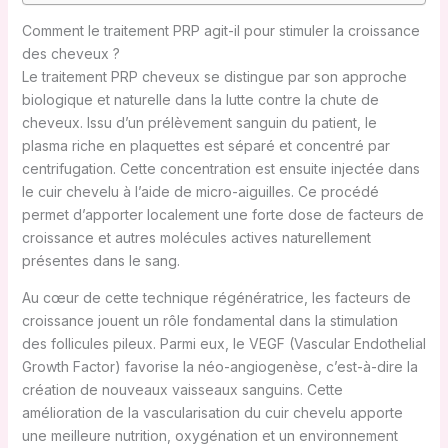
Comment le traitement PRP agit-il pour stimuler la croissance
des cheveux ?
Le traitement PRP cheveux se distingue par son approche
biologique et naturelle dans la lutte contre la chute de
cheveux. Issu d’un prélèvement sanguin du patient, le
plasma riche en plaquettes est séparé et concentré par
centrifugation. Cette concentration est ensuite injectée dans
le cuir chevelu à l’aide de micro-aiguilles. Ce procédé
permet d’apporter localement une forte dose de facteurs de
croissance et autres molécules actives naturellement
présentes dans le sang.
Au cœur de cette technique régénératrice, les facteurs de
croissance jouent un rôle fondamental dans la stimulation
des follicules pileux. Parmi eux, le VEGF (Vascular Endothelial
Growth Factor) favorise la néo-angiogenèse, c’est-à-dire la
création de nouveaux vaisseaux sanguins. Cette
amélioration de la vascularisation du cuir chevelu apporte
une meilleure nutrition, oxygénation et un environnement