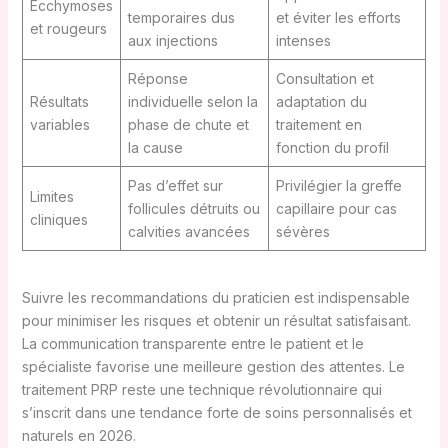
Ecchymoses
temporaires dus
et éviter les efforts
et rougeurs
aux injections
intenses
Réponse
Consultation et
Résultats
individuelle selon la
adaptation du
variables
phase de chute et
traitement en
la cause
fonction du profil
Pas d’effet sur
Privilégier la greffe
Limites
follicules détruits ou
capillaire pour cas
cliniques
calvities avancées
sévères
Suivre les recommandations du praticien est indispensable
pour minimiser les risques et obtenir un résultat satisfaisant.
La communication transparente entre le patient et le
spécialiste favorise une meilleure gestion des attentes. Le
traitement PRP reste une technique révolutionnaire qui
s’inscrit dans une tendance forte de soins personnalisés et
naturels en 2026.