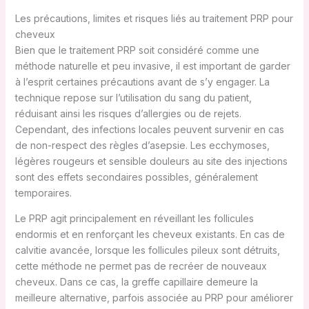
Les précautions, limites et risques liés au traitement PRP pour
cheveux
Bien que le traitement PRP soit considéré comme une
méthode naturelle et peu invasive, il est important de garder
à l’esprit certaines précautions avant de s’y engager. La
technique repose sur l’utilisation du sang du patient,
réduisant ainsi les risques d’allergies ou de rejets.
Cependant, des infections locales peuvent survenir en cas
de non-respect des règles d’asepsie. Les ecchymoses,
légères rougeurs et sensible douleurs au site des injections
sont des effets secondaires possibles, généralement
temporaires.
Le PRP agit principalement en réveillant les follicules
endormis et en renforçant les cheveux existants. En cas de
calvitie avancée, lorsque les follicules pileux sont détruits,
cette méthode ne permet pas de recréer de nouveaux
cheveux. Dans ce cas, la greffe capillaire demeure la
meilleure alternative, parfois associée au PRP pour améliorer