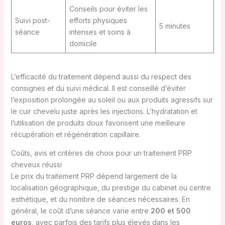
Conseils pour éviter les
Suivi post-
efforts physiques
5 minutes
séance
intenses et soins à
domicile
L’efficacité du traitement dépend aussi du respect des
consignes et du suivi médical. Il est conseillé d’éviter
l’exposition prolongée au soleil ou aux produits agressifs sur
le cuir chevelu juste après les injections. L’hydratation et
l’utilisation de produits doux favorisent une meilleure
récupération et régénération capillaire.
Coûts, avis et critères de choix pour un traitement PRP
cheveux réussi
Le prix du traitement PRP dépend largement de la
localisation géographique, du prestige du cabinet ou centre
esthétique, et du nombre de séances nécessaires. En
général, le coût d’une séance varie entre
200 et 500
euros
, avec parfois des tarifs plus élevés dans les