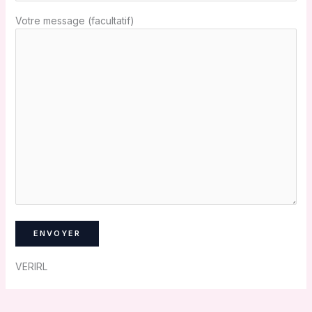
Votre message (facultatif)
VERIRL