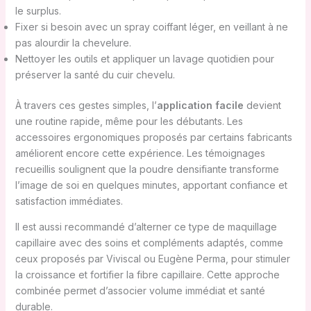
le surplus.
Fixer si besoin avec un spray coiffant léger, en veillant à ne
pas alourdir la chevelure.
Nettoyer les outils et appliquer un lavage quotidien pour
préserver la santé du cuir chevelu.
À travers ces gestes simples, l’
application facile
devient
une routine rapide, même pour les débutants. Les
accessoires ergonomiques proposés par certains fabricants
améliorent encore cette expérience. Les témoignages
recueillis soulignent que la poudre densifiante transforme
l’image de soi en quelques minutes, apportant confiance et
satisfaction immédiates.
Il est aussi recommandé d’alterner ce type de maquillage
capillaire avec des soins et compléments adaptés, comme
ceux proposés par Viviscal ou Eugène Perma, pour stimuler
la croissance et fortifier la fibre capillaire. Cette approche
combinée permet d’associer volume immédiat et santé
durable.