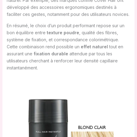
naturel. Par exemple, des marques comme Cover Hair ont
développé des accessoires ergonomiques destinés à
faciliter ces gestes, notamment pour des utilisateurs novices.
En résumé, le choix d’un produit performant repose sur un
bon équilibre entre
texture poudre
, qualité des fibres,
système de fixation, et correspondance colorimétrique.
Cette combinaison rend possible un
effet naturel
tout en
assurant une
fixation durable
attendue par tous les
utilisateurs cherchant à renforcer leur densité capillaire
instantanément.