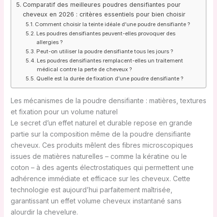
Comparatif des meilleures poudres densifiantes pour
cheveux en 2026 : critères essentiels pour bien choisir
Comment choisir la teinte idéale d’une poudre densifiante ?
Les poudres densifiantes peuvent-elles provoquer des
allergies ?
Peut-on utiliser la poudre densifiante tous les jours ?
Les poudres densifiantes remplacent-elles un traitement
médical contre la perte de cheveux ?
Quelle est la durée de fixation d’une poudre densifiante ?
Les mécanismes de la poudre densifiante : matières, textures
et fixation pour un volume naturel
Le secret d’un effet naturel et durable repose en grande
partie sur la composition même de la poudre densifiante
cheveux. Ces produits mêlent des fibres microscopiques
issues de matières naturelles – comme la kératine ou le
coton – à des agents électrostatiques qui permettent une
adhérence immédiate et efficace sur les cheveux. Cette
technologie est aujourd’hui parfaitement maîtrisée,
garantissant un effet volume cheveux instantané sans
alourdir la chevelure.