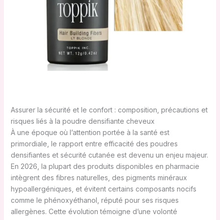
Assurer la sécurité et le confort : composition, précautions et
risques liés à la poudre densifiante cheveux
À une époque où l’attention portée à la santé est
primordiale, le rapport entre efficacité des poudres
densifiantes et sécurité cutanée est devenu un enjeu majeur.
En 2026, la plupart des produits disponibles en pharmacie
intègrent des fibres naturelles, des pigments minéraux
hypoallergéniques, et évitent certains composants nocifs
comme le phénoxyéthanol, réputé pour ses risques
allergènes. Cette évolution témoigne d’une volonté