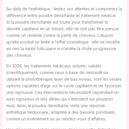
Au-delà de l’esthétique : limitez vos attentes et comprenez la
différence entre poudre densifiante et traitement médical
Si la poudre densifiante est louée pour transformer la
densité capillaire en un instant, elle ne doit pas être perçue
comme un remède contre la perte de cheveux. L’illusion
qu’elle produit se limite à l’effet cosmétique : elle ne modifie
en rien la santé folliculaire ni n’arrête la chute progressive
des cheveux.
En 2026, les traitements médicaux actuels, validés
scientifiquement, comme ceux à base de minoxidil ou
utilisant la photothérapie laser de bas niveau, sont les seules
options capables d’agir sur le cycle capillaire et de favoriser
une repousse. Ces interventions nécessitent cependant un
suivi rigoureux et des délais qui s’étendent sur plusieurs
mois. Ainsi, la poudre densifiante reste une réponse
esthétique temporaire, adaptée à des besoins ponctuels,
comme un événement ou un rendez-vous d’affaires.