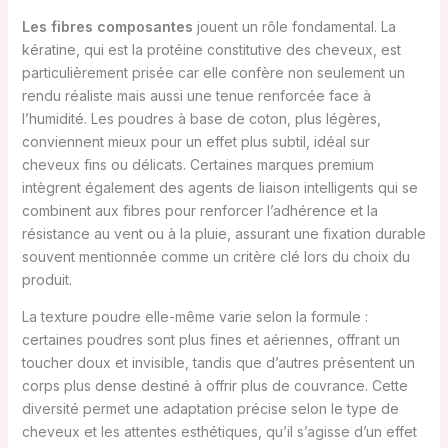
Les fibres composantes
jouent un rôle fondamental. La
kératine, qui est la protéine constitutive des cheveux, est
particulièrement prisée car elle confère non seulement un
rendu réaliste mais aussi une tenue renforcée face à
l’humidité. Les poudres à base de coton, plus légères,
conviennent mieux pour un effet plus subtil, idéal sur
cheveux fins ou délicats. Certaines marques premium
intègrent également des agents de liaison intelligents qui se
combinent aux fibres pour renforcer l’adhérence et la
résistance au vent ou à la pluie, assurant une fixation durable
souvent mentionnée comme un critère clé lors du choix du
produit.
La texture poudre elle-même varie selon la formule :
certaines poudres sont plus fines et aériennes, offrant un
toucher doux et invisible, tandis que d’autres présentent un
corps plus dense destiné à offrir plus de couvrance. Cette
diversité permet une adaptation précise selon le type de
cheveux et les attentes esthétiques, qu’il s’agisse d’un effet