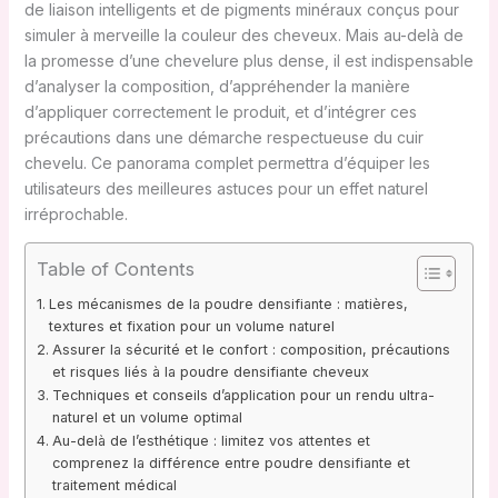
de liaison intelligents et de pigments minéraux conçus pour
simuler à merveille la couleur des cheveux. Mais au-delà de
la promesse d’une chevelure plus dense, il est indispensable
d’analyser la composition, d’appréhender la manière
d’appliquer correctement le produit, et d’intégrer ces
précautions dans une démarche respectueuse du cuir
chevelu. Ce panorama complet permettra d’équiper les
utilisateurs des meilleures astuces pour un effet naturel
irréprochable.
Table of Contents
Les mécanismes de la poudre densifiante : matières,
textures et fixation pour un volume naturel
Assurer la sécurité et le confort : composition, précautions
et risques liés à la poudre densifiante cheveux
Techniques et conseils d’application pour un rendu ultra-
naturel et un volume optimal
Au-delà de l’esthétique : limitez vos attentes et
comprenez la différence entre poudre densifiante et
traitement médical