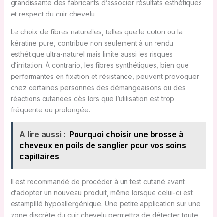
grandissante des fabricants d’associer résultats esthétiques
et respect du cuir chevelu.
Le choix de fibres naturelles, telles que le coton ou la
kératine pure, contribue non seulement à un rendu
esthétique ultra-naturel mais limite aussi les risques
d’irritation. À contrario, les fibres synthétiques, bien que
performantes en fixation et résistance, peuvent provoquer
chez certaines personnes des démangeaisons ou des
réactions cutanées dès lors que l’utilisation est trop
fréquente ou prolongée.
A lire aussi :
Pourquoi choisir une brosse à
cheveux en poils de sanglier pour vos soins
capillaires
Il est recommandé de procéder à un test cutané avant
d’adopter un nouveau produit, même lorsque celui-ci est
estampillé hypoallergénique. Une petite application sur une
zone discrète du cuir chevelu permettra de détecter toute