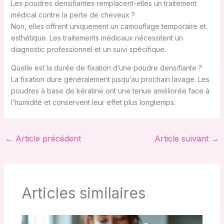
Les poudres densifiantes remplacent-elles un traitement
médical contre la perte de cheveux ?
Non, elles offrent uniquement un camouflage temporaire et
esthétique. Les traitements médicaux nécessitent un
diagnostic professionnel et un suivi spécifique.
Quelle est la durée de fixation d’une poudre densifiante ?
La fixation dure généralement jusqu’au prochain lavage. Les
poudres à base de kératine ont une tenue améliorée face à
l’humidité et conservent leur effet plus longtemps.
←
Article précédent
Article suivant
→
Articles similaires