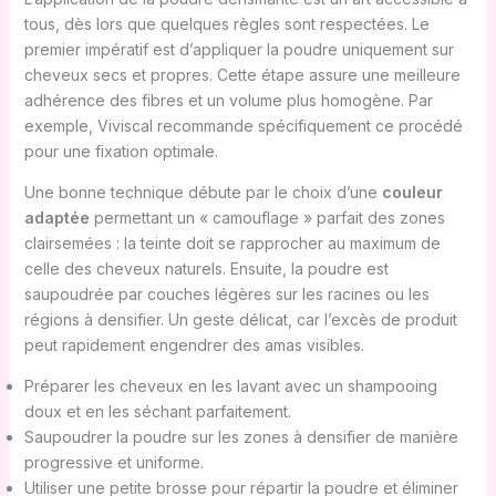
tous, dès lors que quelques règles sont respectées. Le
premier impératif est d’appliquer la poudre uniquement sur
cheveux secs et propres. Cette étape assure une meilleure
adhérence des fibres et un volume plus homogène. Par
exemple, Viviscal recommande spécifiquement ce procédé
pour une fixation optimale.
Une bonne technique débute par le choix d’une
couleur
adaptée
permettant un « camouflage » parfait des zones
clairsemées : la teinte doit se rapprocher au maximum de
celle des cheveux naturels. Ensuite, la poudre est
saupoudrée par couches légères sur les racines ou les
régions à densifier. Un geste délicat, car l’excès de produit
peut rapidement engendrer des amas visibles.
Préparer les cheveux en les lavant avec un shampooing
doux et en les séchant parfaitement.
Saupoudrer la poudre sur les zones à densifier de manière
progressive et uniforme.
Utiliser une petite brosse pour répartir la poudre et éliminer