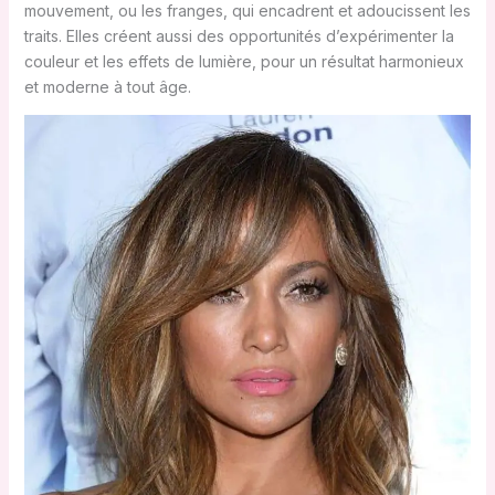
mouvement, ou les franges, qui encadrent et adoucissent les
traits. Elles créent aussi des opportunités d’expérimenter la
couleur et les effets de lumière, pour un résultat harmonieux
et moderne à tout âge.