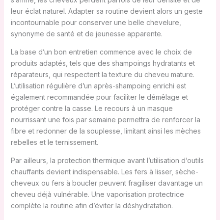
leur éclat naturel. Adapter sa routine devient alors un geste
incontournable pour conserver une belle chevelure,
synonyme de santé et de jeunesse apparente.
La base d’un bon entretien commence avec le choix de
produits adaptés, tels que des shampoings hydratants et
réparateurs, qui respectent la texture du cheveu mature.
L’utilisation régulière d’un après-shampoing enrichi est
également recommandée pour faciliter le démêlage et
protéger contre la casse. Le recours à un masque
nourrissant une fois par semaine permettra de renforcer la
fibre et redonner de la souplesse, limitant ainsi les mèches
rebelles et le ternissement.
Par ailleurs, la protection thermique avant l’utilisation d’outils
chauffants devient indispensable. Les fers à lisser, sèche-
cheveux ou fers à boucler peuvent fragiliser davantage un
cheveu déjà vulnérable. Une vaporisation protectrice
complète la routine afin d’éviter la déshydratation.