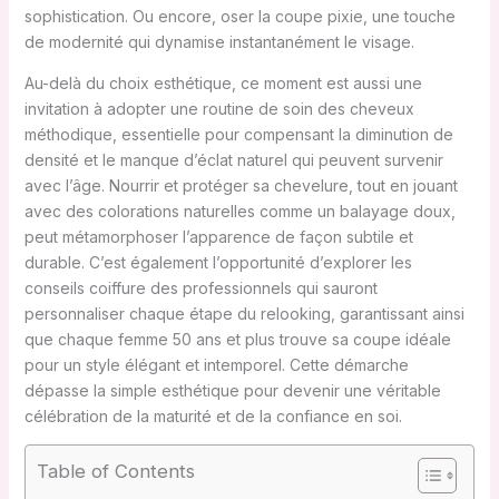
sophistication. Ou encore, oser la coupe pixie, une touche
de modernité qui dynamise instantanément le visage.
Au-delà du choix esthétique, ce moment est aussi une
invitation à adopter une routine de soin des cheveux
méthodique, essentielle pour compensant la diminution de
densité et le manque d’éclat naturel qui peuvent survenir
avec l’âge. Nourrir et protéger sa chevelure, tout en jouant
avec des colorations naturelles comme un balayage doux,
peut métamorphoser l’apparence de façon subtile et
durable. C’est également l’opportunité d’explorer les
conseils coiffure des professionnels qui sauront
personnaliser chaque étape du relooking, garantissant ainsi
que chaque femme 50 ans et plus trouve sa coupe idéale
pour un style élégant et intemporel. Cette démarche
dépasse la simple esthétique pour devenir une véritable
célébration de la maturité et de la confiance en soi.
Table of Contents