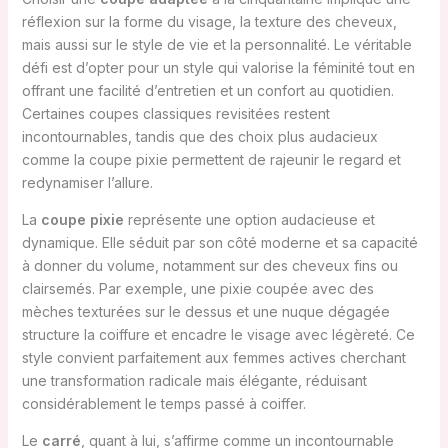
réflexion sur la forme du visage, la texture des cheveux,
mais aussi sur le style de vie et la personnalité. Le véritable
défi est d’opter pour un style qui valorise la féminité tout en
offrant une facilité d’entretien et un confort au quotidien.
Certaines coupes classiques revisitées restent
incontournables, tandis que des choix plus audacieux
comme la coupe pixie permettent de rajeunir le regard et
redynamiser l’allure.
La
coupe pixie
représente une option audacieuse et
dynamique. Elle séduit par son côté moderne et sa capacité
à donner du volume, notamment sur des cheveux fins ou
clairsemés. Par exemple, une pixie coupée avec des
mèches texturées sur le dessus et une nuque dégagée
structure la coiffure et encadre le visage avec légèreté. Ce
style convient parfaitement aux femmes actives cherchant
une transformation radicale mais élégante, réduisant
considérablement le temps passé à coiffer.
Le
carré
, quant à lui, s’affirme comme un incontournable