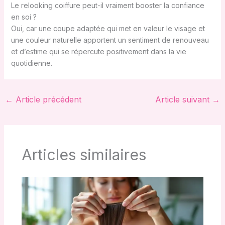
Le relooking coiffure peut-il vraiment booster la confiance
en soi ?
Oui, car une coupe adaptée qui met en valeur le visage et
une couleur naturelle apportent un sentiment de renouveau
et d’estime qui se répercute positivement dans la vie
quotidienne.
←
Article précédent
Article suivant
→
Articles similaires