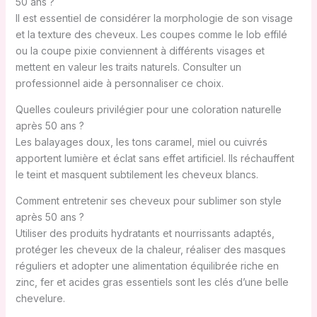
50 ans ?
Il est essentiel de considérer la morphologie de son visage
et la texture des cheveux. Les coupes comme le lob effilé
ou la coupe pixie conviennent à différents visages et
mettent en valeur les traits naturels. Consulter un
professionnel aide à personnaliser ce choix.
Quelles couleurs privilégier pour une coloration naturelle
après 50 ans ?
Les balayages doux, les tons caramel, miel ou cuivrés
apportent lumière et éclat sans effet artificiel. Ils réchauffent
le teint et masquent subtilement les cheveux blancs.
Comment entretenir ses cheveux pour sublimer son style
après 50 ans ?
Utiliser des produits hydratants et nourrissants adaptés,
protéger les cheveux de la chaleur, réaliser des masques
réguliers et adopter une alimentation équilibrée riche en
zinc, fer et acides gras essentiels sont les clés d’une belle
chevelure.