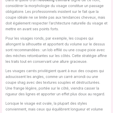
considérer la morphologie du visage constitue un passage
obligatoire. Les professionnels insistent sur le fait que la
coupe idéale ne se limite pas aux tendances cheveux, mais
doit également respecter l’architecture naturelle du visage et
mettre en avant ses points forts.
Pour les visages ronds, par exemple, les coupes qui
allongent la silhouette et apportent du volume sur le dessus
sont recommandées : un lob effilé ou une coupe pixie avec
des mèches retombantes sur les côtés. Cette stratégie affine
les traits tout en conservant une allure gracieuse.
Les visages carrés privilégient quant à eux des coupes qui
adoucissent les angles, comme un carré arrondi ou une
coupe shag avec des textures souples et déstructurées.
Une frange légère, portée sur le côté, viendra casser la
rigueur des lignes et apporter un effet plus doux au regard.
Lorsque le visage est ovale, la plupart des styles
conviennent, mais ceux qui équilibrent longueur et volume