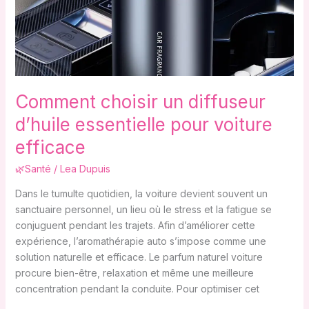
essentielle
pour
voiture
efficace
Comment choisir un diffuseur
d’huile essentielle pour voiture
efficace
🌿Santé
/
Lea Dupuis
Dans le tumulte quotidien, la voiture devient souvent un
sanctuaire personnel, un lieu où le stress et la fatigue se
conjuguent pendant les trajets. Afin d’améliorer cette
expérience, l’aromathérapie auto s’impose comme une
solution naturelle et efficace. Le parfum naturel voiture
procure bien-être, relaxation et même une meilleure
concentration pendant la conduite. Pour optimiser cet