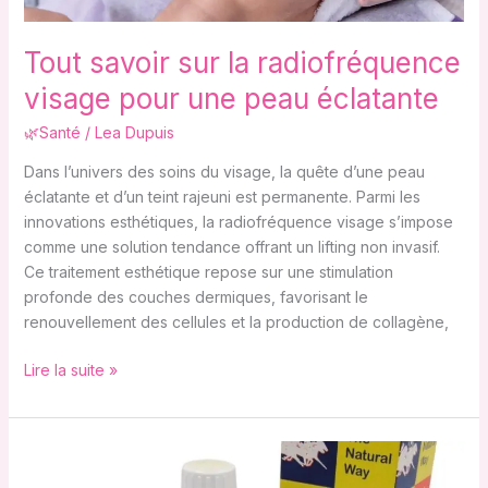
éclatante
Tout savoir sur la radiofréquence
visage pour une peau éclatante
🌿Santé
/
Lea Dupuis
Dans l’univers des soins du visage, la quête d’une peau
éclatante et d’un teint rajeuni est permanente. Parmi les
innovations esthétiques, la radiofréquence visage s’impose
comme une solution tendance offrant un lifting non invasif.
Ce traitement esthétique repose sur une stimulation
profonde des couches dermiques, favorisant le
renouvellement des cellules et la production de collagène,
Lire la suite »
Huile
de