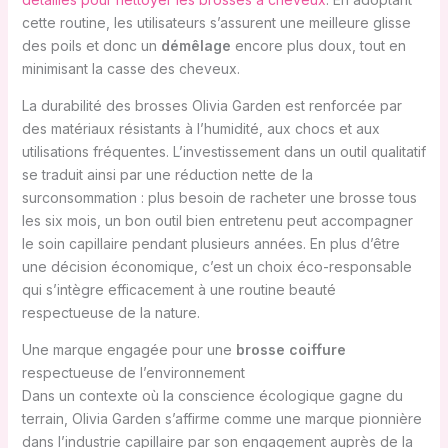
cette routine, les utilisateurs s’assurent une meilleure glisse
des poils et donc un
démêlage
encore plus doux, tout en
minimisant la casse des cheveux.
La durabilité des brosses Olivia Garden est renforcée par
des matériaux résistants à l’humidité, aux chocs et aux
utilisations fréquentes. L’investissement dans un outil qualitatif
se traduit ainsi par une réduction nette de la
surconsommation : plus besoin de racheter une brosse tous
les six mois, un bon outil bien entretenu peut accompagner
le soin capillaire pendant plusieurs années. En plus d’être
une décision économique, c’est un choix éco-responsable
qui s’intègre efficacement à une routine beauté
respectueuse de la nature.
Une marque engagée pour une
brosse coiffure
respectueuse de l’environnement
Dans un contexte où la conscience écologique gagne du
terrain, Olivia Garden s’affirme comme une marque pionnière
dans l’industrie capillaire par son engagement auprès de la