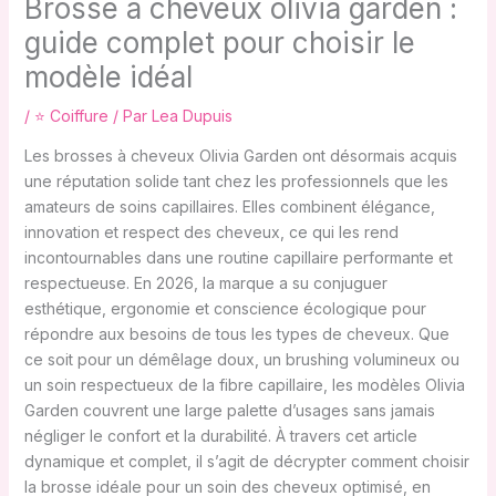
Brosse à cheveux olivia garden :
guide complet pour choisir le
modèle idéal
/
⭐ Coiffure
/ Par
Lea Dupuis
Les brosses à cheveux Olivia Garden ont désormais acquis
une réputation solide tant chez les professionnels que les
amateurs de soins capillaires. Elles combinent élégance,
innovation et respect des cheveux, ce qui les rend
incontournables dans une routine capillaire performante et
respectueuse. En 2026, la marque a su conjuguer
esthétique, ergonomie et conscience écologique pour
répondre aux besoins de tous les types de cheveux. Que
ce soit pour un démêlage doux, un brushing volumineux ou
un soin respectueux de la fibre capillaire, les modèles Olivia
Garden couvrent une large palette d’usages sans jamais
négliger le confort et la durabilité. À travers cet article
dynamique et complet, il s’agit de décrypter comment choisir
la brosse idéale pour un soin des cheveux optimisé, en