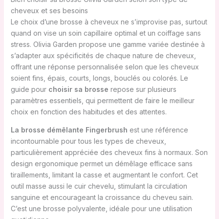
cheveux et ses besoins
Le choix d’une brosse à cheveux ne s’improvise pas, surtout
quand on vise un soin capillaire optimal et un coiffage sans
stress. Olivia Garden propose une gamme variée destinée à
s’adapter aux spécificités de chaque nature de cheveux,
offrant une réponse personnalisée selon que les cheveux
soient fins, épais, courts, longs, bouclés ou colorés. Le
guide pour
choisir sa brosse
repose sur plusieurs
paramètres essentiels, qui permettent de faire le meilleur
choix en fonction des habitudes et des attentes.
La brosse démêlante Fingerbrush
est une référence
incontournable pour tous les types de cheveux,
particulièrement appréciée des cheveux fins à normaux. Son
design ergonomique permet un démêlage efficace sans
tiraillements, limitant la casse et augmentant le confort. Cet
outil masse aussi le cuir chevelu, stimulant la circulation
sanguine et encourageant la croissance du cheveu sain.
C’est une brosse polyvalente, idéale pour une utilisation