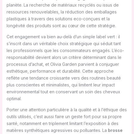
planète. La recherche de matériaux recyclés ou issus de
ressources renouvelables, la réduction des emballages
plastiques à travers des solutions eco-conçues et la
longévité des produits sont au cœur de cette stratégie.
Cet engagement va bien au-delà d’un simple label vert : il
s’inscrit dans un véritable choix stratégique qui séduit tant
les professionnels que les consommateurs engagés. L’éco-
responsabilité devient alors un critère déterminant dans le
processus d’achat, et Olivia Garden parvient à conjuguer
esthétique, performance et durabilité. Cette approche
reflète une tendance croissante vers des routines beauté
plus conscientes et minimalistes, qui limitent leur impact
environnemental tout en conservant un soin des cheveux
optimal.
Porter une attention particulière à la qualité et à l’éthique des
outils utilisés, c’est aussi faire un geste fort pour sa propre
santé, notamment en triplement limitant l’exposition à des
matières synthétiques agressives ou polluantes. La
brosse