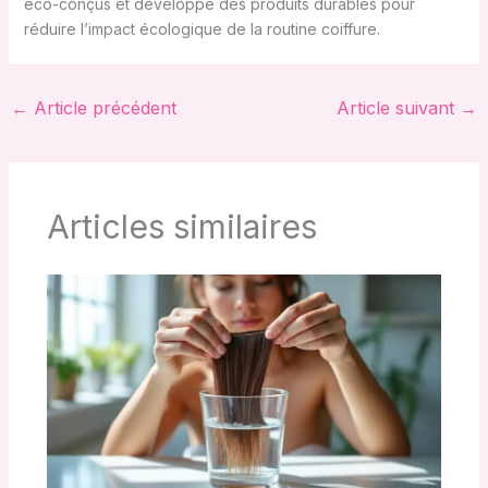
eco-conçus et développe des produits durables pour
réduire l’impact écologique de la routine coiffure.
←
Article précédent
Article suivant
→
Articles similaires