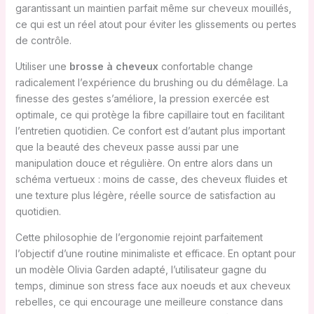
garantissant un maintien parfait même sur cheveux mouillés,
ce qui est un réel atout pour éviter les glissements ou pertes
de contrôle.
Utiliser une
brosse à cheveux
confortable change
radicalement l’expérience du brushing ou du démêlage. La
finesse des gestes s’améliore, la pression exercée est
optimale, ce qui protège la fibre capillaire tout en facilitant
l’entretien quotidien. Ce confort est d’autant plus important
que la beauté des cheveux passe aussi par une
manipulation douce et régulière. On entre alors dans un
schéma vertueux : moins de casse, des cheveux fluides et
une texture plus légère, réelle source de satisfaction au
quotidien.
Cette philosophie de l’ergonomie rejoint parfaitement
l’objectif d’une routine minimaliste et efficace. En optant pour
un modèle Olivia Garden adapté, l’utilisateur gagne du
temps, diminue son stress face aux noeuds et aux cheveux
rebelles, ce qui encourage une meilleure constance dans