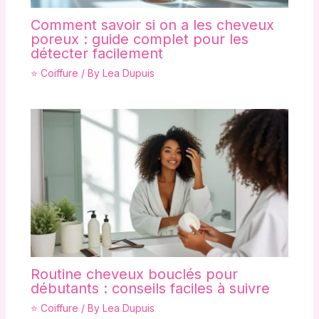
Comment savoir si on a les cheveux
poreux : guide complet pour les
détecter facilement
⭐ Coiffure
/ By
Lea Dupuis
Routine cheveux bouclés pour
débutants : conseils faciles à suivre
⭐ Coiffure
/ By
Lea Dupuis