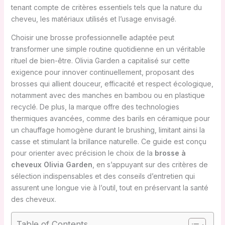
tenant compte de critères essentiels tels que la nature du
cheveu, les matériaux utilisés et l’usage envisagé.
Choisir une brosse professionnelle adaptée peut
transformer une simple routine quotidienne en un véritable
rituel de bien-être. Olivia Garden a capitalisé sur cette
exigence pour innover continuellement, proposant des
brosses qui allient douceur, efficacité et respect écologique,
notamment avec des manches en bambou ou en plastique
recyclé. De plus, la marque offre des technologies
thermiques avancées, comme des barils en céramique pour
un chauffage homogène durant le brushing, limitant ainsi la
casse et stimulant la brillance naturelle. Ce guide est conçu
pour orienter avec précision le choix de la
brosse à
cheveux Olivia Garden
, en s’appuyant sur des critères de
sélection indispensables et des conseils d’entretien qui
assurent une longue vie à l’outil, tout en préservant la santé
des cheveux.
Table of Contents