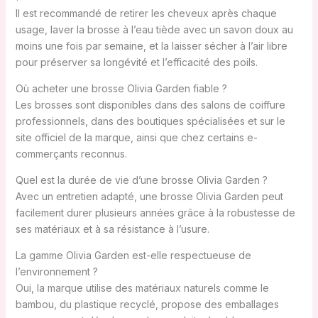
Il est recommandé de retirer les cheveux après chaque
usage, laver la brosse à l’eau tiède avec un savon doux au
moins une fois par semaine, et la laisser sécher à l’air libre
pour préserver sa longévité et l’efficacité des poils.
Où acheter une brosse Olivia Garden fiable ?
Les brosses sont disponibles dans des salons de coiffure
professionnels, dans des boutiques spécialisées et sur le
site officiel de la marque, ainsi que chez certains e-
commerçants reconnus.
Quel est la durée de vie d’une brosse Olivia Garden ?
Avec un entretien adapté, une brosse Olivia Garden peut
facilement durer plusieurs années grâce à la robustesse de
ses matériaux et à sa résistance à l’usure.
La gamme Olivia Garden est-elle respectueuse de
l’environnement ?
Oui, la marque utilise des matériaux naturels comme le
bambou, du plastique recyclé, propose des emballages