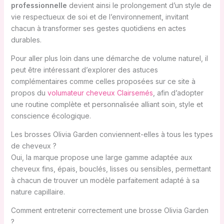
professionnelle
devient ainsi le prolongement d’un style de
vie respectueux de soi et de l’environnement, invitant
chacun à transformer ses gestes quotidiens en actes
durables.
Pour aller plus loin dans une démarche de volume naturel, il
peut être intéressant d’explorer des astuces
complémentaires comme celles proposées sur ce site à
propos du
volumateur cheveux Clairsemés
, afin d’adopter
une routine complète et personnalisée alliant soin, style et
conscience écologique.
Les brosses Olivia Garden conviennent-elles à tous les types
de cheveux ?
Oui, la marque propose une large gamme adaptée aux
cheveux fins, épais, bouclés, lisses ou sensibles, permettant
à chacun de trouver un modèle parfaitement adapté à sa
nature capillaire.
Comment entretenir correctement une brosse Olivia Garden
?