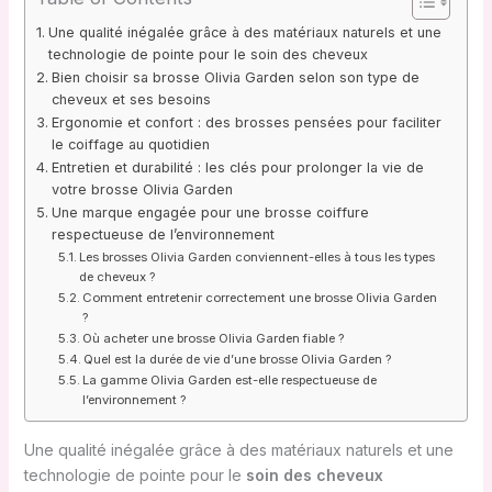
Une qualité inégalée grâce à des matériaux naturels et une
technologie de pointe pour le soin des cheveux
Bien choisir sa brosse Olivia Garden selon son type de
cheveux et ses besoins
Ergonomie et confort : des brosses pensées pour faciliter
le coiffage au quotidien
Entretien et durabilité : les clés pour prolonger la vie de
votre brosse Olivia Garden
Une marque engagée pour une brosse coiffure
respectueuse de l’environnement
Les brosses Olivia Garden conviennent-elles à tous les types
de cheveux ?
Comment entretenir correctement une brosse Olivia Garden
?
Où acheter une brosse Olivia Garden fiable ?
Quel est la durée de vie d’une brosse Olivia Garden ?
La gamme Olivia Garden est-elle respectueuse de
l’environnement ?
Une qualité inégalée grâce à des matériaux naturels et une
technologie de pointe pour le
soin des cheveux