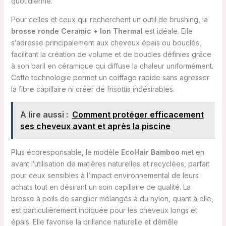
quotidienne.
Pour celles et ceux qui recherchent un outil de brushing, la
brosse ronde Ceramic + Ion Thermal
est idéale. Elle
s’adresse principalement aux cheveux épais ou bouclés,
facilitant la création de volume et de boucles définies grâce
à son baril en céramique qui diffuse la chaleur uniformément.
Cette technologie permet un coiffage rapide sans agresser
la fibre capillaire ni créer de frisottis indésirables.
A lire aussi :
Comment protéger efficacement
ses cheveux avant et après la piscine
Plus écoresponsable, le modèle
EcoHair Bamboo
met en
avant l’utilisation de matières naturelles et recyclées, parfait
pour ceux sensibles à l’impact environnemental de leurs
achats tout en désirant un soin capillaire de qualité. La
brosse à poils de sanglier mélangés à du nylon, quant à elle,
est particulièrement indiquée pour les cheveux longs et
épais. Elle favorise la brillance naturelle et démêle