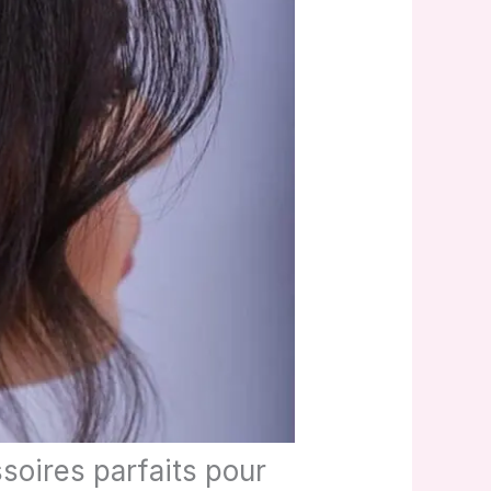
soires parfaits pour