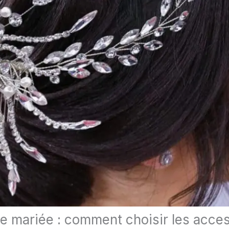
e mariée : comment choisir les acces