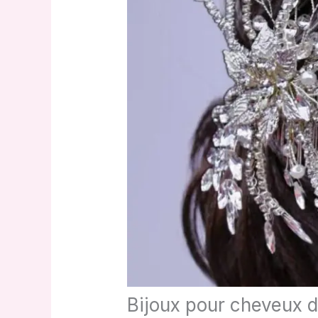
Bijoux pour cheveux d