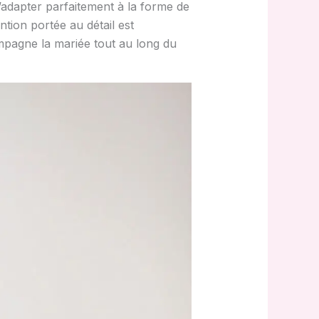
s’adapter parfaitement à la forme de
ention portée au détail est
mpagne la mariée tout au long du