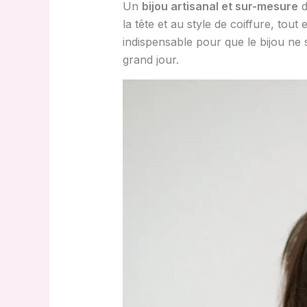
Un
bijou artisanal et sur-mesure
d
la tête et au style de coiffure, tout 
indispensable pour que le bijou ne
grand jour.