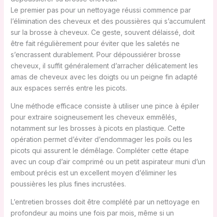
Le premier pas pour un nettoyage réussi commence par
l’élimination des cheveux et des poussières qui s’accumulent
sur la brosse à cheveux. Ce geste, souvent délaissé, doit
être fait régulièrement pour éviter que les saletés ne
s’encrassent durablement. Pour dépoussiérer brosse
cheveux, il suffit généralement d’arracher délicatement les
amas de cheveux avec les doigts ou un peigne fin adapté
aux espaces serrés entre les picots.
Une méthode efficace consiste à utiliser une pince à épiler
pour extraire soigneusement les cheveux emmêlés,
notamment sur les brosses à picots en plastique. Cette
opération permet d’éviter d’endommager les poils ou les
picots qui assurent le démêlage. Compléter cette étape
avec un coup d’air comprimé ou un petit aspirateur muni d’un
embout précis est un excellent moyen d’éliminer les
poussières les plus fines incrustées.
L’entretien brosses doit être complété par un nettoyage en
profondeur au moins une fois par mois, même si un