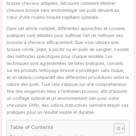
brosse cheveux adaptée, découvrir comment éliminer
cheveux brosse sans endommager ses poils devient au
cœur d’une routine beauté capillaire optimale.
Dans cet article complet, différentes approches et conseils
pratiques sont détaillés pour maîtriser l’art de nettoyer ses
brosses à cheveux efficacement. Que vous utilisiez une
brosse ronde, plate, à picots ou en poils de sanglier, il existe
des méthodes spécifiques pour chaque modèle. Les
techniques sont agrémentées de listes pratiques, conseils
sur les produits nettoyage brosse à privilégier sans risque,
et un tableau comparatif des différentes procédures selon la
nature des poils. Tout cela s’appuie sur une compréhension
fine des exigences liées à l’entretien brosses, afin d’assurer
un coiffage optimal et un environnement sain pour votre
chevelure. Enfin, des vidéos instructives viennent étayer ces
pratiques pour un résultat visible et durable.
Table of Contents