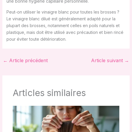
une bonne hygiène capillaire personnelle.
Peut-on utiliser le vinaigre blanc pour toutes les brosses ?
Le vinaigre blanc dilué est généralement adapté pour la
plupart des brosses, notamment celles en poils naturels et
plastique, mais doit être utilisé avec précaution et bien rincé
pour éviter toute détérioration.
←
Article précédent
Article suivant
→
Articles similaires