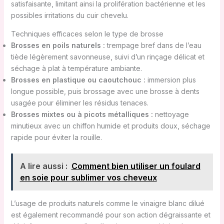
satisfaisante, limitant ainsi la prolifération bactérienne et les
possibles irritations du cuir chevelu.
Techniques efficaces selon le type de brosse
Brosses en poils naturels :
trempage bref dans de l’eau
tiède légèrement savonneuse, suivi d’un rinçage délicat et
séchage à plat à température ambiante.
Brosses en plastique ou caoutchouc :
immersion plus
longue possible, puis brossage avec une brosse à dents
usagée pour éliminer les résidus tenaces.
Brosses mixtes ou à picots métalliques :
nettoyage
minutieux avec un chiffon humide et produits doux, séchage
rapide pour éviter la rouille.
A lire aussi :
Comment bien utiliser un foulard
en soie pour sublimer vos cheveux
L’usage de produits naturels comme le vinaigre blanc dilué
est également recommandé pour son action dégraissante et