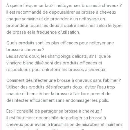
À quelle fréquence faut-il nettoyer ses brosses à cheveux ?
Il est recommandé de dépoussiérer sa brosse à cheveux
chaque semaine et de procéder à un nettoyage en
profondeur toutes les deux à quatre semaines selon le type
de brosse et la fréquence d’utilisation.
Quels produits sont les plus efficaces pour nettoyer une
brosse à cheveux ?
Les savons doux, les shampoings délicats, ainsi que le
vinaigre blanc dilué sont des produits efficaces et
respectueux pour entretenir les brosses à cheveux.
Comment désinfecter une brosse à cheveux sans l’abîmer ?
Utiliser des produits désinfectants doux, éviter l’eau trop
chaude et bien sécher la brosse à l’air libre permet de
désinfecter efficacement sans endommager les poils.
Est-il conseillé de partager sa brosse à cheveux ?
Il est fortement déconseillé de partager sa brosse à
cheveux pour éviter la transmission de microbes et maintenir