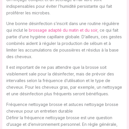
indispensables pour éviter l’humidité persistante qui fait
proliférer les microbes.
Une bonne désinfection s’inscrit dans une routine régulière
qui inclut le
brossage adapté du matin et du soir
, ce qui fait
partie d’une hygiène capillaire globale. D’ailleurs, ces gestes
combinés aident à réguler la production de sébum et à
limiter les accumulations de poussières et résidus à la base
des cheveux.
Il est important de ne pas attendre que la brosse soit
visiblement sale pour la désinfecter, mais de prévoir des
intervalles selon la fréquence d’utilisation et le type de
cheveux. Pour les cheveux gras, par exemple, un nettoyage
et une désinfection plus fréquents seront bénéfiques.
Fréquence nettoyage brosse et astuces nettoyage brosse
cheveux pour un entretien durable
Définir la fréquence nettoyage brosse est une question
d’usage et d’environnement personnel. En règle générale,