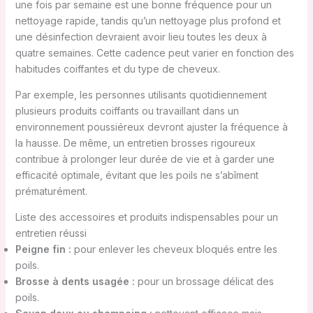
une fois par semaine est une bonne fréquence pour un
nettoyage rapide, tandis qu’un nettoyage plus profond et
une désinfection devraient avoir lieu toutes les deux à
quatre semaines. Cette cadence peut varier en fonction des
habitudes coiffantes et du type de cheveux.
Par exemple, les personnes utilisants quotidiennement
plusieurs produits coiffants ou travaillant dans un
environnement poussiéreux devront ajuster la fréquence à
la hausse. De même, un entretien brosses rigoureux
contribue à prolonger leur durée de vie et à garder une
efficacité optimale, évitant que les poils ne s’abîment
prématurément.
Liste des accessoires et produits indispensables pour un
entretien réussi
Peigne fin :
pour enlever les cheveux bloqués entre les
poils.
Brosse à dents usagée :
pour un brossage délicat des
poils.