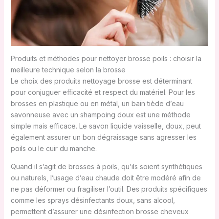
Produits et méthodes pour nettoyer brosse poils : choisir la
meilleure technique selon la brosse
Le choix des produits nettoyage brosse est déterminant
pour conjuguer efficacité et respect du matériel. Pour les
brosses en plastique ou en métal, un bain tiède d’eau
savonneuse avec un shampoing doux est une méthode
simple mais efficace. Le savon liquide vaisselle, doux, peut
également assurer un bon dégraissage sans agresser les
poils ou le cuir du manche.
Quand il s’agit de brosses à poils, qu’ils soient synthétiques
ou naturels, l’usage d’eau chaude doit être modéré afin de
ne pas déformer ou fragiliser l’outil. Des produits spécifiques
comme les sprays désinfectants doux, sans alcool,
permettent d’assurer une désinfection brosse cheveux