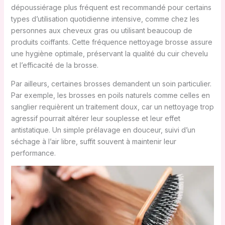
dépoussiérage plus fréquent est recommandé pour certains
types d’utilisation quotidienne intensive, comme chez les
personnes aux cheveux gras ou utilisant beaucoup de
produits coiffants. Cette fréquence nettoyage brosse assure
une hygiène optimale, préservant la qualité du cuir chevelu
et l’efficacité de la brosse.
Par ailleurs, certaines brosses demandent un soin particulier.
Par exemple, les brosses en poils naturels comme celles en
sanglier requièrent un traitement doux, car un nettoyage trop
agressif pourrait altérer leur souplesse et leur effet
antistatique. Un simple prélavage en douceur, suivi d’un
séchage à l’air libre, suffit souvent à maintenir leur
performance.