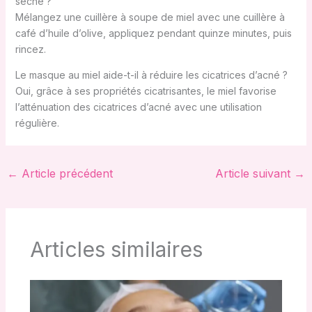
sèche ?
Mélangez une cuillère à soupe de miel avec une cuillère à
café d’huile d’olive, appliquez pendant quinze minutes, puis
rincez.
Le masque au miel aide-t-il à réduire les cicatrices d’acné ?
Oui, grâce à ses propriétés cicatrisantes, le miel favorise
l’atténuation des cicatrices d’acné avec une utilisation
régulière.
←
Article précédent
Article suivant
→
Articles similaires