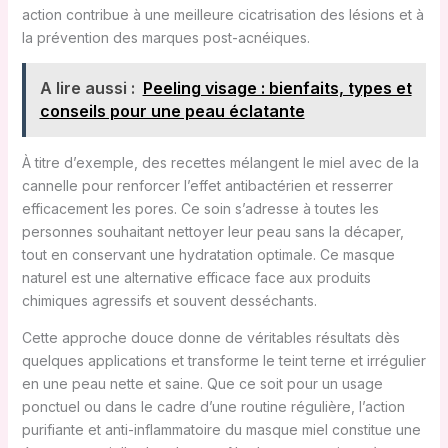
action contribue à une meilleure cicatrisation des lésions et à
la prévention des marques post-acnéiques.
A lire aussi :
Peeling visage : bienfaits, types et
conseils pour une peau éclatante
À titre d’exemple, des recettes mélangent le miel avec de la
cannelle pour renforcer l’effet antibactérien et resserrer
efficacement les pores. Ce soin s’adresse à toutes les
personnes souhaitant nettoyer leur peau sans la décaper,
tout en conservant une hydratation optimale. Ce masque
naturel est une alternative efficace face aux produits
chimiques agressifs et souvent desséchants.
Cette approche douce donne de véritables résultats dès
quelques applications et transforme le teint terne et irrégulier
en une peau nette et saine. Que ce soit pour un usage
ponctuel ou dans le cadre d’une routine régulière, l’action
purifiante et anti-inflammatoire du masque miel constitue une