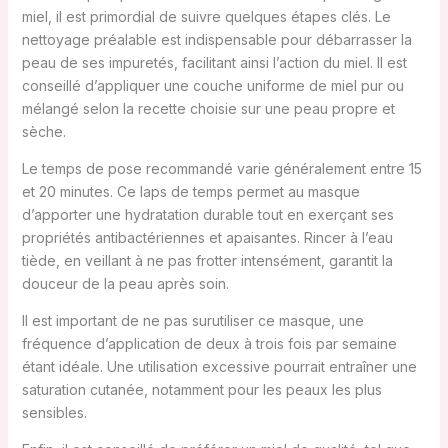
miel, il est primordial de suivre quelques étapes clés. Le
nettoyage préalable est indispensable pour débarrasser la
peau de ses impuretés, facilitant ainsi l’action du miel. Il est
conseillé d’appliquer une couche uniforme de miel pur ou
mélangé selon la recette choisie sur une peau propre et
sèche.
Le temps de pose recommandé varie généralement entre 15
et 20 minutes. Ce laps de temps permet au masque
d’apporter une hydratation durable tout en exerçant ses
propriétés antibactériennes et apaisantes. Rincer à l’eau
tiède, en veillant à ne pas frotter intensément, garantit la
douceur de la peau après soin.
Il est important de ne pas surutiliser ce masque, une
fréquence d’application de deux à trois fois par semaine
étant idéale. Une utilisation excessive pourrait entraîner une
saturation cutanée, notamment pour les peaux les plus
sensibles.