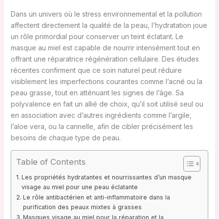
Dans un univers où le stress environnemental et la pollution
affectent directement la qualité de la peau, l’hydratation joue
un rôle primordial pour conserver un teint éclatant. Le
masque au miel est capable de nourrir intensément tout en
offrant une réparatrice régénération cellulaire. Des études
récentes confirment que ce soin naturel peut réduire
visiblement les imperfections courantes comme l’acné ou la
peau grasse, tout en atténuant les signes de l’âge. Sa
polyvalence en fait un allié de choix, qu’il soit utilisé seul ou
en association avec d’autres ingrédients comme l’argile,
l’aloe vera, ou la cannelle, afin de cibler précisément les
besoins de chaque type de peau.
Table of Contents
Les propriétés hydratantes et nourrissantes d’un masque
visage au miel pour une peau éclatante
Le rôle antibactérien et anti-inflammatoire dans la
purification des peaux mixtes à grasses
Masques visage au miel pour la réparation et la