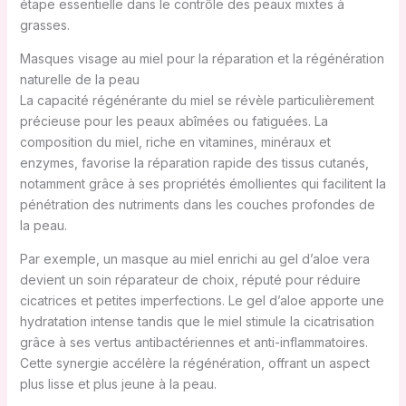
étape essentielle dans le contrôle des peaux mixtes à
grasses.
Masques visage au miel pour la réparation et la régénération
naturelle de la peau
La capacité régénérante du miel se révèle particulièrement
précieuse pour les peaux abîmées ou fatiguées. La
composition du miel, riche en vitamines, minéraux et
enzymes, favorise la réparation rapide des tissus cutanés,
notamment grâce à ses propriétés émollientes qui facilitent la
pénétration des nutriments dans les couches profondes de
la peau.
Par exemple, un masque au miel enrichi au gel d’aloe vera
devient un soin réparateur de choix, réputé pour réduire
cicatrices et petites imperfections. Le gel d’aloe apporte une
hydratation intense tandis que le miel stimule la cicatrisation
grâce à ses vertus antibactériennes et anti-inflammatoires.
Cette synergie accélère la régénération, offrant un aspect
plus lisse et plus jeune à la peau.