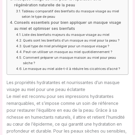
régénération naturelle de la peau
Tableau comparatif des bienfaits du masque visage au miel
selon le type de peau
Conseils essentiels pour bien appliquer un masque visage
au miel et optimiser ses bienfaits
Liste des bienfaits majeurs du masque visage au miel
Quels sont les bienfaits d’un masque au miel pour la peau ?
Quel type de miel privilégier pour un masque visage ?
Peut-on utiliser un masque au miel quotidiennement ?
Comment préparer un masque maison au miel pour peau
sèche ?
Le masque au miel aide-t-il à réduire les cicatrices d’acné ?
Les propriétés hydratantes et nourrissantes d’un masque
visage au miel pour une peau éclatante
Le miel est reconnu pour ses impressions hydratantes
remarquables, et s’impose comme un soin de référence
pour restaurer l’équilibre en eau de la peau. Grâce à sa
richesse en humectants naturels, il attire et retient l’humidité
au cœur de l’épiderme, ce qui garantit une hydratation en
profondeur et durable. Pour les peaux sèches ou sensibles,