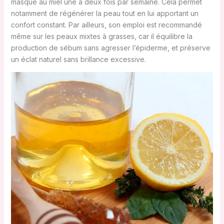
masque au miel une à deux fois par semaine. Cela permet
notamment de régénérer la peau tout en lui apportant un
confort constant. Par ailleurs, son emploi est recommandé
même sur les peaux mixtes à grasses, car il équilibre la
production de sébum sans agresser l’épiderme, et préserve
un éclat naturel sans brillance excessive.