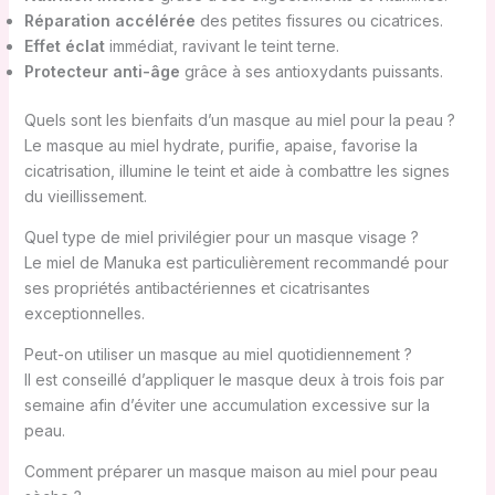
Réparation accélérée
des petites fissures ou cicatrices.
Effet éclat
immédiat, ravivant le teint terne.
Protecteur anti-âge
grâce à ses antioxydants puissants.
Quels sont les bienfaits d’un masque au miel pour la peau ?
Le masque au miel hydrate, purifie, apaise, favorise la
cicatrisation, illumine le teint et aide à combattre les signes
du vieillissement.
Quel type de miel privilégier pour un masque visage ?
Le miel de Manuka est particulièrement recommandé pour
ses propriétés antibactériennes et cicatrisantes
exceptionnelles.
Peut-on utiliser un masque au miel quotidiennement ?
Il est conseillé d’appliquer le masque deux à trois fois par
semaine afin d’éviter une accumulation excessive sur la
peau.
Comment préparer un masque maison au miel pour peau