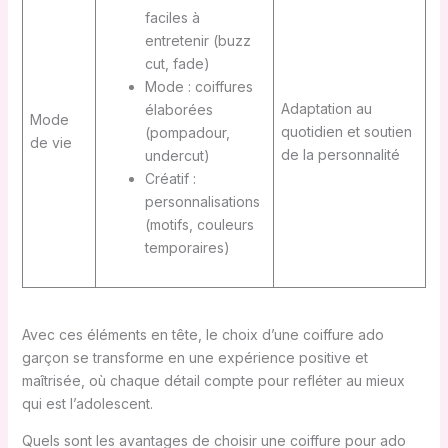
faciles à
entretenir (buzz
cut, fade)
Mode : coiffures
Adaptation au
élaborées
Mode
quotidien et soutien
(pompadour,
de vie
de la personnalité
undercut)
Créatif :
personnalisations
(motifs, couleurs
temporaires)
Avec ces éléments en tête, le choix d’une coiffure ado
garçon se transforme en une expérience positive et
maîtrisée, où chaque détail compte pour refléter au mieux
qui est l’adolescent.
Quels sont les avantages de choisir une coiffure pour ado