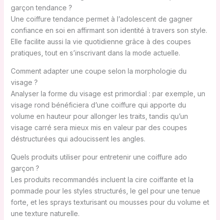
garçon tendance ?
Une coiffure tendance permet à l’adolescent de gagner
confiance en soi en affirmant son identité à travers son style.
Elle facilite aussi la vie quotidienne grâce à des coupes
pratiques, tout en s’inscrivant dans la mode actuelle.
Comment adapter une coupe selon la morphologie du
visage ?
Analyser la forme du visage est primordial : par exemple, un
visage rond bénéficiera d’une coiffure qui apporte du
volume en hauteur pour allonger les traits, tandis qu’un
visage carré sera mieux mis en valeur par des coupes
déstructurées qui adoucissent les angles.
Quels produits utiliser pour entretenir une coiffure ado
garçon ?
Les produits recommandés incluent la cire coiffante et la
pommade pour les styles structurés, le gel pour une tenue
forte, et les sprays texturisant ou mousses pour du volume et
une texture naturelle.