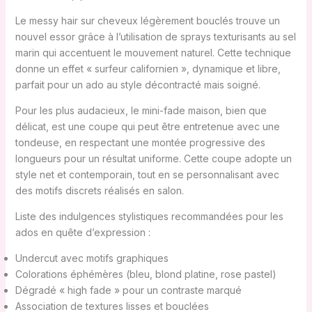
Le messy hair sur cheveux légèrement bouclés trouve un
nouvel essor grâce à l’utilisation de sprays texturisants au sel
marin qui accentuent le mouvement naturel. Cette technique
donne un effet « surfeur californien », dynamique et libre,
parfait pour un ado au style décontracté mais soigné.
Pour les plus audacieux, le mini-fade maison, bien que
délicat, est une coupe qui peut être entretenue avec une
tondeuse, en respectant une montée progressive des
longueurs pour un résultat uniforme. Cette coupe adopte un
style net et contemporain, tout en se personnalisant avec
des motifs discrets réalisés en salon.
Liste des indulgences stylistiques recommandées pour les
ados en quête d’expression :
Undercut avec motifs graphiques
Colorations éphémères (bleu, blond platine, rose pastel)
Dégradé « high fade » pour un contraste marqué
Association de textures lisses et bouclées