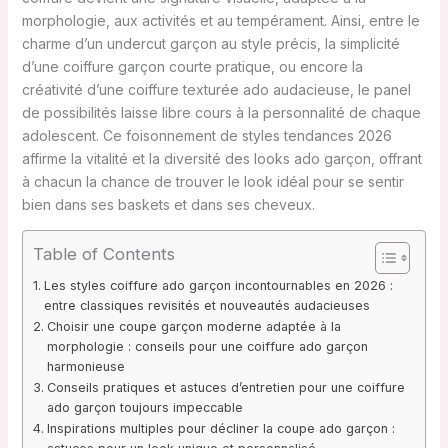
morphologie, aux activités et au tempérament. Ainsi, entre le
charme d’un undercut garçon au style précis, la simplicité
d’une coiffure garçon courte pratique, ou encore la
créativité d’une coiffure texturée ado audacieuse, le panel
de possibilités laisse libre cours à la personnalité de chaque
adolescent. Ce foisonnement de styles tendances 2026
affirme la vitalité et la diversité des looks ado garçon, offrant
à chacun la chance de trouver le look idéal pour se sentir
bien dans ses baskets et dans ses cheveux.
Table of Contents
Les styles coiffure ado garçon incontournables en 2026 :
entre classiques revisités et nouveautés audacieuses
Choisir une coupe garçon moderne adaptée à la
morphologie : conseils pour une coiffure ado garçon
harmonieuse
Conseils pratiques et astuces d’entretien pour une coiffure
ado garçon toujours impeccable
Inspirations multiples pour décliner la coupe ado garçon :