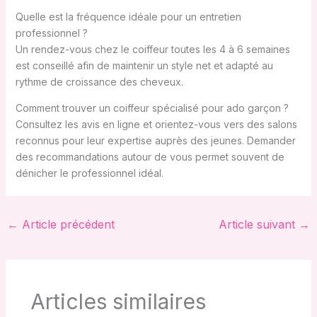
Quelle est la fréquence idéale pour un entretien
professionnel ?
Un rendez-vous chez le coiffeur toutes les 4 à 6 semaines
est conseillé afin de maintenir un style net et adapté au
rythme de croissance des cheveux.
Comment trouver un coiffeur spécialisé pour ado garçon ?
Consultez les avis en ligne et orientez-vous vers des salons
reconnus pour leur expertise auprès des jeunes. Demander
des recommandations autour de vous permet souvent de
dénicher le professionnel idéal.
←
Article précédent
Article suivant
→
Articles similaires