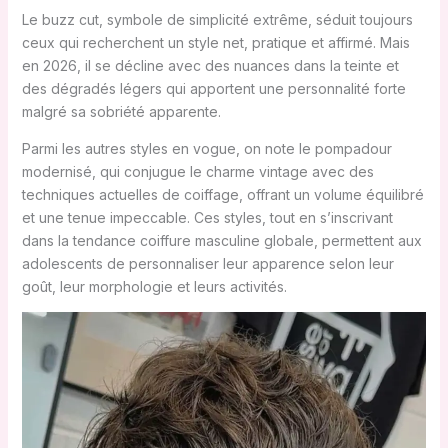
Le buzz cut, symbole de simplicité extrême, séduit toujours
ceux qui recherchent un style net, pratique et affirmé. Mais
en 2026, il se décline avec des nuances dans la teinte et
des dégradés légers qui apportent une personnalité forte
malgré sa sobriété apparente.
Parmi les autres styles en vogue, on note le pompadour
modernisé, qui conjugue le charme vintage avec des
techniques actuelles de coiffage, offrant un volume équilibré
et une tenue impeccable. Ces styles, tout en s’inscrivant
dans la tendance coiffure masculine globale, permettent aux
adolescents de personnaliser leur apparence selon leur
goût, leur morphologie et leurs activités.