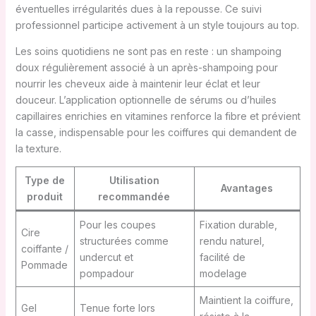
éventuelles irrégularités dues à la repousse. Ce suivi
professionnel participe activement à un style toujours au top.
Les soins quotidiens ne sont pas en reste : un shampoing
doux régulièrement associé à un après-shampoing pour
nourrir les cheveux aide à maintenir leur éclat et leur
douceur. L’application optionnelle de sérums ou d’huiles
capillaires enrichies en vitamines renforce la fibre et prévient
la casse, indispensable pour les coiffures qui demandent de
la texture.
Type de
Utilisation
Avantages
produit
recommandée
Pour les coupes
Fixation durable,
Cire
structurées comme
rendu naturel,
coiffante /
undercut et
facilité de
Pommade
pompadour
modelage
Maintient la coiffure,
Gel
Tenue forte lors