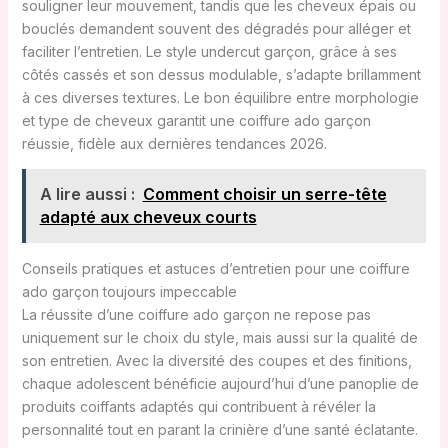
souligner leur mouvement, tandis que les cheveux épais ou
bouclés demandent souvent des dégradés pour alléger et
faciliter l’entretien. Le style undercut garçon, grâce à ses
côtés cassés et son dessus modulable, s’adapte brillamment
à ces diverses textures. Le bon équilibre entre morphologie
et type de cheveux garantit une coiffure ado garçon
réussie, fidèle aux dernières tendances 2026.
A lire aussi :
Comment choisir un serre-tête
adapté aux cheveux courts
Conseils pratiques et astuces d’entretien pour une coiffure
ado garçon toujours impeccable
La réussite d’une coiffure ado garçon ne repose pas
uniquement sur le choix du style, mais aussi sur la qualité de
son entretien. Avec la diversité des coupes et des finitions,
chaque adolescent bénéficie aujourd’hui d’une panoplie de
produits coiffants adaptés qui contribuent à révéler la
personnalité tout en parant la crinière d’une santé éclatante.