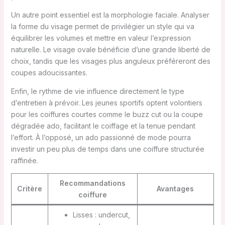
Un autre point essentiel est la morphologie faciale. Analyser
la forme du visage permet de privilégier un style qui va
équilibrer les volumes et mettre en valeur l’expression
naturelle. Le visage ovale bénéficie d’une grande liberté de
choix, tandis que les visages plus anguleux préféreront des
coupes adoucissantes.
Enfin, le rythme de vie influence directement le type
d’entretien à prévoir. Les jeunes sportifs optent volontiers
pour les coiffures courtes comme le buzz cut ou la coupe
dégradée ado, facilitant le coiffage et la tenue pendant
l’effort. À l’opposé, un ado passionné de mode pourra
investir un peu plus de temps dans une coiffure structurée
raffinée.
Recommandations
Critère
Avantages
coiffure
Lisses : undercut,