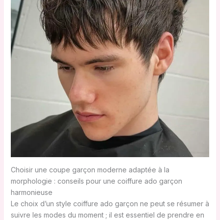
Choisir une coupe garçon moderne adaptée à la
morphologie : conseils pour une coiffure ado garçon
harmonieuse
Le choix d’un style coiffure ado garçon ne peut se résumer à
suivre les modes du moment ; il est essentiel de prendre en