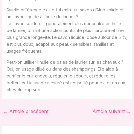
Quelle différence existe-t-il entre un savon d’Alep solide et
un savon liquide à l’huile de laurier ?
Le savon solide est généralement plus concentré en huile
de laurier, offrant une action purifiante plus marquée et une
plus grande longévité. Le savon liquide, dosé autour de 5 %,
est plus doux, adapté aux peaux sensibles, familles et
usages fréquents.
Peut-on utiliser l’huile de baies de laurier sur les cheveux ?
Oui, en usage dilué ou dans des shampoings. Elle aide à
purifier le cuir chevelu, réguler le sébum, et réduire les
pellicules. Un usage mesuré est conseillé pour éviter un cuir
chevelu trop sec.
←
Article précédent
Article suivant
→