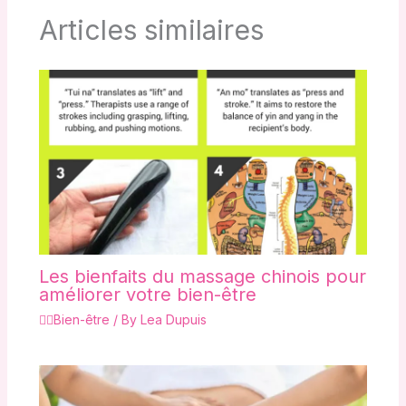
Articles similaires
Les bienfaits du massage chinois pour
améliorer votre bien-être
🧘‍♀️Bien-être
/ By
Lea Dupuis