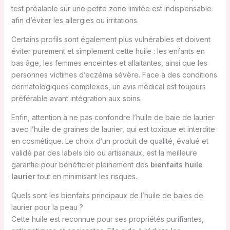
test préalable sur une petite zone limitée est indispensable
afin d’éviter les allergies ou irritations.
Certains profils sont également plus vulnérables et doivent
éviter purement et simplement cette huile : les enfants en
bas âge, les femmes enceintes et allaitantes, ainsi que les
personnes victimes d’eczéma sévère. Face à des conditions
dermatologiques complexes, un avis médical est toujours
préférable avant intégration aux soins.
Enfin, attention à ne pas confondre l’huile de baie de laurier
avec l’huile de graines de laurier, qui est toxique et interdite
en cosmétique. Le choix d’un produit de qualité, évalué et
validé par des labels bio ou artisanaux, est la meilleure
garantie pour bénéficier pleinement des
bienfaits huile
laurier
tout en minimisant les risques.
Quels sont les bienfaits principaux de l’huile de baies de
laurier pour la peau ?
Cette huile est reconnue pour ses propriétés purifiantes,