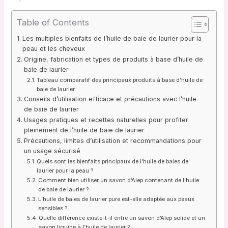
Table of Contents
Les multiples bienfaits de l’huile de baie de laurier pour la
peau et les cheveux
Origine, fabrication et types de produits à base d’huile de
baie de laurier
Tableau comparatif des principaux produits à base d’huile de
baie de laurier
Conseils d’utilisation efficace et précautions avec l’huile
de baie de laurier
Usages pratiques et recettes naturelles pour profiter
pleinement de l’huile de baie de laurier
Précautions, limites d’utilisation et recommandations pour
un usage sécurisé
Quels sont les bienfaits principaux de l’huile de baies de
laurier pour la peau ?
Comment bien utiliser un savon d’Alep contenant de l’huile
de baie de laurier ?
L’huile de baies de laurier pure est-elle adaptée aux peaux
sensibles ?
Quelle différence existe-t-il entre un savon d’Alep solide et un
savon liquide à l’huile de laurier ?