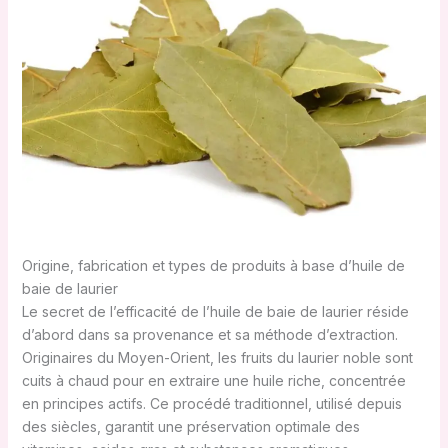
Origine, fabrication et types de produits à base d’huile de
baie de laurier
Le secret de l’efficacité de l’huile de baie de laurier réside
d’abord dans sa provenance et sa méthode d’extraction.
Originaires du Moyen-Orient, les fruits du laurier noble sont
cuits à chaud pour en extraire une huile riche, concentrée
en principes actifs. Ce procédé traditionnel, utilisé depuis
des siècles, garantit une préservation optimale des