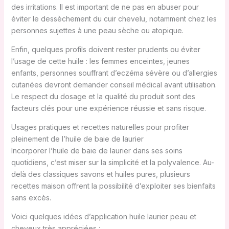
des irritations. Il est important de ne pas en abuser pour
éviter le dessèchement du cuir chevelu, notamment chez les
personnes sujettes à une peau sèche ou atopique.
Enfin, quelques profils doivent rester prudents ou éviter
l’usage de cette huile : les femmes enceintes, jeunes
enfants, personnes souffrant d’eczéma sévère ou d’allergies
cutanées devront demander conseil médical avant utilisation.
Le respect du dosage et la qualité du produit sont des
facteurs clés pour une expérience réussie et sans risque.
Usages pratiques et recettes naturelles pour profiter
pleinement de l’huile de baie de laurier
Incorporer l’huile de baie de laurier dans ses soins
quotidiens, c’est miser sur la simplicité et la polyvalence. Au-
delà des classiques savons et huiles pures, plusieurs
recettes maison offrent la possibilité d’exploiter ses bienfaits
sans excès.
Voici quelques idées d’application huile laurier peau et
cheveux très appréciées :