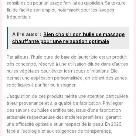
sensibles ou pour un usage familial au quotidien. Sa texture
fluide facilite son emploi, notamment pour les lavages
fréquentiels.
A lire aussi :
Bien choisir son huile de massage
chauffante pour une relaxation optimale
Par ailleurs, l’huile pure de baie de laurier bio est un produit
très concentré, réservé à une utilisation diluée dans d’autres
huiles végétales pour éviter les risques d’irritations. Elle
permet une application personnalisée, en ciblant des zones
spécifiques à purifier ou à soigner.
L’acquisition de ces produits mérite une attention particulière
à leur provenance et à la qualité de fabrication. Privilégier
des savons ou huiles certifiés bio, issus d’une fabrication
artisanale respectueuse des matières premières, garantit
une efficacité optimale et un respect de la peau. En 2026,
face à l’écologie et aux exigences de transparence,