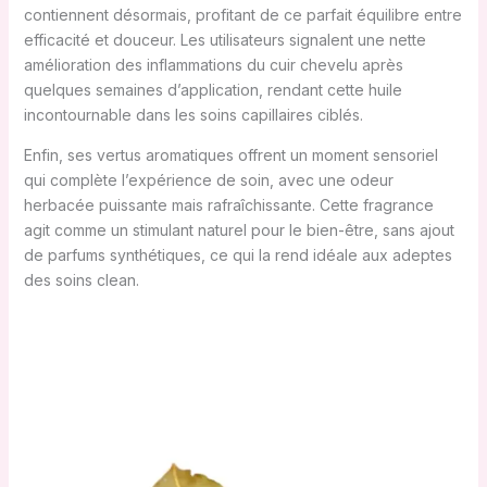
contiennent désormais, profitant de ce parfait équilibre entre
efficacité et douceur. Les utilisateurs signalent une nette
amélioration des inflammations du cuir chevelu après
quelques semaines d’application, rendant cette huile
incontournable dans les soins capillaires ciblés.
Enfin, ses vertus aromatiques offrent un moment sensoriel
qui complète l’expérience de soin, avec une odeur
herbacée puissante mais rafraîchissante. Cette fragrance
agit comme un stimulant naturel pour le bien-être, sans ajout
de parfums synthétiques, ce qui la rend idéale aux adeptes
des soins clean.