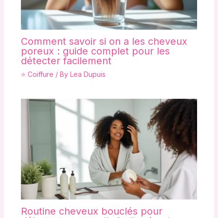
Comment savoir si on a les cheveux
poreux : guide complet pour les
détecter facilement
⭐ Coiffure
/ By
Lea Dupuis
Routine cheveux bouclés pour