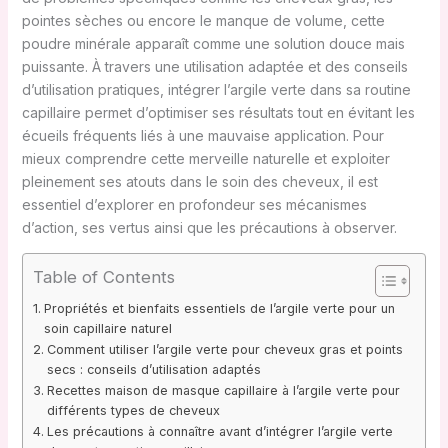
pointes sèches ou encore le manque de volume, cette
poudre minérale apparaît comme une solution douce mais
puissante. À travers une utilisation adaptée et des conseils
d’utilisation pratiques, intégrer l’argile verte dans sa routine
capillaire permet d’optimiser ses résultats tout en évitant les
écueils fréquents liés à une mauvaise application. Pour
mieux comprendre cette merveille naturelle et exploiter
pleinement ses atouts dans le soin des cheveux, il est
essentiel d’explorer en profondeur ses mécanismes
d’action, ses vertus ainsi que les précautions à observer.
Table of Contents
Propriétés et bienfaits essentiels de l’argile verte pour un
soin capillaire naturel
Comment utiliser l’argile verte pour cheveux gras et points
secs : conseils d’utilisation adaptés
Recettes maison de masque capillaire à l’argile verte pour
différents types de cheveux
Les précautions à connaître avant d’intégrer l’argile verte