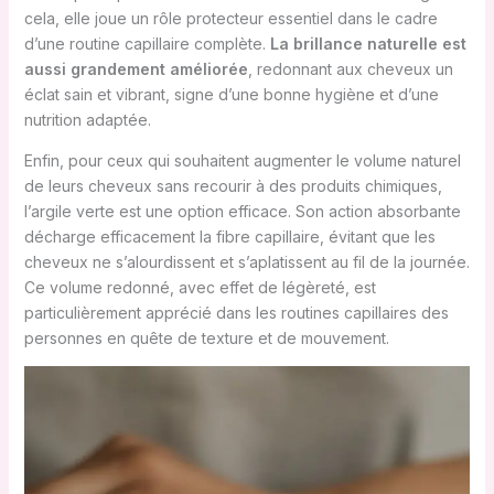
cela, elle joue un rôle protecteur essentiel dans le cadre
d’une routine capillaire complète.
La brillance naturelle est
aussi grandement améliorée
, redonnant aux cheveux un
éclat sain et vibrant, signe d’une bonne hygiène et d’une
nutrition adaptée.
Enfin, pour ceux qui souhaitent augmenter le volume naturel
de leurs cheveux sans recourir à des produits chimiques,
l’argile verte est une option efficace. Son action absorbante
décharge efficacement la fibre capillaire, évitant que les
cheveux ne s’alourdissent et s’aplatissent au fil de la journée.
Ce volume redonné, avec effet de légèreté, est
particulièrement apprécié dans les routines capillaires des
personnes en quête de texture et de mouvement.