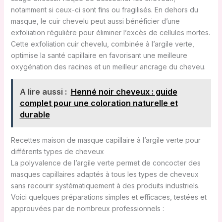
notamment si ceux-ci sont fins ou fragilisés. En dehors du
masque, le cuir chevelu peut aussi bénéficier d’une
exfoliation régulière pour éliminer l’excès de cellules mortes.
Cette exfoliation cuir chevelu, combinée à l’argile verte,
optimise la santé capillaire en favorisant une meilleure
oxygénation des racines et un meilleur ancrage du cheveu.
A lire aussi :
Henné noir cheveux : guide
complet pour une coloration naturelle et
durable
Recettes maison de masque capillaire à l’argile verte pour
différents types de cheveux
La polyvalence de l’argile verte permet de concocter des
masques capillaires adaptés à tous les types de cheveux
sans recourir systématiquement à des produits industriels.
Voici quelques préparations simples et efficaces, testées et
approuvées par de nombreux professionnels :