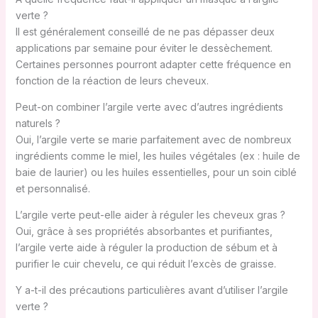
verte ?
Il est généralement conseillé de ne pas dépasser deux
applications par semaine pour éviter le dessèchement.
Certaines personnes pourront adapter cette fréquence en
fonction de la réaction de leurs cheveux.
Peut-on combiner l’argile verte avec d’autres ingrédients
naturels ?
Oui, l’argile verte se marie parfaitement avec de nombreux
ingrédients comme le miel, les huiles végétales (ex : huile de
baie de laurier) ou les huiles essentielles, pour un soin ciblé
et personnalisé.
L’argile verte peut-elle aider à réguler les cheveux gras ?
Oui, grâce à ses propriétés absorbantes et purifiantes,
l’argile verte aide à réguler la production de sébum et à
purifier le cuir chevelu, ce qui réduit l’excès de graisse.
Y a-t-il des précautions particulières avant d’utiliser l’argile
verte ?