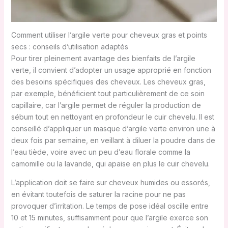
Comment utiliser l’argile verte pour cheveux gras et points
secs : conseils d’utilisation adaptés
Pour tirer pleinement avantage des bienfaits de l’argile
verte, il convient d’adopter un usage approprié en fonction
des besoins spécifiques des cheveux. Les cheveux gras,
par exemple, bénéficient tout particulièrement de ce soin
capillaire, car l’argile permet de réguler la production de
sébum tout en nettoyant en profondeur le cuir chevelu. Il est
conseillé d’appliquer un masque d’argile verte environ une à
deux fois par semaine, en veillant à diluer la poudre dans de
l’eau tiède, voire avec un peu d’eau florale comme la
camomille ou la lavande, qui apaise en plus le cuir chevelu.
L’application doit se faire sur cheveux humides ou essorés,
en évitant toutefois de saturer la racine pour ne pas
provoquer d’irritation. Le temps de pose idéal oscille entre
10 et 15 minutes, suffisamment pour que l’argile exerce son