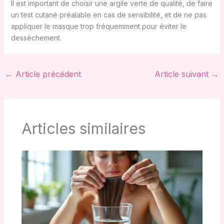
Il est important de choisir une argile verte de qualité, de faire
un test cutané préalable en cas de sensibilité, et de ne pas
appliquer le masque trop fréquemment pour éviter le
dessèchement.
←
Article précédent
Article suivant
→
Articles similaires