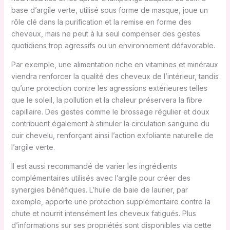
base d’argile verte, utilisé sous forme de masque, joue un
rôle clé dans la purification et la remise en forme des
cheveux, mais ne peut à lui seul compenser des gestes
quotidiens trop agressifs ou un environnement défavorable.
Par exemple, une alimentation riche en vitamines et minéraux
viendra renforcer la qualité des cheveux de l’intérieur, tandis
qu’une protection contre les agressions extérieures telles
que le soleil, la pollution et la chaleur préservera la fibre
capillaire. Des gestes comme le brossage régulier et doux
contribuent également à stimuler la circulation sanguine du
cuir chevelu, renforçant ainsi l’action exfoliante naturelle de
l’argile verte.
Il est aussi recommandé de varier les ingrédients
complémentaires utilisés avec l’argile pour créer des
synergies bénéfiques. L’huile de baie de laurier, par
exemple, apporte une protection supplémentaire contre la
chute et nourrit intensément les cheveux fatigués. Plus
d’informations sur ses propriétés sont disponibles via cette