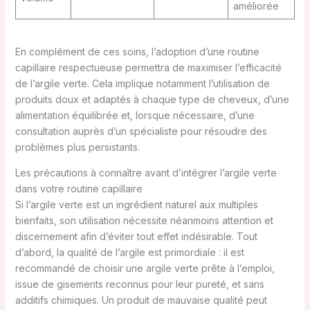
améliorée
En complément de ces soins, l’adoption d’une routine
capillaire respectueuse permettra de maximiser l’efficacité
de l’argile verte. Cela implique notamment l’utilisation de
produits doux et adaptés à chaque type de cheveux, d’une
alimentation équilibrée et, lorsque nécessaire, d’une
consultation auprès d’un spécialiste pour résoudre des
problèmes plus persistants.
Les précautions à connaître avant d’intégrer l’argile verte
dans votre routine capillaire
Si l’argile verte est un ingrédient naturel aux multiples
bienfaits, son utilisation nécessite néanmoins attention et
discernement afin d’éviter tout effet indésirable. Tout
d’abord, la qualité de l’argile est primordiale : il est
recommandé de choisir une argile verte prête à l’emploi,
issue de gisements reconnus pour leur pureté, et sans
additifs chimiques. Un produit de mauvaise qualité peut