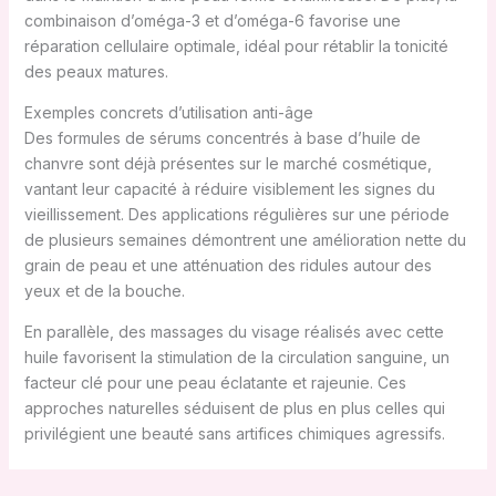
combinaison d’oméga-3 et d’oméga-6 favorise une
réparation cellulaire optimale, idéal pour rétablir la tonicité
des peaux matures.
Exemples concrets d’utilisation anti-âge
Des formules de sérums concentrés à base d’huile de
chanvre sont déjà présentes sur le marché cosmétique,
vantant leur capacité à réduire visiblement les signes du
vieillissement. Des applications régulières sur une période
de plusieurs semaines démontrent une amélioration nette du
grain de peau et une atténuation des ridules autour des
yeux et de la bouche.
En parallèle, des massages du visage réalisés avec cette
huile favorisent la stimulation de la circulation sanguine, un
facteur clé pour une peau éclatante et rajeunie. Ces
approches naturelles séduisent de plus en plus celles qui
privilégient une beauté sans artifices chimiques agressifs.