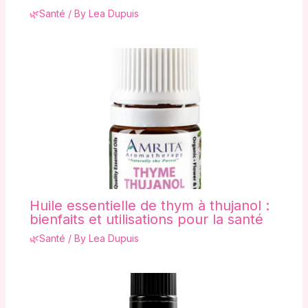
🌿Santé
/ By
Lea Dupuis
Huile essentielle de thym à thujanol :
bienfaits et utilisations pour la santé
🌿Santé
/ By
Lea Dupuis