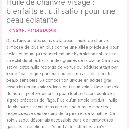
Huile de chanvre visage :
bienfaits et utilisation pour une
peau éclatante
/
🌿Santé
/ Par
Lea Dupuis
Dans l’univers des soins de la peau, l’huile de chanvre
s’impose de plus en plus comme une alliée précieuse pour
celles et ceux qui recherchent une hydratation naturelle et
un éclat durable. Extraite des graines de la plante Cannabis
sativa, cette huile regorge de vertus qui séduisent tant par
leur efficacité que par leur douceur, notamment pour les
peaux sensibles. Sa composition unique en acides gras
essentiels et en antioxydants en fait un soin visage capable
de nourrir profondément la peau tout en luttant contre les
signes précoces de l’âge. Plus qu’un simple produit, l’huile
de chanvre s’inscrit dans une routine beauté moderne,
respectueuse des besoins de la peau et de la nature. Ce
soin visage, désormais accessible dans de nombreuses
gammes cosmétiques, répond à des attentes variées :