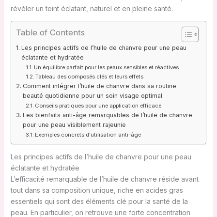
révéler un teint éclatant, naturel et en pleine santé.
Table of Contents
Les principes actifs de l’huile de chanvre pour une peau
éclatante et hydratée
Un équilibre parfait pour les peaux sensibles et réactives
Tableau des composés clés et leurs effets
Comment intégrer l’huile de chanvre dans sa routine
beauté quotidienne pour un soin visage optimal
Conseils pratiques pour une application efficace
Les bienfaits anti-âge remarquables de l’huile de chanvre
pour une peau visiblement rajeunie
Exemples concrets d’utilisation anti-âge
Les principes actifs de l’huile de chanvre pour une peau
éclatante et hydratée
L’efficacité remarquable de l’huile de chanvre réside avant
tout dans sa composition unique, riche en acides gras
essentiels qui sont des éléments clé pour la santé de la
peau. En particulier, on retrouve une forte concentration