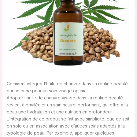
Comment intégrer l’huile de chanvre dans sa routine beauté
quotidienne pour un soin visage optimal
Adopter l’huile de chanvre visage dans sa routine beauté
revient à privilégier un soin naturel performant, qui offre à la
peau une hydratation et une nutrition en profondeur.
L’intégration de ce produit se fait avec simplicité, que ce soit
en solo ou en association avec d’autres soins adaptés à la
typologie de peau. Par exemple, appliquer quelques