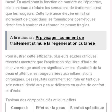
l’acné. En améliorant la fonction de barrière de l’épiderme,
elle contribue à réduire les sensations de tiraillement ainsi
que les rougeurs. Cette tolérance élevée en fait un
ingrédient de choix dans les formulations cosmétiques
destinées à apaiser et à réparer les peaux fragiles.
A lire aussi :
Prp visage : comment ce
traitement stimule la régénération cutanée
Pour illustrer cette efficacité, plusieurs études cliniques
récentes montrent que l’application régulière d’huile de
chanvre visage améliore significativement l’élasticité de la
peau et atténue les rougeurs liées aux inflammations
chroniques. Ces résultats confirment son rôle en tant que
soin naturel dédié aux peaux délicates en quête de confort
et d’éclat.
Tableau des composés clés et leurs effets
Composé
Effet sur la peau
Bienfait spécifique