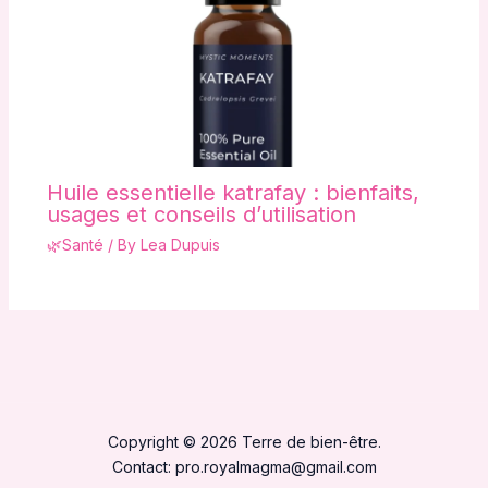
Huile essentielle katrafay : bienfaits,
usages et conseils d’utilisation
🌿Santé
/ By
Lea Dupuis
Copyright © 2026 Terre de bien-être.
Contact:
pro.royalmagma@gmail.com