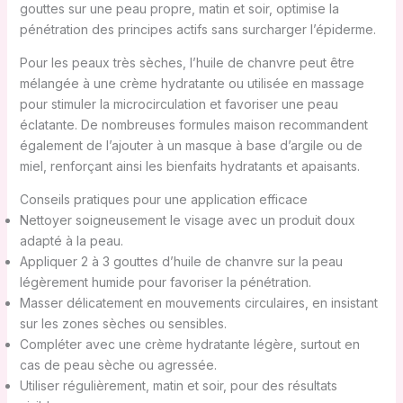
gouttes sur une peau propre, matin et soir, optimise la
pénétration des principes actifs sans surcharger l’épiderme.
Pour les peaux très sèches, l’huile de chanvre peut être
mélangée à une crème hydratante ou utilisée en massage
pour stimuler la microcirculation et favoriser une peau
éclatante. De nombreuses formules maison recommandent
également de l’ajouter à un masque à base d’argile ou de
miel, renforçant ainsi les bienfaits hydratants et apaisants.
Conseils pratiques pour une application efficace
Nettoyer soigneusement le visage avec un produit doux
adapté à la peau.
Appliquer 2 à 3 gouttes d’huile de chanvre sur la peau
légèrement humide pour favoriser la pénétration.
Masser délicatement en mouvements circulaires, en insistant
sur les zones sèches ou sensibles.
Compléter avec une crème hydratante légère, surtout en
cas de peau sèche ou agressée.
Utiliser régulièrement, matin et soir, pour des résultats