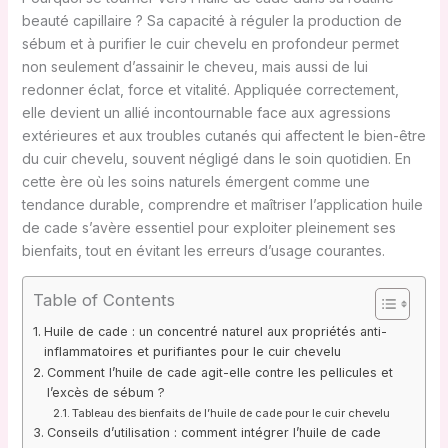
beauté capillaire ? Sa capacité à réguler la production de
sébum et à purifier le cuir chevelu en profondeur permet
non seulement d’assainir le cheveu, mais aussi de lui
redonner éclat, force et vitalité. Appliquée correctement,
elle devient un allié incontournable face aux agressions
extérieures et aux troubles cutanés qui affectent le bien-être
du cuir chevelu, souvent négligé dans le soin quotidien. En
cette ère où les soins naturels émergent comme une
tendance durable, comprendre et maîtriser l’application huile
de cade s’avère essentiel pour exploiter pleinement ses
bienfaits, tout en évitant les erreurs d’usage courantes.
Table of Contents
Huile de cade : un concentré naturel aux propriétés anti-
inflammatoires et purifiantes pour le cuir chevelu
Comment l’huile de cade agit-elle contre les pellicules et
l’excès de sébum ?
Tableau des bienfaits de l’huile de cade pour le cuir chevelu
Conseils d’utilisation : comment intégrer l’huile de cade