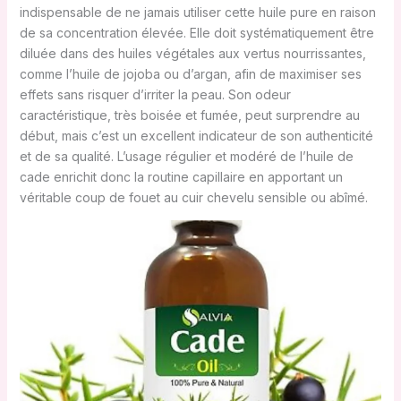
indispensable de ne jamais utiliser cette huile pure en raison
de sa concentration élevée. Elle doit systématiquement être
diluée dans des huiles végétales aux vertus nourrissantes,
comme l’huile de jojoba ou d’argan, afin de maximiser ses
effets sans risquer d’irriter la peau. Son odeur
caractéristique, très boisée et fumée, peut surprendre au
début, mais c’est un excellent indicateur de son authenticité
et de sa qualité. L’usage régulier et modéré de l’huile de
cade enrichit donc la routine capillaire en apportant un
véritable coup de fouet au cuir chevelu sensible ou abîmé.