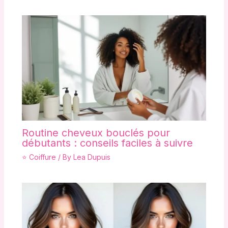
Routine cheveux bouclés pour
débutants : conseils faciles à suivre
⭐ Coiffure
/ By
Lea Dupuis