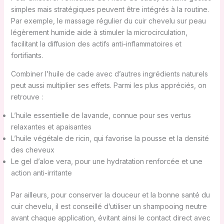
simples mais stratégiques peuvent être intégrés à la routine.
Par exemple, le massage régulier du cuir chevelu sur peau
légèrement humide aide à stimuler la microcirculation,
facilitant la diffusion des actifs anti-inflammatoires et
fortifiants.
Combiner l’huile de cade avec d’autres ingrédients naturels
peut aussi multiplier ses effets. Parmi les plus appréciés, on
retrouve :
L’huile essentielle de lavande, connue pour ses vertus
relaxantes et apaisantes
L’huile végétale de ricin, qui favorise la pousse et la densité
des cheveux
Le gel d’aloe vera, pour une hydratation renforcée et une
action anti-irritante
Par ailleurs, pour conserver la douceur et la bonne santé du
cuir chevelu, il est conseillé d’utiliser un shampooing neutre
avant chaque application, évitant ainsi le contact direct avec