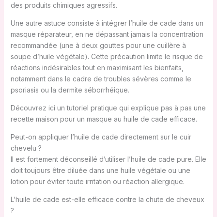
des produits chimiques agressifs.
Une autre astuce consiste à intégrer l’huile de cade dans un
masque réparateur, en ne dépassant jamais la concentration
recommandée (une à deux gouttes pour une cuillère à
soupe d’huile végétale). Cette précaution limite le risque de
réactions indésirables tout en maximisant les bienfaits,
notamment dans le cadre de troubles sévères comme le
psoriasis ou la dermite séborrhéique.
Découvrez ici un tutoriel pratique qui explique pas à pas une
recette maison pour un masque au huile de cade efficace.
Peut-on appliquer l’huile de cade directement sur le cuir
chevelu ?
Il est fortement déconseillé d’utiliser l’huile de cade pure. Elle
doit toujours être diluée dans une huile végétale ou une
lotion pour éviter toute irritation ou réaction allergique.
L’huile de cade est-elle efficace contre la chute de cheveux
?