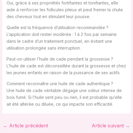
Oui, grâce à ses propriétés fortifiantes et tonifiantes, elle
aide à renforcer les follicules pileux et peut freiner la chute
des cheveux tout en stimulant leur pousse.
Quelle est la fréquence d’utilisation recommandée ?
L’application doit rester modérée : 1 à 2 fois par semaine
dans le cadre d’un traitement ponctuel, en évitant une
utilisation prolongée sans interruption.
Peut-on utiliser l’huile de cade pendant la grossesse ?
L’huile de cade est déconseillée durant la grossesse et chez
les jeunes enfants en raison de la puissance de ses actifs.
Comment reconnaître une huile de cade authentique ?
Une huile de cade véritable dégage une odeur intense de
bois fumé. Si l’huile sent peu ou rien, il est probable qu’elle
ait été altérée ou diluée, ce qui impacte son efficacité.
←
Article précédent
Article suivant
→