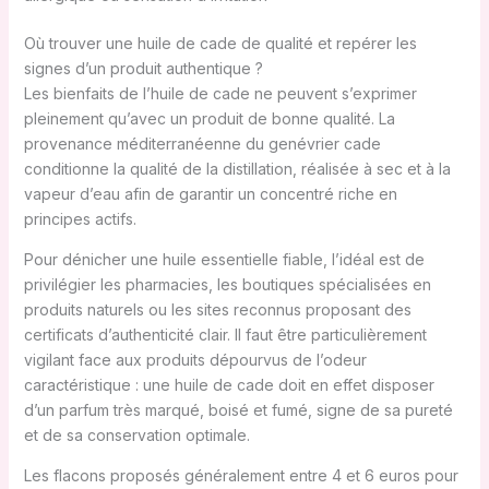
Où trouver une huile de cade de qualité et repérer les
signes d’un produit authentique ?
Les bienfaits de l’huile de cade ne peuvent s’exprimer
pleinement qu’avec un produit de bonne qualité. La
provenance méditerranéenne du genévrier cade
conditionne la qualité de la distillation, réalisée à sec et à la
vapeur d’eau afin de garantir un concentré riche en
principes actifs.
Pour dénicher une huile essentielle fiable, l’idéal est de
privilégier les pharmacies, les boutiques spécialisées en
produits naturels ou les sites reconnus proposant des
certificats d’authenticité clair. Il faut être particulièrement
vigilant face aux produits dépourvus de l’odeur
caractéristique : une huile de cade doit en effet disposer
d’un parfum très marqué, boisé et fumé, signe de sa pureté
et de sa conservation optimale.
Les flacons proposés généralement entre 4 et 6 euros pour