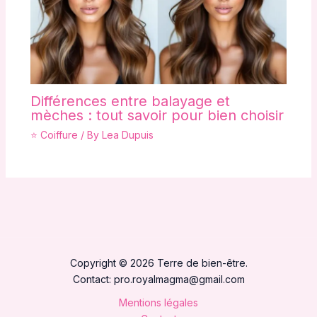
Différences entre balayage et
mèches : tout savoir pour bien choisir
⭐ Coiffure
/ By
Lea Dupuis
Copyright © 2026 Terre de bien-être.
Contact:
pro.royalmagma@gmail.com
Mentions légales