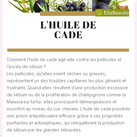
Comment l’huile de cade agit-elle contre les pellicules et
l’excès de sébum ?
Les pellicules, qu’elles soient sèches ou grasses,
représentent un des troubles capillaires les plus gênants et
frustrants. Quand elles résultent d’une production excessive
de sébum ou de la prolifération de champignons comme la
Malassezia furfur, elles provoquent démangeaisons et
inconfort au niveau du cuir chevelu. L’huile de cade possède
une action antipelliculaire efficace grâce à ses propriétés
purifiantes et antiseptiques, qui rééquilibrent la production
de sébum par les glandes sébacées.