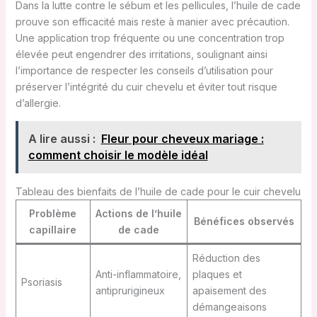
Dans la lutte contre le sébum et les pellicules, l’huile de cade
prouve son efficacité mais reste à manier avec précaution.
Une application trop fréquente ou une concentration trop
élevée peut engendrer des irritations, soulignant ainsi
l’importance de respecter les conseils d’utilisation pour
préserver l’intégrité du cuir chevelu et éviter tout risque
d’allergie.
A lire aussi :
Fleur pour cheveux mariage :
comment choisir le modèle idéal
Tableau des bienfaits de l’huile de cade pour le cuir chevelu
Problème
Actions de l’huile
Bénéfices observés
capillaire
de cade
Réduction des
Anti-inflammatoire,
plaques et
Psoriasis
antiprurigineux
apaisement des
démangeaisons