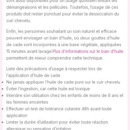
sont aussi disponibles pour un usage quotidien limitant les
démangeaisons et les pellicules. Toutefois, l’usage de ces
produits doit rester ponctuel pour éviter la dessiccation du
cuir chevelu.
Enfin, les personnes souhaitant un soin naturel et efficace
peuvent envisager un bain d’huile, où deux gouttes d’huile
de cade sont incorporées à une base végétale, appliquées
15 minutes avant lavage.
Plus d’informations sur le bain d’huile
permettent de mieux comprendre cette technique.
Liste des précautions d’usage à respecter lors de
l’application d’huile de cade
Ne jamais appliquer l’huile de cade pure sur le cuir chevelu
Éviter l’ingestion, car cette huile est toxique
Interdire son utilisation chez les enfants de moins de 6 ans et
les femmes enceintes
Effectuer un test de tolérance cutanée 48h avant toute
application
Limiter la durée d’utilisation pour éviter toute réaction
allergique ou sensation d’irritation