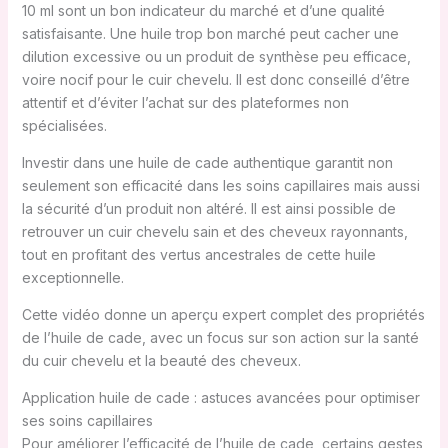
10 ml sont un bon indicateur du marché et d’une qualité
satisfaisante. Une huile trop bon marché peut cacher une
dilution excessive ou un produit de synthèse peu efficace,
voire nocif pour le cuir chevelu. Il est donc conseillé d’être
attentif et d’éviter l’achat sur des plateformes non
spécialisées.
Investir dans une huile de cade authentique garantit non
seulement son efficacité dans les soins capillaires mais aussi
la sécurité d’un produit non altéré. Il est ainsi possible de
retrouver un cuir chevelu sain et des cheveux rayonnants,
tout en profitant des vertus ancestrales de cette huile
exceptionnelle.
Cette vidéo donne un aperçu expert complet des propriétés
de l’huile de cade, avec un focus sur son action sur la santé
du cuir chevelu et la beauté des cheveux.
Application huile de cade : astuces avancées pour optimiser
ses soins capillaires
Pour améliorer l’efficacité de l’huile de cade, certains gestes