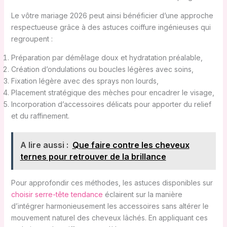
Le vôtre mariage 2026 peut ainsi bénéficier d’une approche
respectueuse grâce à des astuces coiffure ingénieuses qui
regroupent :
Préparation par démêlage doux et hydratation préalable,
Création d’ondulations ou boucles légères avec soins,
Fixation légère avec des sprays non lourds,
Placement stratégique des mèches pour encadrer le visage,
Incorporation d’accessoires délicats pour apporter du relief
et du raffinement.
A lire aussi :
Que faire contre les cheveux
ternes pour retrouver de la brillance
Pour approfondir ces méthodes, les astuces disponibles sur
choisir serre-tête tendance
éclairent sur la manière
d’intégrer harmonieusement les accessoires sans altérer le
mouvement naturel des cheveux lâchés. En appliquant ces