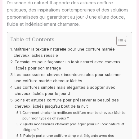
l’essence du naturel. Il apporte des astuces coiffure
pratiques, des inspirations contemporaines et des solutions
personnalisées qui garantiront au jour J une allure douce,
fluide et indéniablement charmante.
Table of Contents
Maîtriser la texture naturelle pour une coiffure mariée
cheveux lâchés réussie
Techniques pour façonner un look naturel avec cheveux
lâchés pour son mariage
Les accessoires cheveux incontournables pour sublimer
une coiffure mariée cheveux lâchés
Les coiffures simples mais élégantes à adopter avec
cheveux lâchés pour le jour J
Soins et astuces coiffure pour préserver la beauté des
cheveux lâchés jusqu’au bout de la nuit
Comment choisir la meilleure coiffure mariée cheveux lâchés
pour mon type de cheveux ?
Quels accessoires cheveux privilégier pour un look naturel et
élégant ?
Puis-je porter une coiffure simple et élégante avec des