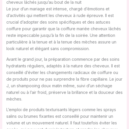
cheveux lâchés jusqu’au bout de la nuit
Le jour d’un mariage est intense, chargé d’émotions et
d’activités qui mettent les cheveux à rude épreuve. Il est
crucial d’adopter des soins spécifiques et des astuces
coiffure pour garantir que la coiffure mariée cheveux lâchés
reste impeccable jusqu’à la fin de la soirée. Une attention
particulière à la tenue et à la tenue des mèches assure un
look naturel et élégant sans compromission.
Avant le grand jour, la préparation commence par des soins
hydratants réguliers, adaptés à la nature des cheveux. Il est
conseillé d’éviter les changements radicaux de coiffure ou
de produits pour ne pas surprendre la fibre capillaire. Le jour
J, un shampooing doux matin même, suivi d’un séchage
naturel ou à l’air froid, préserve la brillance et la douceur des
mèches.
L’emploi de produits texturisants légers comme les sprays
salins ou brumes fixantes est conseillé pour maintenir un
volume et un mouvement naturel. Il faut toutefois éviter les