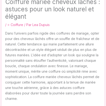
Coiffure mariée cheveux lâchés :
astuces pour un look naturel et
élégant
/
⭐ Coiffure
/ Par
Lea Dupuis
Dans l’univers parfois rigide des coiffures de mariage, opter
pour des cheveux lâchés offre un souffle de fraîcheur et de
naturel. Cette tendance qui marie parfaitement une allure
décontractée et un style élégant séduit de plus en plus de
futures mariées. L’idée est d’adopter un look qui souligne la
personnalité sans étouffer l’authenticité, valorisant chaque
boucle, chaque ondulation avec finesse. Le mariage,
moment unique, mérite une coiffure où simplicité rime avec
sophistication. La coiffure mariée cheveux lâchés permet de
conjuguer cette harmonie, apportant à la tenue de mariée
une touche aérienne, grâce à des astuces coiffure
élaborées pour durer toute la journée sans perdre son
charme.