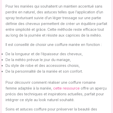
Pour les mariées qui souhaitent un maintien accentué sans
perdre en naturel, des astuces telles que l’application d’un
spray texturisant suivie d’un léger tressage sur une partie
définie des cheveux permettent de créer un équilibre parfait
entre simplicité et grâce. Cette méthode reste efficace tout
au long de la journée et résiste aux caprices de la météo.
Il est conseillé de choisir une coiffure mariée en fonction :
De la longueur et de l’épaisseur des cheveux,
De la météo prévue le jour du mariage,
Du style de robe et des accessoires choisis,
De la personnalité de la mariée et son confort.
Pour découvrir comment réaliser une coiffure romaine
femme adaptée à la mariée,
cette ressource
offre un aperçu
précis des techniques et inspirations actuelles, parfait pour
intégrer ce style au look naturel souhaité.
Soins et astuces coiffure pour préserver la beauté des