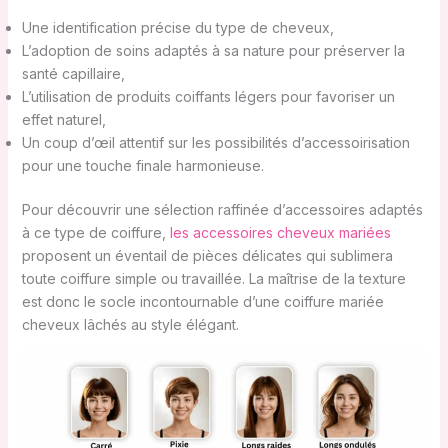
Une identification précise du type de cheveux,
L’adoption de soins adaptés à sa nature pour préserver la
santé capillaire,
L’utilisation de produits coiffants légers pour favoriser un
effet naturel,
Un coup d’œil attentif sur les possibilités d’accessoirisation
pour une touche finale harmonieuse.
Pour découvrir une sélection raffinée d’accessoires adaptés
à ce type de coiffure,
les accessoires cheveux mariées
proposent un éventail de pièces délicates qui sublimera
toute coiffure simple ou travaillée. La maîtrise de la texture
est donc le socle incontournable d’une coiffure mariée
cheveux lâchés au style élégant.