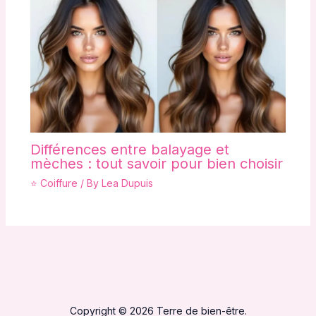
Différences entre balayage et
mèches : tout savoir pour bien choisir
⭐ Coiffure
/ By
Lea Dupuis
Copyright © 2026 Terre de bien-être.