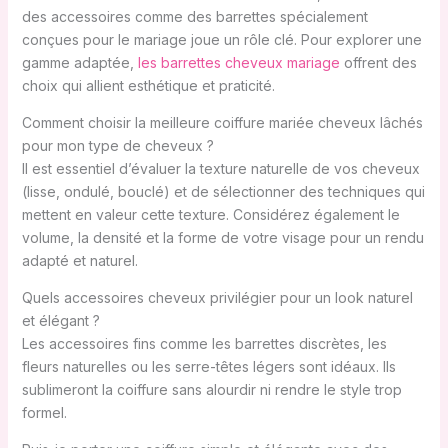
des accessoires comme des barrettes spécialement
conçues pour le mariage joue un rôle clé. Pour explorer une
gamme adaptée,
les barrettes cheveux mariage
offrent des
choix qui allient esthétique et praticité.
Comment choisir la meilleure coiffure mariée cheveux lâchés
pour mon type de cheveux ?
Il est essentiel d’évaluer la texture naturelle de vos cheveux
(lisse, ondulé, bouclé) et de sélectionner des techniques qui
mettent en valeur cette texture. Considérez également le
volume, la densité et la forme de votre visage pour un rendu
adapté et naturel.
Quels accessoires cheveux privilégier pour un look naturel
et élégant ?
Les accessoires fins comme les barrettes discrètes, les
fleurs naturelles ou les serre-têtes légers sont idéaux. Ils
sublimeront la coiffure sans alourdir ni rendre le style trop
formel.