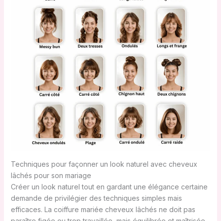
Techniques pour façonner un look naturel avec cheveux
lâchés pour son mariage
Créer un look naturel tout en gardant une élégance certaine
demande de privilégier des techniques simples mais
efficaces. La coiffure mariée cheveux lâchés ne doit pas
paraître figée ou trop travaillée, mais équilibrée et maîtrisée.