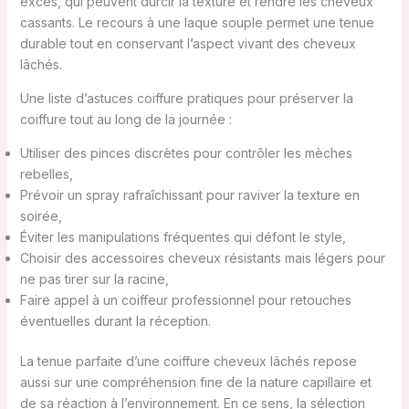
excès, qui peuvent durcir la texture et rendre les cheveux
cassants. Le recours à une laque souple permet une tenue
durable tout en conservant l’aspect vivant des cheveux
lâchés.
Une liste d’astuces coiffure pratiques pour préserver la
coiffure tout au long de la journée :
Utiliser des pinces discrètes pour contrôler les mèches
rebelles,
Prévoir un spray rafraîchissant pour raviver la texture en
soirée,
Éviter les manipulations fréquentes qui défont le style,
Choisir des accessoires cheveux résistants mais légers pour
ne pas tirer sur la racine,
Faire appel à un coiffeur professionnel pour retouches
éventuelles durant la réception.
La tenue parfaite d’une coiffure cheveux lâchés repose
aussi sur une compréhension fine de la nature capillaire et
de sa réaction à l’environnement. En ce sens, la sélection