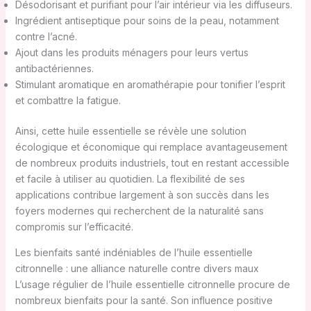
Désodorisant et purifiant pour l’air intérieur via les diffuseurs.
Ingrédient antiseptique pour soins de la peau, notamment
contre l’acné.
Ajout dans les produits ménagers pour leurs vertus
antibactériennes.
Stimulant aromatique en aromathérapie pour tonifier l’esprit
et combattre la fatigue.
Ainsi, cette huile essentielle se révèle une solution
écologique et économique qui remplace avantageusement
de nombreux produits industriels, tout en restant accessible
et facile à utiliser au quotidien. La flexibilité de ses
applications contribue largement à son succès dans les
foyers modernes qui recherchent de la naturalité sans
compromis sur l’efficacité.
Les bienfaits santé indéniables de l’huile essentielle
citronnelle : une alliance naturelle contre divers maux
L’usage régulier de l’huile essentielle citronnelle procure de
nombreux bienfaits pour la santé. Son influence positive