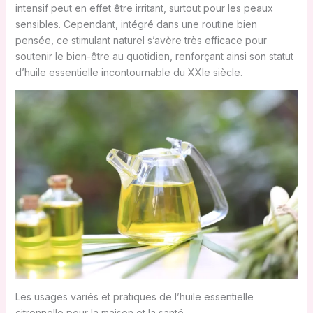
intensif peut en effet être irritant, surtout pour les peaux
sensibles. Cependant, intégré dans une routine bien
pensée, ce stimulant naturel s’avère très efficace pour
soutenir le bien-être au quotidien, renforçant ainsi son statut
d’huile essentielle incontournable du XXIe siècle.
Les usages variés et pratiques de l’huile essentielle
citronnelle pour la maison et la santé