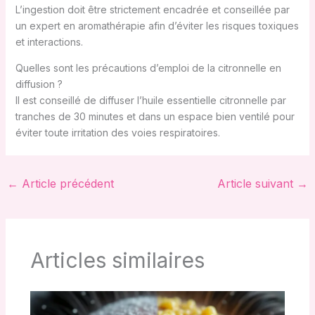
L’ingestion doit être strictement encadrée et conseillée par
un expert en aromathérapie afin d’éviter les risques toxiques
et interactions.
Quelles sont les précautions d’emploi de la citronnelle en
diffusion ?
Il est conseillé de diffuser l’huile essentielle citronnelle par
tranches de 30 minutes et dans un espace bien ventilé pour
éviter toute irritation des voies respiratoires.
←
Article précédent
Article suivant
→
Articles similaires