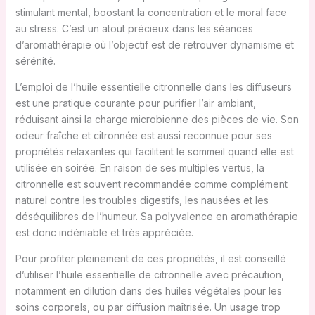
stimulant mental, boostant la concentration et le moral face
au stress. C’est un atout précieux dans les séances
d’aromathérapie où l’objectif est de retrouver dynamisme et
sérénité.
L’emploi de l’huile essentielle citronnelle dans les diffuseurs
est une pratique courante pour purifier l’air ambiant,
réduisant ainsi la charge microbienne des pièces de vie. Son
odeur fraîche et citronnée est aussi reconnue pour ses
propriétés relaxantes qui facilitent le sommeil quand elle est
utilisée en soirée. En raison de ses multiples vertus, la
citronnelle est souvent recommandée comme complément
naturel contre les troubles digestifs, les nausées et les
déséquilibres de l’humeur. Sa polyvalence en aromathérapie
est donc indéniable et très appréciée.
Pour profiter pleinement de ces propriétés, il est conseillé
d’utiliser l’huile essentielle de citronnelle avec précaution,
notamment en dilution dans des huiles végétales pour les
soins corporels, ou par diffusion maîtrisée. Un usage trop