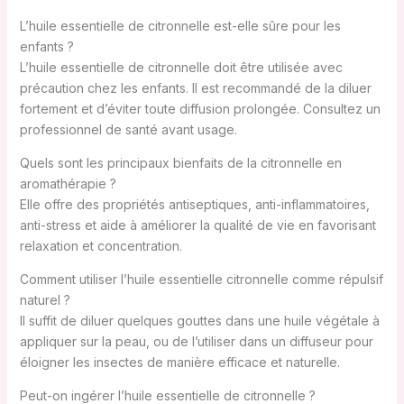
L’huile essentielle de citronnelle est-elle sûre pour les
enfants ?
L’huile essentielle de citronnelle doit être utilisée avec
précaution chez les enfants. Il est recommandé de la diluer
fortement et d’éviter toute diffusion prolongée. Consultez un
professionnel de santé avant usage.
Quels sont les principaux bienfaits de la citronnelle en
aromathérapie ?
Elle offre des propriétés antiseptiques, anti-inflammatoires,
anti-stress et aide à améliorer la qualité de vie en favorisant
relaxation et concentration.
Comment utiliser l’huile essentielle citronnelle comme répulsif
naturel ?
Il suffit de diluer quelques gouttes dans une huile végétale à
appliquer sur la peau, ou de l’utiliser dans un diffuseur pour
éloigner les insectes de manière efficace et naturelle.
Peut-on ingérer l’huile essentielle de citronnelle ?