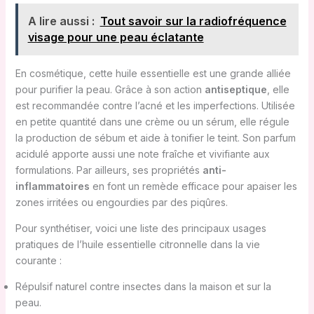
A lire aussi :
Tout savoir sur la radiofréquence
visage pour une peau éclatante
En cosmétique, cette huile essentielle est une grande alliée
pour purifier la peau. Grâce à son action
antiseptique
, elle
est recommandée contre l’acné et les imperfections. Utilisée
en petite quantité dans une crème ou un sérum, elle régule
la production de sébum et aide à tonifier le teint. Son parfum
acidulé apporte aussi une note fraîche et vivifiante aux
formulations. Par ailleurs, ses propriétés
anti-
inflammatoires
en font un remède efficace pour apaiser les
zones irritées ou engourdies par des piqûres.
Pour synthétiser, voici une liste des principaux usages
pratiques de l’huile essentielle citronnelle dans la vie
courante :
Répulsif naturel contre insectes dans la maison et sur la
peau.