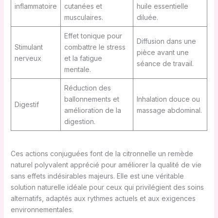
inflammatoire
cutanées et
huile essentielle
musculaires.
diluée.
Effet tonique pour
Diffusion dans une
Stimulant
combattre le stress
pièce avant une
nerveux
et la fatigue
séance de travail.
mentale.
Réduction des
ballonnements et
Inhalation douce ou
Digestif
amélioration de la
massage abdominal.
digestion.
Ces actions conjuguées font de la citronnelle un remède
naturel polyvalent apprécié pour améliorer la qualité de vie
sans effets indésirables majeurs. Elle est une véritable
solution naturelle idéale pour ceux qui privilégient des soins
alternatifs, adaptés aux rythmes actuels et aux exigences
environnementales.