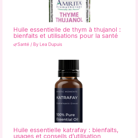
Huile essentielle de thym à thujanol :
bienfaits et utilisations pour la santé
🌿Santé
/ By
Lea Dupuis
Huile essentielle katrafay : bienfaits,
usages et conseils d’utilisation