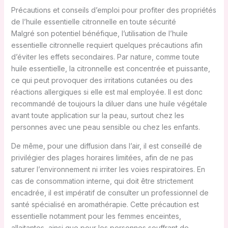
Précautions et conseils d’emploi pour profiter des propriétés
de l’huile essentielle citronnelle en toute sécurité
Malgré son potentiel bénéfique, l’utilisation de l’huile
essentielle citronnelle requiert quelques précautions afin
d’éviter les effets secondaires. Par nature, comme toute
huile essentielle, la citronnelle est concentrée et puissante,
ce qui peut provoquer des irritations cutanées ou des
réactions allergiques si elle est mal employée. Il est donc
recommandé de toujours la diluer dans une huile végétale
avant toute application sur la peau, surtout chez les
personnes avec une peau sensible ou chez les enfants.
De même, pour une diffusion dans l’air, il est conseillé de
privilégier des plages horaires limitées, afin de ne pas
saturer l’environnement ni irriter les voies respiratoires. En
cas de consommation interne, qui doit être strictement
encadrée, il est impératif de consulter un professionnel de
santé spécialisé en aromathérapie. Cette précaution est
essentielle notamment pour les femmes enceintes,
allaitantes, ainsi que pour les personnes souffrant de