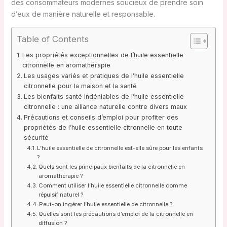
des consommateurs modernes soucieux de prendre soin
d’eux de manière naturelle et responsable.
Table of Contents
Les propriétés exceptionnelles de l’huile essentielle
citronnelle en aromathérapie
Les usages variés et pratiques de l’huile essentielle
citronnelle pour la maison et la santé
Les bienfaits santé indéniables de l’huile essentielle
citronnelle : une alliance naturelle contre divers maux
Précautions et conseils d’emploi pour profiter des
propriétés de l’huile essentielle citronnelle en toute
sécurité
L’huile essentielle de citronnelle est-elle sûre pour les enfants
?
Quels sont les principaux bienfaits de la citronnelle en
aromathérapie ?
Comment utiliser l’huile essentielle citronnelle comme
répulsif naturel ?
Peut-on ingérer l’huile essentielle de citronnelle ?
Quelles sont les précautions d’emploi de la citronnelle en
diffusion ?