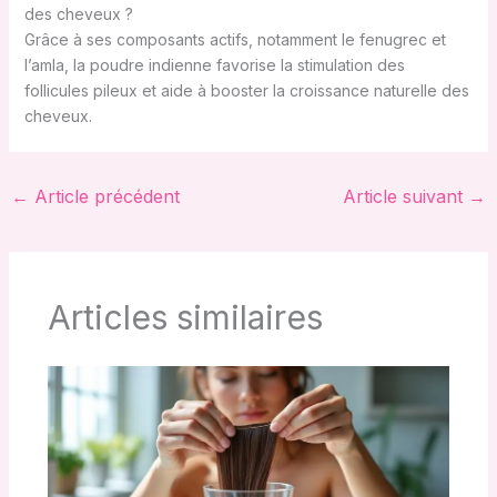
des cheveux ?
Grâce à ses composants actifs, notamment le fenugrec et
l’amla, la poudre indienne favorise la stimulation des
follicules pileux et aide à booster la croissance naturelle des
cheveux.
←
Article précédent
Article suivant
→
Articles similaires