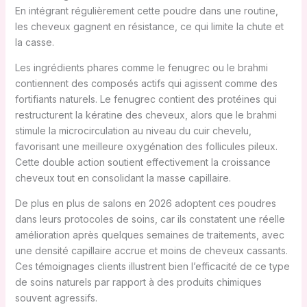
En intégrant régulièrement cette poudre dans une routine,
les cheveux gagnent en résistance, ce qui limite la chute et
la casse.
Les ingrédients phares comme le fenugrec ou le brahmi
contiennent des composés actifs qui agissent comme des
fortifiants naturels. Le fenugrec contient des protéines qui
restructurent la kératine des cheveux, alors que le brahmi
stimule la microcirculation au niveau du cuir chevelu,
favorisant une meilleure oxygénation des follicules pileux.
Cette double action soutient effectivement la croissance
cheveux tout en consolidant la masse capillaire.
De plus en plus de salons en 2026 adoptent ces poudres
dans leurs protocoles de soins, car ils constatent une réelle
amélioration après quelques semaines de traitements, avec
une densité capillaire accrue et moins de cheveux cassants.
Ces témoignages clients illustrent bien l’efficacité de ce type
de soins naturels par rapport à des produits chimiques
souvent agressifs.