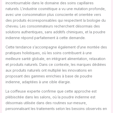
incontournable dans le domaine des soins capillaires
naturels. L’industrie cosmétique a vu une mutation profonde,
avec une consommation plus consciente et orientée vers
des produits écoresponsables qui respectent la biologie du
cheveu. Les consommateurs recherchent désormais des
solutions authentiques, sans additifs chimiques, et la poudre
indienne répond parfaitement à cette demande.
Cette tendance s’accompagne également d’une montée des
pratiques holistiques, où les soins contribuent à une
meilleure santé globale, en intégrant alimentation, relaxation
et produits naturels. Dans ce contexte, les marques dédiées
aux produits naturels ont multiplié les innovations en
proposant des gammes enrichies à base de poudre
indienne, adaptées à une cible élargie.
La coiffeuse experte confirme que cette approche est
plébiscitée dans les salons, où la poudre indienne est
désormais utilisée dans des routines sur-mesure,
personnalisant les traitements selon les besoins observés en