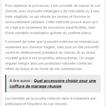
Pour optimiser le processus, il est conseillé de masser le cuir
chevelu avec la poudre mélangée à de l’eau tiède ou à une
huile végétale, ce qui stimule les racines et favorise le
renouvellement cellulaire. Cette méthode prouve aussi qu’il
ne s’agit pas seulement de nourritures superficielles, mais
d’une véritable revitalisation globale du système pileux.
Il convient de noter que la poudre indienne ne remédie pas
seulement aux cheveux fragiles, mais joue un rôle préventif
contre le vieillissement prématuré du cheveu dû au stress
oxydatif grâce à ses propriétés antioxydantes. Un usage
régulier intègre ainsi une protection naturelle contre les
effets du temps et du mode de vie contemporain.
A lire aussi :
Quel accessoire choisir pour une
coiffure de mariage réussie
Les bienfaits de la poudre indienne dans le traitement anti-
pelliculaire et l’équilibre du cuir chevelu