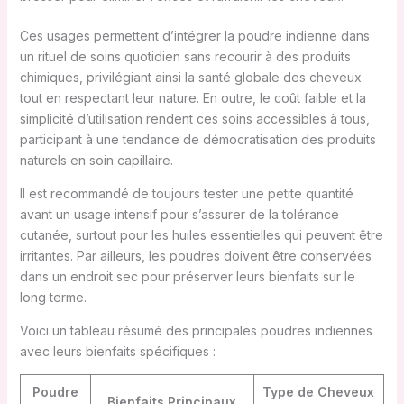
Ces usages permettent d’intégrer la poudre indienne dans
un rituel de soins quotidien sans recourir à des produits
chimiques, privilégiant ainsi la santé globale des cheveux
tout en respectant leur nature. En outre, le coût faible et la
simplicité d’utilisation rendent ces soins accessibles à tous,
participant à une tendance de démocratisation des produits
naturels en soin capillaire.
Il est recommandé de toujours tester une petite quantité
avant un usage intensif pour s’assurer de la tolérance
cutanée, surtout pour les huiles essentielles qui peuvent être
irritantes. Par ailleurs, les poudres doivent être conservées
dans un endroit sec pour préserver leurs bienfaits sur le
long terme.
Voici un tableau résumé des principales poudres indiennes
avec leurs bienfaits spécifiques :
Poudre
Type de Cheveux
Bienfaits Principaux