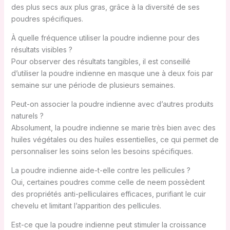
des plus secs aux plus gras, grâce à la diversité de ses
poudres spécifiques.
À quelle fréquence utiliser la poudre indienne pour des
résultats visibles ?
Pour observer des résultats tangibles, il est conseillé
d’utiliser la poudre indienne en masque une à deux fois par
semaine sur une période de plusieurs semaines.
Peut-on associer la poudre indienne avec d’autres produits
naturels ?
Absolument, la poudre indienne se marie très bien avec des
huiles végétales ou des huiles essentielles, ce qui permet de
personnaliser les soins selon les besoins spécifiques.
La poudre indienne aide-t-elle contre les pellicules ?
Oui, certaines poudres comme celle de neem possèdent
des propriétés anti-pelliculaires efficaces, purifiant le cuir
chevelu et limitant l’apparition des pellicules.
Est-ce que la poudre indienne peut stimuler la croissance