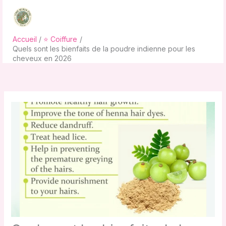
Aller
au
contenu
Accueil
⭐ Coiffure
Quels sont les bienfaits de la poudre indienne pour les
cheveux en 2026