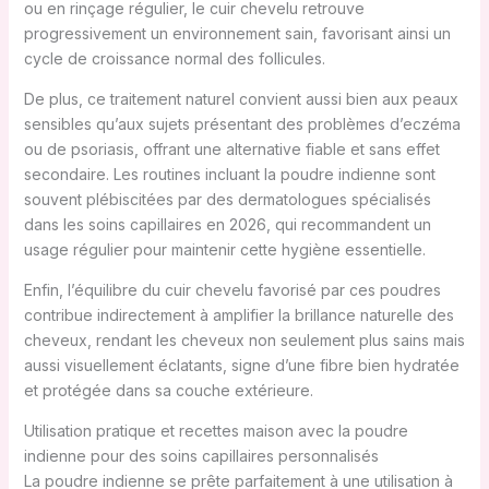
ou en rinçage régulier, le cuir chevelu retrouve
progressivement un environnement sain, favorisant ainsi un
cycle de croissance normal des follicules.
De plus, ce traitement naturel convient aussi bien aux peaux
sensibles qu’aux sujets présentant des problèmes d’eczéma
ou de psoriasis, offrant une alternative fiable et sans effet
secondaire. Les routines incluant la poudre indienne sont
souvent plébiscitées par des dermatologues spécialisés
dans les soins capillaires en 2026, qui recommandent un
usage régulier pour maintenir cette hygiène essentielle.
Enfin, l’équilibre du cuir chevelu favorisé par ces poudres
contribue indirectement à amplifier la brillance naturelle des
cheveux, rendant les cheveux non seulement plus sains mais
aussi visuellement éclatants, signe d’une fibre bien hydratée
et protégée dans sa couche extérieure.
Utilisation pratique et recettes maison avec la poudre
indienne pour des soins capillaires personnalisés
La poudre indienne se prête parfaitement à une utilisation à