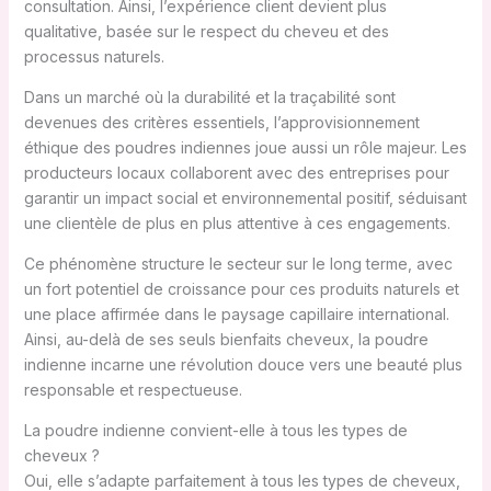
consultation. Ainsi, l’expérience client devient plus
qualitative, basée sur le respect du cheveu et des
processus naturels.
Dans un marché où la durabilité et la traçabilité sont
devenues des critères essentiels, l’approvisionnement
éthique des poudres indiennes joue aussi un rôle majeur. Les
producteurs locaux collaborent avec des entreprises pour
garantir un impact social et environnemental positif, séduisant
une clientèle de plus en plus attentive à ces engagements.
Ce phénomène structure le secteur sur le long terme, avec
un fort potentiel de croissance pour ces produits naturels et
une place affirmée dans le paysage capillaire international.
Ainsi, au-delà de ses seuls bienfaits cheveux, la poudre
indienne incarne une révolution douce vers une beauté plus
responsable et respectueuse.
La poudre indienne convient-elle à tous les types de
cheveux ?
Oui, elle s’adapte parfaitement à tous les types de cheveux,