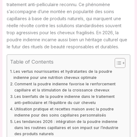
traitement anti-pelliculaire reconnu. Ce phénomène
s’accompagne d’une montée en popularité des soins
capillaires à base de produits naturels, qui marquent une
réelle révolte contre les solutions standardisées souvent
trop agressives pour les cheveux fragilisés. En 2026, la
poudre indienne incarne aussi bien un héritage culturel que
le futur des rituels de beauté responsables et durables.
Table of Contents
Les vertus nourrissantes et hydratantes de la poudre
indienne pour une nutrition cheveux optimale
Comment la poudre indienne favorise le renforcement
capillaire et la stimulation de la croissance cheveux
Les bienfaits de la poudre indienne dans le traitement
anti-pelliculaire et l’équilibre du cuir chevelu
Utilisation pratique et recettes maison avec la poudre
indienne pour des soins capillaires personnalisés
Les tendances 2026 : intégration de la poudre indienne
dans les routines capillaires et son impact sur l’industrie
des produits naturels