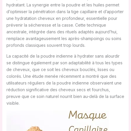
hydratant. La synergie entre la poudre et les huiles permet
d’optimiser la pénétration dans la tige capillaire et d’apporter
une hydratation cheveux en profondeur, essentielle pour
prévenir la sécheresse et la casse. Cette technique
ancestrale, intégrée dans des rituels adaptés aujourd’hui,
remplace avantageusement les après-shampoings ou soins
profonds classiques souvent trop lourds.
La capacité de la poudre indienne à hydrater sans alourdir
se distingue également par son adaptabilité à tous les types
de cheveux, que ce soit les cheveux bouclés, lisses ou
colorés. Une étude menée récemment a montré que des
utilisateurs réguliers de la poudre indienne observaient une
réduction significative des cheveux secs et fourchus,
preuve que ce soin naturel nourrit bien au-delà de la surface
visible.