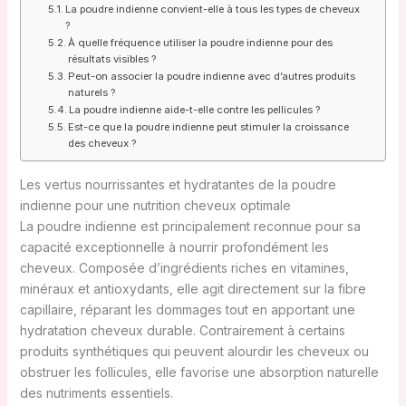
La poudre indienne convient-elle à tous les types de cheveux
?
À quelle fréquence utiliser la poudre indienne pour des
résultats visibles ?
Peut-on associer la poudre indienne avec d’autres produits
naturels ?
La poudre indienne aide-t-elle contre les pellicules ?
Est-ce que la poudre indienne peut stimuler la croissance
des cheveux ?
Les vertus nourrissantes et hydratantes de la poudre
indienne pour une nutrition cheveux optimale
La poudre indienne est principalement reconnue pour sa
capacité exceptionnelle à nourrir profondément les
cheveux. Composée d’ingrédients riches en vitamines,
minéraux et antioxydants, elle agit directement sur la fibre
capillaire, réparant les dommages tout en apportant une
hydratation cheveux durable. Contrairement à certains
produits synthétiques qui peuvent alourdir les cheveux ou
obstruer les follicules, elle favorise une absorption naturelle
des nutriments essentiels.