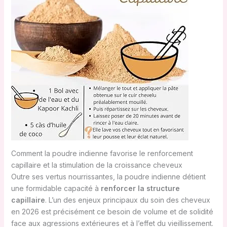
Comment la poudre indienne favorise le renforcement
capillaire et la stimulation de la croissance cheveux
Outre ses vertus nourrissantes, la poudre indienne détient
une formidable capacité à
renforcer la structure
capillaire
. L’un des enjeux principaux du soin des cheveux
en 2026 est précisément ce besoin de volume et de solidité
face aux agressions extérieures et à l’effet du vieillissement.