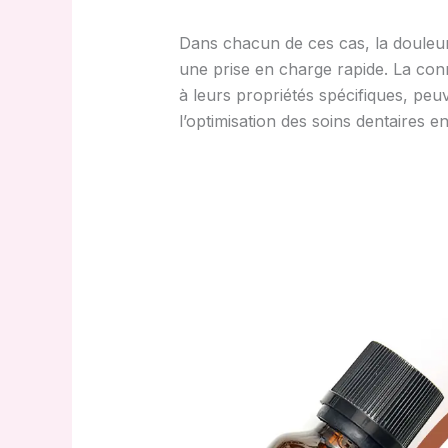
Dans chacun de ces cas, la douleur
une prise en charge rapide. La conn
à leurs propriétés spécifiques, peu
l’optimisation des soins dentaires e