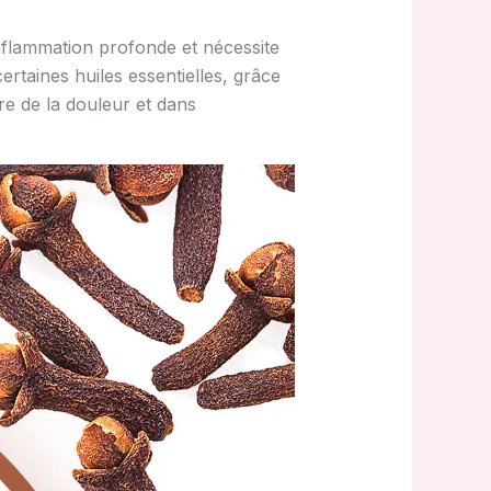
nflammation profonde et nécessite
rtaines huiles essentielles, grâce
re de la douleur et dans