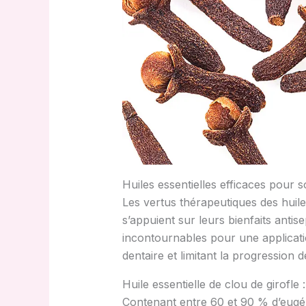
Huiles essentielles efficaces pour 
Les vertus thérapeutiques des huiles
s’appuient sur leurs bienfaits antis
incontournables pour une applicati
dentaire et limitant la progression de
Huile essentielle de clou de girofle
Contenant entre 60 et 90 % d’eugéno