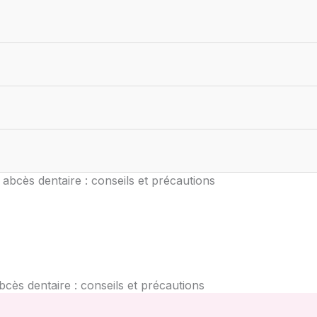
 abcès dentaire : conseils et précautions
bcès dentaire : conseils et précautions