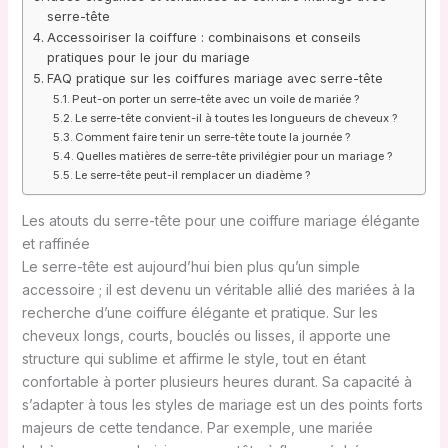
serre-tête
Accessoiriser la coiffure : combinaisons et conseils
pratiques pour le jour du mariage
FAQ pratique sur les coiffures mariage avec serre-tête
Peut-on porter un serre-tête avec un voile de mariée ?
Le serre-tête convient-il à toutes les longueurs de cheveux ?
Comment faire tenir un serre-tête toute la journée ?
Quelles matières de serre-tête privilégier pour un mariage ?
Le serre-tête peut-il remplacer un diadème ?
Les atouts du serre-tête pour une coiffure mariage élégante
et raffinée
Le serre-tête est aujourd’hui bien plus qu’un simple
accessoire ; il est devenu un véritable allié des mariées à la
recherche d’une coiffure élégante et pratique. Sur les
cheveux longs, courts, bouclés ou lisses, il apporte une
structure qui sublime et affirme le style, tout en étant
confortable à porter plusieurs heures durant. Sa capacité à
s’adapter à tous les styles de mariage est un des points forts
majeurs de cette tendance. Par exemple, une mariée