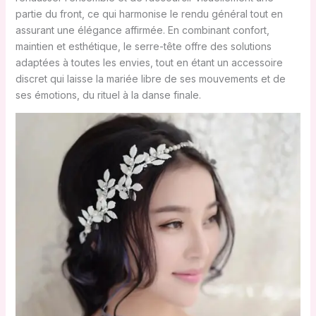
partie du front, ce qui harmonise le rendu général tout en
assurant une élégance affirmée. En combinant confort,
maintien et esthétique, le serre-tête offre des solutions
adaptées à toutes les envies, tout en étant un accessoire
discret qui laisse la mariée libre de ses mouvements et de
ses émotions, du rituel à la danse finale.