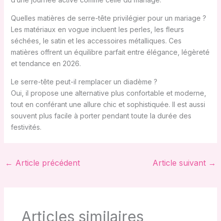
Quelles matières de serre-tête privilégier pour un mariage ?
Les matériaux en vogue incluent les perles, les fleurs
séchées, le satin et les accessoires métalliques. Ces
matières offrent un équilibre parfait entre élégance, légèreté
et tendance en 2026.
Le serre-tête peut-il remplacer un diadème ?
Oui, il propose une alternative plus confortable et moderne,
tout en conférant une allure chic et sophistiquée. Il est aussi
souvent plus facile à porter pendant toute la durée des
festivités.
←
Article précédent
Article suivant
→
Articles similaires