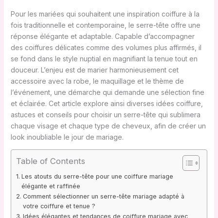
Pour les mariées qui souhaitent une inspiration coiffure à la
fois traditionnelle et contemporaine, le serre-tête offre une
réponse élégante et adaptable. Capable d’accompagner
des coiffures délicates comme des volumes plus affirmés, il
se fond dans le style nuptial en magnifiant la tenue tout en
douceur. L’enjeu est de marier harmonieusement cet
accessoire avec la robe, le maquillage et le thème de
l’événement, une démarche qui demande une sélection fine
et éclairée. Cet article explore ainsi diverses idées coiffure,
astuces et conseils pour choisir un serre-tête qui sublimera
chaque visage et chaque type de cheveux, afin de créer un
look inoubliable le jour de mariage.
Table of Contents
Les atouts du serre-tête pour une coiffure mariage
élégante et raffinée
Comment sélectionner un serre-tête mariage adapté à
votre coiffure et tenue ?
Idées élégantes et tendances de coiffure mariage avec