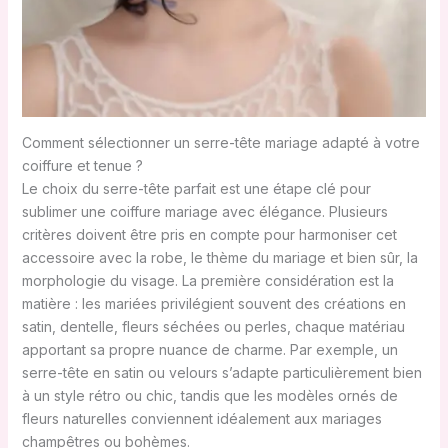
Comment sélectionner un serre-tête mariage adapté à votre
coiffure et tenue ?
Le choix du serre-tête parfait est une étape clé pour
sublimer une coiffure mariage avec élégance. Plusieurs
critères doivent être pris en compte pour harmoniser cet
accessoire avec la robe, le thème du mariage et bien sûr, la
morphologie du visage. La première considération est la
matière : les mariées privilégient souvent des créations en
satin, dentelle, fleurs séchées ou perles, chaque matériau
apportant sa propre nuance de charme. Par exemple, un
serre-tête en satin ou velours s’adapte particulièrement bien
à un style rétro ou chic, tandis que les modèles ornés de
fleurs naturelles conviennent idéalement aux mariages
champêtres ou bohèmes.