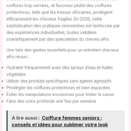
coiffures trop serrées, et favoriser plutôt des coiffures
protectrices, telle que les tresses africaines, protègent
efficacement les cheveux fragiles. En 2026, cette
sophistication des pratiques renommées est renforcée par
des expériences individuelles, toutes validées
scientifiquement par des spécialistes du cheveu afro.
Une liste des gestes essentiels pour un entretien cheveux
afro réussi :
Hydrater fréquemment avec des sprays d’eau et huiles
végétales
Utiliser des produits spécifiques sans agents agressifs
Privilégier les coiffures protectrices et bien espacées
Éviter les manipulations excessives pour limiter la casse
Faire des soins profonds une fois par semaine
A lire aussi :
Coiffure femmes seniors :
conseils et idées pour sublimer votre look