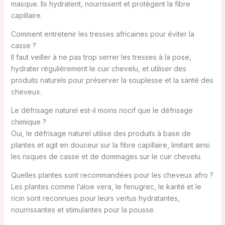
masque. Ils hydratent, nourrissent et protègent la fibre
capillaire.
Comment entretenir les tresses africaines pour éviter la
casse ?
Il faut veiller à ne pas trop serrer les tresses à la pose,
hydrater régulièrement le cuir chevelu, et utiliser des
produits naturels pour préserver la souplesse et la santé des
cheveux.
Le défrisage naturel est-il moins nocif que le défrisage
chimique ?
Oui, le défrisage naturel utilise des produits à base de
plantes et agit en douceur sur la fibre capillaire, limitant ainsi
les risques de casse et de dommages sur le cuir chevelu.
Quelles plantes sont recommandées pour les cheveux afro ?
Les plantes comme l’aloe vera, le fenugrec, le karité et le
ricin sont reconnues pour leurs vertus hydratantes,
nourrissantes et stimulantes pour la pousse.