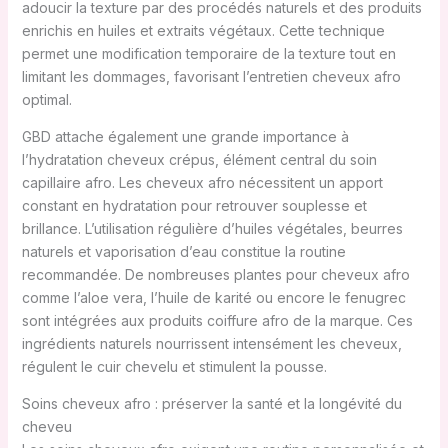
adoucir la texture par des procédés naturels et des produits
enrichis en huiles et extraits végétaux. Cette technique
permet une modification temporaire de la texture tout en
limitant les dommages, favorisant l’entretien cheveux afro
optimal.
GBD attache également une grande importance à
l’hydratation cheveux crépus, élément central du soin
capillaire afro. Les cheveux afro nécessitent un apport
constant en hydratation pour retrouver souplesse et
brillance. L’utilisation régulière d’huiles végétales, beurres
naturels et vaporisation d’eau constitue la routine
recommandée. De nombreuses plantes pour cheveux afro
comme l’aloe vera, l’huile de karité ou encore le fenugrec
sont intégrées aux produits coiffure afro de la marque. Ces
ingrédients naturels nourrissent intensément les cheveux,
régulent le cuir chevelu et stimulent la pousse.
Soins cheveux afro : préserver la santé et la longévité du
cheveu