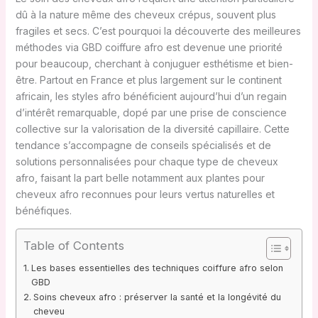
dû à la nature même des cheveux crépus, souvent plus
fragiles et secs. C’est pourquoi la découverte des meilleures
méthodes via GBD coiffure afro est devenue une priorité
pour beaucoup, cherchant à conjuguer esthétisme et bien-
être. Partout en France et plus largement sur le continent
africain, les styles afro bénéficient aujourd’hui d’un regain
d’intérêt remarquable, dopé par une prise de conscience
collective sur la valorisation de la diversité capillaire. Cette
tendance s’accompagne de conseils spécialisés et de
solutions personnalisées pour chaque type de cheveux
afro, faisant la part belle notamment aux plantes pour
cheveux afro reconnues pour leurs vertus naturelles et
bénéfiques.
Table of Contents
Les bases essentielles des techniques coiffure afro selon
GBD
Soins cheveux afro : préserver la santé et la longévité du
cheveu