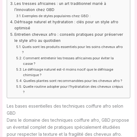
Les tresses africaines : un art traditionnel marié à
l’innovation chez GBD
Exemples de styles populaires chez GBD :
Défrisage naturel et hydratation : clés pour un style afro
optimisé
Entretien cheveux afro : conseils pratiques pour préserver
le style afro au quotidien
Quels sont les produits essentiels pour les soins cheveux afro
?
Comment entretenir les tresses africaines pour éviter la
casse ?
Le défrisage naturel est-il moins nocif que le défrisage
chimique ?
Quelles plantes sont recommandées pour les cheveux afro ?
Quelle routine adopter pour l’hydratation des cheveux crépus
?
Les bases essentielles des techniques coiffure afro selon
GBD
Dans le domaine des techniques coiffure afro, GBD propose
un éventail complet de pratiques spécialement étudiées
pour respecter la texture et la fragilité des cheveux afro.