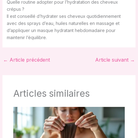
Quelle routine adopter pour l’hydratation des cheveux
crépus ?
Il est conseillé d’hydrater ses cheveux quotidiennement
avec des sprays d’eau, huiles naturelles en massage et
d’appliquer un masque hydratant hebdomadaire pour
maintenir l’équilibre.
←
Article précédent
Article suivant
→
Articles similaires