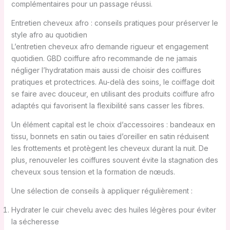
complémentaires pour un passage réussi.
Entretien cheveux afro : conseils pratiques pour préserver le
style afro au quotidien
L’entretien cheveux afro demande rigueur et engagement
quotidien. GBD coiffure afro recommande de ne jamais
négliger l’hydratation mais aussi de choisir des coiffures
pratiques et protectrices. Au-delà des soins, le coiffage doit
se faire avec douceur, en utilisant des produits coiffure afro
adaptés qui favorisent la flexibilité sans casser les fibres.
Un élément capital est le choix d’accessoires : bandeaux en
tissu, bonnets en satin ou taies d’oreiller en satin réduisent
les frottements et protègent les cheveux durant la nuit. De
plus, renouveler les coiffures souvent évite la stagnation des
cheveux sous tension et la formation de nœuds.
Une sélection de conseils à appliquer régulièrement :
Hydrater le cuir chevelu avec des huiles légères pour éviter
la sécheresse