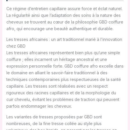
Ce régime d’entretien capillaire assure force et éclat naturel.
La régularité ainsi que l’adaptation des soins à la nature des
cheveux se trouvent au cœur de la philosophie GBD coiffure
afro, qui encourage une beauté authentique et durable.
Les tresses africaines : un art traditionnel marié à l’innovation
chez GBD
Les tresses africaines représentent bien plus qu’une simple
coiffure ; elles incarnent un héritage ancestral et une
expression personnelle forte. GBD coiffure afro excelle dans
le domaine en alliant le savoir-faire traditionnel à des
techniques contemporaines plus respectueuses de la santé
capillaire. Les tresses sont réalisées avec un respect
rigoureux des racines capillaires et de la morphologie du
cuir chevelu, évitant les problèmes de traction qui peuvent
parfois endommager les cheveux.
Les variantes de tresses proposées par GBD sont
nombreuses, de la fine tresse collée au style plus