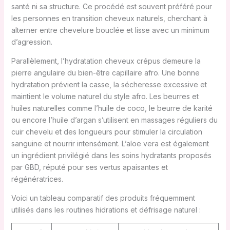
santé ni sa structure. Ce procédé est souvent préféré pour
les personnes en transition cheveux naturels, cherchant à
alterner entre chevelure bouclée et lisse avec un minimum
d’agression.
Parallèlement, l’hydratation cheveux crépus demeure la
pierre angulaire du bien-être capillaire afro. Une bonne
hydratation prévient la casse, la sécheresse excessive et
maintient le volume naturel du style afro. Les beurres et
huiles naturelles comme l’huile de coco, le beurre de karité
ou encore l’huile d’argan s’utilisent en massages réguliers du
cuir chevelu et des longueurs pour stimuler la circulation
sanguine et nourrir intensément. L’aloe vera est également
un ingrédient privilégié dans les soins hydratants proposés
par GBD, réputé pour ses vertus apaisantes et
régénératrices.
Voici un tableau comparatif des produits fréquemment
utilisés dans les routines hidrations et défrisage naturel :