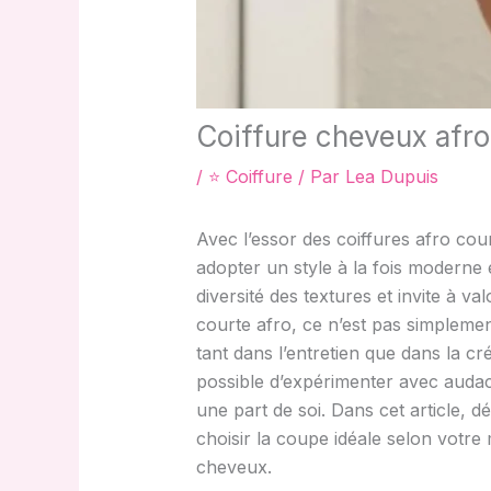
Coiffure cheveux afro 
/
⭐ Coiffure
/ Par
Lea Dupuis
Avec l’essor des coiffures afro cou
adopter un style à la fois moderne 
diversité des textures et invite à v
courte afro, ce n’est pas simplemen
tant dans l’entretien que dans la cr
possible d’expérimenter avec audac
une part de soi. Dans cet article, 
choisir la coupe idéale selon votre 
cheveux.