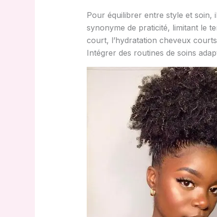
Pour équilibrer entre style et soin,
synonyme de praticité, limitant le
court, l’hydratation cheveux courts 
Intégrer des routines de soins adapt