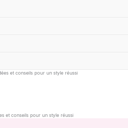
dées et conseils pour un style réussi
es et conseils pour un style réussi