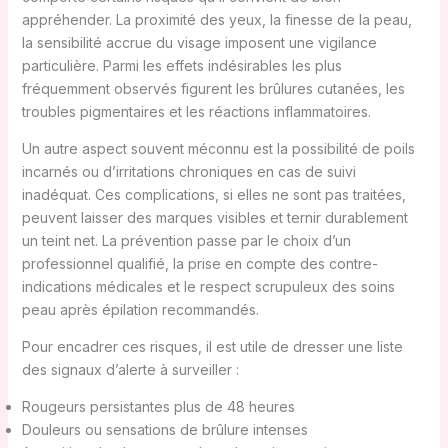
appréhender. La proximité des yeux, la finesse de la peau,
la sensibilité accrue du visage imposent une vigilance
particulière. Parmi les effets indésirables les plus
fréquemment observés figurent les brûlures cutanées, les
troubles pigmentaires et les réactions inflammatoires.
Un autre aspect souvent méconnu est la possibilité de poils
incarnés ou d’irritations chroniques en cas de suivi
inadéquat. Ces complications, si elles ne sont pas traitées,
peuvent laisser des marques visibles et ternir durablement
un teint net. La prévention passe par le choix d’un
professionnel qualifié, la prise en compte des contre-
indications médicales et le respect scrupuleux des soins
peau après épilation recommandés.
Pour encadrer ces risques, il est utile de dresser une liste
des signaux d’alerte à surveiller :
Rougeurs persistantes plus de 48 heures
Douleurs ou sensations de brûlure intenses