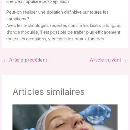
une peau apaisée post-épilation.
Peut-on réaliser une épilation définitive sur toutes les
carnations ?
Avec les technologies récentes comme les lasers à longueur
d’onde modulée, il est possible de traiter plus efficacement
toutes les carnations, y compris les peaux foncées.
←
Article précédent
Article suivant
→
Articles similaires