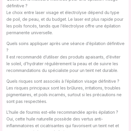
définitive ?
Le choix entre laser visage et électrolyse dépend du type
de poil, de peau, et du budget. Le laser est plus rapide pour
les poils foncés, tandis que l’électrolyse offre une épilation
permanente universelle.
Quels soins appliquer après une séance d’épilation définitive
?
Il est recommandé d’utiliser des produits apaisants, d’éviter
le soleil, d’hydrater régulièrement la peau et de suivre les
recommandations du spécialiste pour un teint net durable.
Quels risques sont associés à l’épilation visage définitive ?
Les risques principaux sont les brûlures, irritations, troubles
pigmentaires, et poils incarnés, surtout si les précautions ne
sont pas respectées.
L’huile de fourmis est-elle recommandée après épilation ?
Oui, cette huile naturelle possède des vertus anti-
inflammatoires et cicatrisantes qui favorisent un teint net et