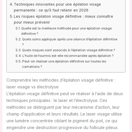
Techniques innovantes pour une épilation visage
permanente : ce qu’il faut retenir en 2026
Les risques épilation visage définitive : mieux connaître
pour mieux prévenir
Quelle est la meilleure méthode pour une épilation visage
définitive ?
Quels soins appliquer après une séance d’épilation définitive
?
Quels risques sont associés à l’épilation visage définitive ?
L’huile de fourmis est-elle recommandée après épilation ?
Peut-on réaliser une épilation définitive sur toutes les
carnations ?
Comprendre les méthodes d’épilation visage définitive :
laser visage vs électrolyse
L’épilation visage définitive peut se réaliser à l’aide de deux
techniques principales : le laser et l’électrolyse. Ces
méthodes se distinguent par leur mécanisme d’action, leur
champ d’application et leurs résultats. Le laser visage utilise
une lumière concentrée ciblant le pigment du poil, ce qui
engendre une destruction progressive du follicule pileux.