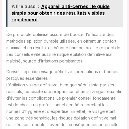
A lire aussi :
Appareil anti-cernes : le guide
simple pour obtenir des résultats visibles
rapidement
Ce protocole optimisé assure de booster l’efficacité des
méthodes épilation durable utilisées, en offrant un confort
maximal et un résultat esthétique harmonieux. Le respect de
ces conseils évite aussi le risque épilation définitive mal
maîtrisé, source d’irritations persistantes.
Conseils épilation visage définitive : précautions et bonnes
pratiques essentielles
L’épilation visage définitive, bien que séduisante par ses
résultats, nécessite une préparation et un suivi rigoureux afin
d’éviter les complications. Le premier conseil fondamental
est de choisir un professionnel certifié respectant les
normes d’hygiène et d’expertise. En effet, le visage étant
une zone très sensible, les risques épilation définitive mal
réalisée sont doublés, avec des conséquences potentielles