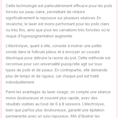
Cette technologie est particulièrement efficace pour les poils
foncés sur peau claire, permettant de réduire
significativement la repousse sur plusieurs séances. En
revanche, le laser est moins performant pour les poils clairs
ou très fins, ainsi que pour les carnations très foncées où le
risque d’hyperpigmentation augmente.
L’électrolyse, quant à elle, consiste à insérer une petite
sonde dans le follicule pileux et à envoyer un courant
électrique pour détruire la racine du poil. Cette méthode est
reconnue pour son universalité puisqu’elle agit sur tous
types de poils et de peaux. En contrepartie, elle demande
plus de temps et de rigueur, car chaque poil est traité
individuellement.
Parmi les avantages du laser visage, on compte une séance
moins douloureuse et souvent plus rapide, avec des
résultats visibles au bout de 6 à 8 sessions. L’électrolyse,
bien que parfois plus douloureuse, garantit une épilation
permanente avec un suivi rigoureux. Afin d’illustrer les