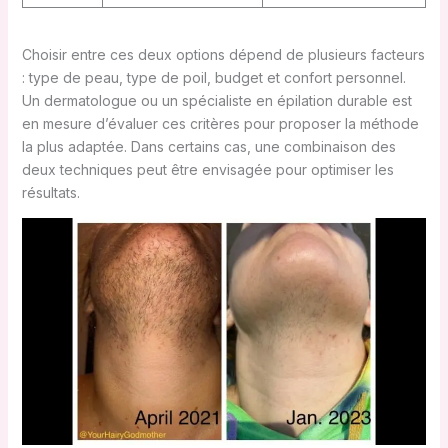
Choisir entre ces deux options dépend de plusieurs facteurs
: type de peau, type de poil, budget et confort personnel.
Un dermatologue ou un spécialiste en épilation durable est
en mesure d’évaluer ces critères pour proposer la méthode
la plus adaptée. Dans certains cas, une combinaison des
deux techniques peut être envisagée pour optimiser les
résultats.