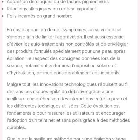
Apparition de cloques ou de taches pigmentaires
Réactions allergiques ou œdème important
Poils incarnés en grand nombre
En cas d’apparition de ces symptômes, un suivi médical
s’impose afin de limiter l’aggravation. Il est aussi essentiel
d’éviter les auto-traitements non contrôlés et de privilégier
des produits formulés spécialement pour une peau après
épilation. Le respect des consignes données lors de la
séance, notamment en termes d’exposition solaire et
d’hydratation, diminue considérablement ces incidents.
Malgré tout, les innovations technologiques réduisent au fil
des ans ces risques épilation définitive grâce à une
meilleure compréhension des interactions entre la peau et
les différentes techniques utilisées. Cette évolution est
fondamentale pour rassurer les utilisateurs et encourager
l’adoption d’un teint net et sans poils grâce à des méthodes
durables.
Quelle est la meilleure méthode pour une épilation visage