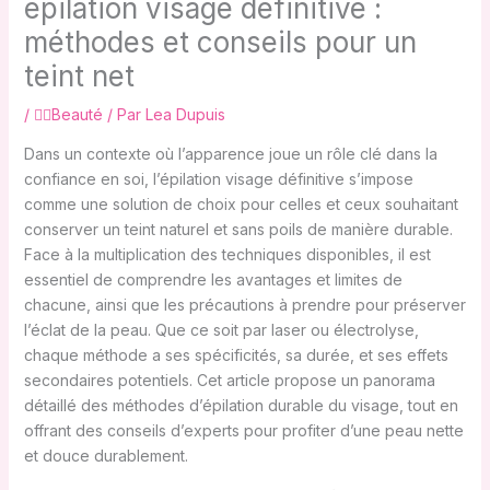
épilation visage définitive :
méthodes et conseils pour un
teint net
/
💇‍♀️Beauté
/ Par
Lea Dupuis
Dans un contexte où l’apparence joue un rôle clé dans la
confiance en soi, l’épilation visage définitive s’impose
comme une solution de choix pour celles et ceux souhaitant
conserver un teint naturel et sans poils de manière durable.
Face à la multiplication des techniques disponibles, il est
essentiel de comprendre les avantages et limites de
chacune, ainsi que les précautions à prendre pour préserver
l’éclat de la peau. Que ce soit par laser ou électrolyse,
chaque méthode a ses spécificités, sa durée, et ses effets
secondaires potentiels. Cet article propose un panorama
détaillé des méthodes d’épilation durable du visage, tout en
offrant des conseils d’experts pour profiter d’une peau nette
et douce durablement.