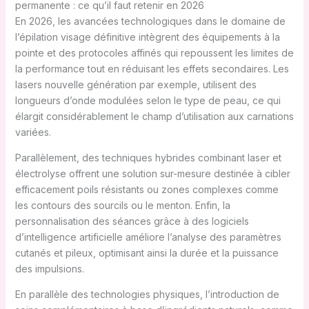
permanente : ce qu’il faut retenir en 2026
En 2026, les avancées technologiques dans le domaine de
l’épilation visage définitive intègrent des équipements à la
pointe et des protocoles affinés qui repoussent les limites de
la performance tout en réduisant les effets secondaires. Les
lasers nouvelle génération par exemple, utilisent des
longueurs d’onde modulées selon le type de peau, ce qui
élargit considérablement le champ d’utilisation aux carnations
variées.
Parallèlement, des techniques hybrides combinant laser et
électrolyse offrent une solution sur-mesure destinée à cibler
efficacement poils résistants ou zones complexes comme
les contours des sourcils ou le menton. Enfin, la
personnalisation des séances grâce à des logiciels
d’intelligence artificielle améliore l’analyse des paramètres
cutanés et pileux, optimisant ainsi la durée et la puissance
des impulsions.
En parallèle des technologies physiques, l’introduction de