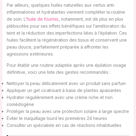
Par ailleurs, quelques huiles naturelles aux vertus anti-
inflammatoires et hydratantes viennent compléter la routine
de soin. L’
huile de fourmis
, notamment, est de plus en plus
plébiscitée pour ses effets bénéfiques sur l’amélioration du
teint et la réduction des imperfections liées à l’épilation. Ces
huiles facilitent la régénération des tissus et conservent une
peau douce, parfaitement préparée à affronter les
agressions extérieures.
Pour établir une routine adaptée après une épilation visage
définitive, voici une liste des gestes recommandés :
Nettoyer la peau délicatement avec un produit sans parfum
Appliquer un gel cicatrisant à base de plantes apaisantes
Hydrater régulièrement avec une crème riche et non
comédogène
Protéger la peau avec une protection solaire à large spectre
Éviter le maquillage lourd les premières 24 heures
Consulter un spécialiste en cas de réactions inhabituelles