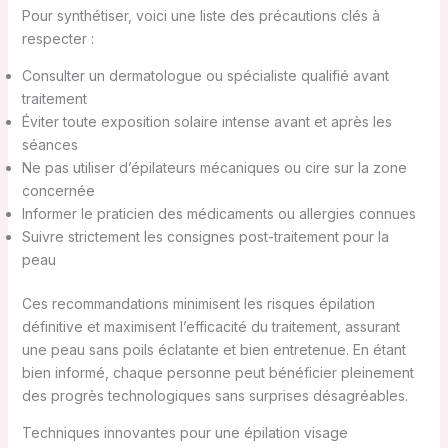
Pour synthétiser, voici une liste des précautions clés à
respecter :
Consulter un dermatologue ou spécialiste qualifié avant
traitement
Éviter toute exposition solaire intense avant et après les
séances
Ne pas utiliser d’épilateurs mécaniques ou cire sur la zone
concernée
Informer le praticien des médicaments ou allergies connues
Suivre strictement les consignes post-traitement pour la
peau
Ces recommandations minimisent les risques épilation
définitive et maximisent l’efficacité du traitement, assurant
une peau sans poils éclatante et bien entretenue. En étant
bien informé, chaque personne peut bénéficier pleinement
des progrès technologiques sans surprises désagréables.
Techniques innovantes pour une épilation visage