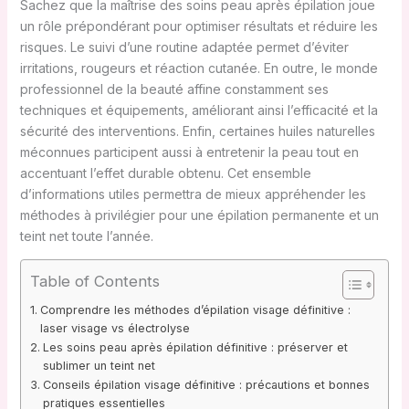
Sachez que la maîtrise des soins peau après épilation joue
un rôle prépondérant pour optimiser résultats et réduire les
risques. Le suivi d’une routine adaptée permet d’éviter
irritations, rougeurs et réaction cutanée. En outre, le monde
professionnel de la beauté affine constamment ses
techniques et équipements, améliorant ainsi l’efficacité et la
sécurité des interventions. Enfin, certaines huiles naturelles
méconnues participent aussi à entretenir la peau tout en
accentuant l’effet durable obtenu. Cet ensemble
d’informations utiles permettra de mieux appréhender les
méthodes à privilégier pour une épilation permanente et un
teint net toute l’année.
Table of Contents
Comprendre les méthodes d’épilation visage définitive :
laser visage vs électrolyse
Les soins peau après épilation définitive : préserver et
sublimer un teint net
Conseils épilation visage définitive : précautions et bonnes
pratiques essentielles