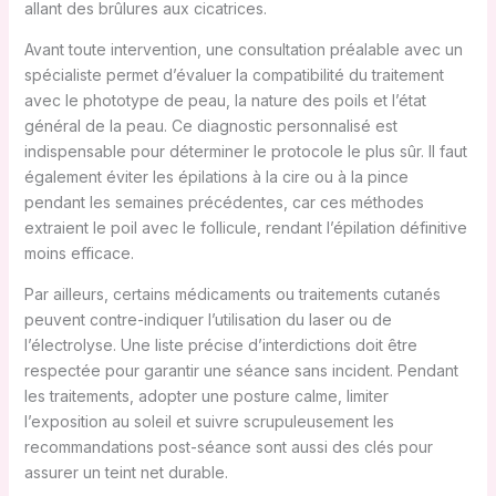
allant des brûlures aux cicatrices.
Avant toute intervention, une consultation préalable avec un
spécialiste permet d’évaluer la compatibilité du traitement
avec le phototype de peau, la nature des poils et l’état
général de la peau. Ce diagnostic personnalisé est
indispensable pour déterminer le protocole le plus sûr. Il faut
également éviter les épilations à la cire ou à la pince
pendant les semaines précédentes, car ces méthodes
extraient le poil avec le follicule, rendant l’épilation définitive
moins efficace.
Par ailleurs, certains médicaments ou traitements cutanés
peuvent contre-indiquer l’utilisation du laser ou de
l’électrolyse. Une liste précise d’interdictions doit être
respectée pour garantir une séance sans incident. Pendant
les traitements, adopter une posture calme, limiter
l’exposition au soleil et suivre scrupuleusement les
recommandations post-séance sont aussi des clés pour
assurer un teint net durable.