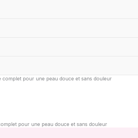
ide complet pour une peau douce et sans douleur
e complet pour une peau douce et sans douleur