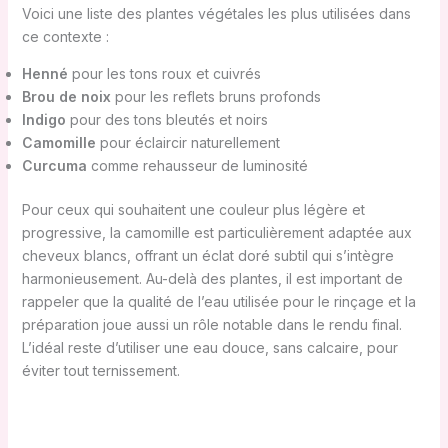
Voici une liste des plantes végétales les plus utilisées dans
ce contexte :
Henné
pour les tons roux et cuivrés
Brou de noix
pour les reflets bruns profonds
Indigo
pour des tons bleutés et noirs
Camomille
pour éclaircir naturellement
Curcuma
comme rehausseur de luminosité
Pour ceux qui souhaitent une couleur plus légère et
progressive, la camomille est particulièrement adaptée aux
cheveux blancs, offrant un éclat doré subtil qui s’intègre
harmonieusement. Au-delà des plantes, il est important de
rappeler que la qualité de l’eau utilisée pour le rinçage et la
préparation joue aussi un rôle notable dans le rendu final.
L’idéal reste d’utiliser une eau douce, sans calcaire, pour
éviter tout ternissement.