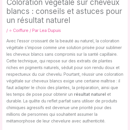
Coloration végétale sur cheveux
blancs : conseils et astuces pour
un résultat naturel
/
⭐ Coiffure
/ Par
Lea Dupuis
Avec l’essor croissant de la beauté au naturel, la coloration
végétale s’impose comme une solution prisée pour sublimer
les cheveux blancs sans compromis sur la santé capillaire.
Cette technique, qui repose sur des extraits de plantes
riches en pigments naturels, séduit pour son rendu doux et
respectueux du cuir chevelu. Pourtant, réussir une coloration
végétale sur cheveux blancs exige une certaine maîtrise : il
faut adapter le choix des plantes, la préparation, ainsi que
les temps de pose pour obtenir un
résultat naturel
et
durable. La quête du reflet parfait sans utiliser de produits
chimiques agressifs est devenue une priorité pour des
millions de personnes qui souhaitent assumer la
métamorphose de leur chevelure avec authenticité.