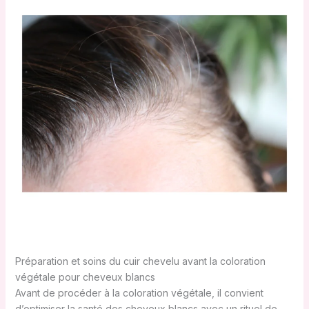
Préparation et soins du cuir chevelu avant la coloration
végétale pour cheveux blancs
Avant de procéder à la coloration végétale, il convient
d’optimiser la santé des cheveux blancs avec un rituel de