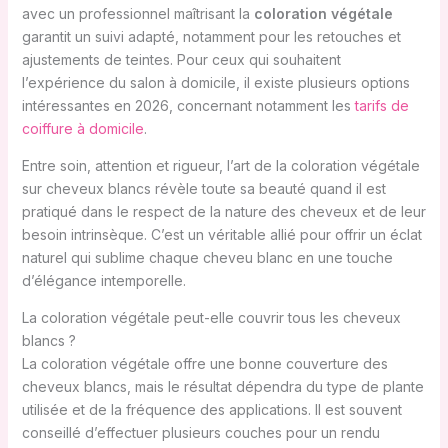
avec un professionnel maîtrisant la
coloration végétale
garantit un suivi adapté, notamment pour les retouches et
ajustements de teintes. Pour ceux qui souhaitent
l’expérience du salon à domicile, il existe plusieurs options
intéressantes en 2026, concernant notamment les
tarifs de
coiffure à domicile
.
Entre soin, attention et rigueur, l’art de la coloration végétale
sur cheveux blancs révèle toute sa beauté quand il est
pratiqué dans le respect de la nature des cheveux et de leur
besoin intrinsèque. C’est un véritable allié pour offrir un éclat
naturel qui sublime chaque cheveu blanc en une touche
d’élégance intemporelle.
La coloration végétale peut-elle couvrir tous les cheveux
blancs ?
La coloration végétale offre une bonne couverture des
cheveux blancs, mais le résultat dépendra du type de plante
utilisée et de la fréquence des applications. Il est souvent
conseillé d’effectuer plusieurs couches pour un rendu