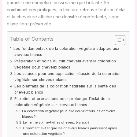
garantir une chevelure aussi saine que brillante. En
combinant ces pratiques, la teinture retrouve tout son éclat
et la chevelure affiche une densité réconfortante, signe
d’une fibre préservée.
Table of Contents
Les fondamentaux de la coloration végétale adaptée aux
cheveux blancs
Préparation et soins du cuir chevelu avant la coloration
végétale pour cheveux blancs
Les astuces pour une application réussie de la coloration
végétale sur cheveux blancs
Les bienfaits de la coloration naturelle sur la santé des
cheveux blancs
Entretien et précautions pour prolonger l’éclat de la
coloration végétale sur cheveux blancs
La coloration végétale peut-elle couvrir tous les cheveux
blancs ?
Le henné abîme-t-il les cheveux blancs ?
Comment éviter que les cheveux blancs jaunissent après
une coloration végétale ?