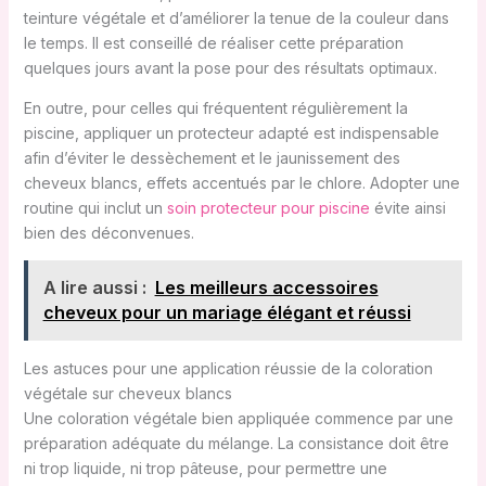
teinture végétale et d’améliorer la tenue de la couleur dans
le temps. Il est conseillé de réaliser cette préparation
quelques jours avant la pose pour des résultats optimaux.
En outre, pour celles qui fréquentent régulièrement la
piscine, appliquer un protecteur adapté est indispensable
afin d’éviter le dessèchement et le jaunissement des
cheveux blancs, effets accentués par le chlore. Adopter une
routine qui inclut un
soin protecteur pour piscine
évite ainsi
bien des déconvenues.
A lire aussi :
Les meilleurs accessoires
cheveux pour un mariage élégant et réussi
Les astuces pour une application réussie de la coloration
végétale sur cheveux blancs
Une coloration végétale bien appliquée commence par une
préparation adéquate du mélange. La consistance doit être
ni trop liquide, ni trop pâteuse, pour permettre une