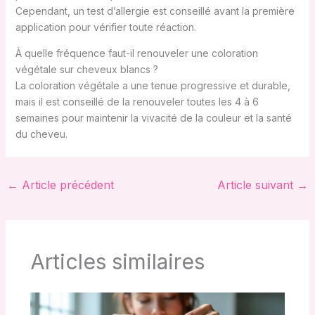
Cependant, un test d’allergie est conseillé avant la première
application pour vérifier toute réaction.
À quelle fréquence faut-il renouveler une coloration
végétale sur cheveux blancs ?
La coloration végétale a une tenue progressive et durable,
mais il est conseillé de la renouveler toutes les 4 à 6
semaines pour maintenir la vivacité de la couleur et la santé
du cheveu.
←
Article précédent
Article suivant
→
Articles similaires