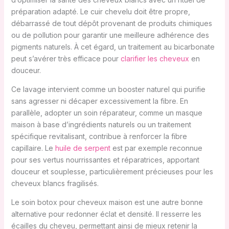
préparation adapté. Le cuir chevelu doit être propre,
débarrassé de tout dépôt provenant de produits chimiques
ou de pollution pour garantir une meilleure adhérence des
pigments naturels. À cet égard, un traitement au bicarbonate
peut s’avérer très efficace pour
clarifier les cheveux
en
douceur.
Ce lavage intervient comme un booster naturel qui purifie
sans agresser ni décaper excessivement la fibre. En
parallèle, adopter un soin réparateur, comme un masque
maison à base d’ingrédients naturels ou un traitement
spécifique revitalisant, contribue à renforcer la fibre
capillaire. Le
huile de serpent
est par exemple reconnue
pour ses vertus nourrissantes et réparatrices, apportant
douceur et souplesse, particulièrement précieuses pour les
cheveux blancs fragilisés.
Le soin botox pour cheveux maison est une autre bonne
alternative pour redonner éclat et densité. Il resserre les
écailles du cheveu, permettant ainsi de mieux retenir la