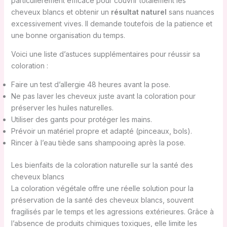
particulièrement efficace pour couvrir totalement les
cheveux blancs et obtenir un
résultat naturel
sans nuances
excessivement vives. Il demande toutefois de la patience et
une bonne organisation du temps.
Voici une liste d’astuces supplémentaires pour réussir sa
coloration :
Faire un test d’allergie 48 heures avant la pose.
Ne pas laver les cheveux juste avant la coloration pour
préserver les huiles naturelles.
Utiliser des gants pour protéger les mains.
Prévoir un matériel propre et adapté (pinceaux, bols).
Rincer à l’eau tiède sans shampooing après la pose.
Les bienfaits de la coloration naturelle sur la santé des
cheveux blancs
La coloration végétale offre une réelle solution pour la
préservation de la santé des cheveux blancs, souvent
fragilisés par le temps et les agressions extérieures. Grâce à
l’absence de produits chimiques toxiques, elle limite les