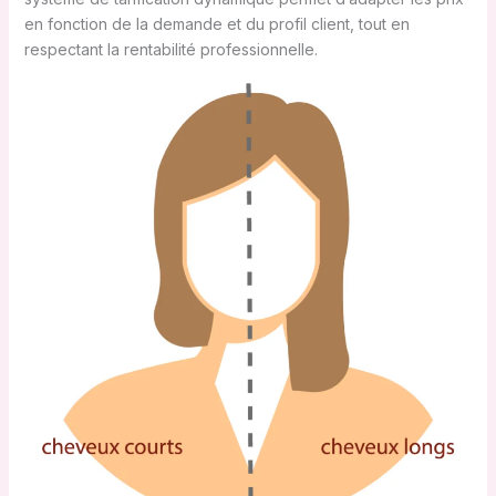
en fonction de la demande et du profil client, tout en
respectant la rentabilité professionnelle.