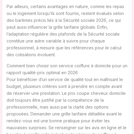
Par ailleurs, certains avantages en nature, comme les repas
ou le logement lorsqu’ils sont fournis, restent évalués selon
des barèmes précis liés à la Sécurité sociale 2026, ce qui
peut aussi influencer la grille tarifaire globale. Enfin,
l’adaptation régulière des plafonds de la Sécurité sociale
constitue une autre variable à suivre pour chaque
professionnel, à mesure que les références pour le calcul
des cotisations évoluent.
Comment bien choisir son service coiffure à domicile pour un
rapport qualité-prix optimal en 2026
Pour bénéficier d’un service de qualité tout en maîtrisant le
budget, plusieurs critères sont à prendre en compte avant
de réserver une prestation. Le prix coupe cheveux domicile
doit toujours être justifié par la compétence de la
professionnelle, mais aussi par la clarté des options
proposées. Demander une grille tarifaire détaillée avant le
rendez-vous est une bonne pratique pour éviter les
mauvaises surprises. Se renseigner sur les avis en ligne et le