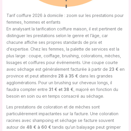
Tarif coiffure 2026 à domicile : zoom sur les prestations pour
femmes, hommes et enfants
En analysant la tarification coiffure maison, il est pertinent de
distinguer les prestations selon le genre et l’âge, car
chacune affiche ses propres standards de prix et
d’expertise. Chez les femmes, la palette de services est la
plus large : coupe, coiffage, brushing, colorations, mèches,
lissages et coiffures pour événements. Une coupe courte
avec séchage est généralement facturée à partir de
23 €
en
province et peut atteindre
28 à 35 €
dans les grandes
agglomérations. Pour un brushing sur cheveux longs, il
faudra compter entre
31 € et 38 €
, majoré en fonction du
besoin en soin ou en temps consacré au séchage.
Les prestations de coloration et de mèches sont
particulièrement impactantes sur la facture. Une coloration
racines avec shampoing et séchage se facture souvent
autour de
48 € à 60 €
tandis qu’un balayage peut grimper