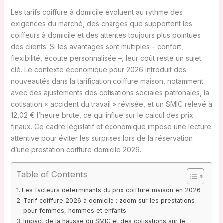
Les tarifs coiffure à domicile évoluent au rythme des
exigences du marché, des charges que supportent les
coiffeurs à domicile et des attentes toujours plus pointues
des clients. Si les avantages sont multiples – confort,
flexibilité, écoute personnalisée –, leur coût reste un sujet
clé. Le contexte économique pour 2026 introduit des
nouveautés dans la tarification coiffure maison, notamment
avec des ajustements des cotisations sociales patronales, la
cotisation « accident du travail » révisée, et un SMIC relevé à
12,02 € l’heure brute, ce qui influe sur le calcul des prix
finaux. Ce cadre législatif et économique impose une lecture
attentive pour éviter les surprises lors de la réservation
d’une prestation coiffure domicile 2026.
Table of Contents
Les facteurs déterminants du prix coiffure maison en 2026
Tarif coiffure 2026 à domicile : zoom sur les prestations
pour femmes, hommes et enfants
Impact de la hausse du SMIC et des cotisations sur le