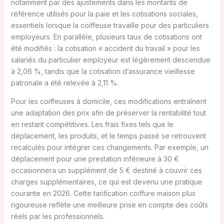
notamment par des ajustements dans les montants de
référence utilisés pour la paie et les cotisations sociales,
essentiels lorsque la coiffeuse travaille pour des particuliers
employeurs. En parallèle, plusieurs taux de cotisations ont
été modifiés : la cotisation « accident du travail » pour les
salariés du particulier employeur est légèrement descendue
à 2,06 %, tandis que la cotisation d’assurance vieillesse
patronale a été relevée à 2,11 %.
Pour les coiffeuses à domicile, ces modifications entraînent
une adaptation des prix afin de préserver la rentabilité tout
en restant compétitives. Les frais fixes tels que le
déplacement, les produits, et le temps passé se retrouvent
recalculés pour intégrer ces changements. Par exemple, un
déplacement pour une prestation inférieure à 30 €
occasionnera un supplément de 5 € destiné à couvrir ces
charges supplémentaires, ce qui est devenu une pratique
courante en 2026. Cette tarification coiffure maison plus
rigoureuse reflète une meilleure prise en compte des coûts
réels par les professionnels.