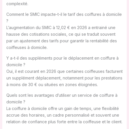
complexité.
Comment le SMIC impacte-t-il le tarif des coiffures à domicile
?
L’augmentation du SMIC à 12,02 € en 2026 a entrainé une
hausse des cotisations sociales, ce qui se traduit souvent
par un ajustement des tarifs pour garantir la rentabilité des
coiffeuses à domicile.
Y a-t-il des suppléments pour le déplacement en coiffure à
domicile ?
Oui, il est courant en 2026 que certaines coiffeuses facturent
un supplément déplacement, notamment pour les prestations
à moins de 30 € ou situées en zones éloignées.
Quels sont les avantages d’utiliser un service de coiffure à
domicile ?
La coiffure à domicile offre un gain de temps, une flexibilité
accrue des horaires, un cadre personnalisé et souvent une
relation de confiance plus forte entre la coiffeuse et le client.