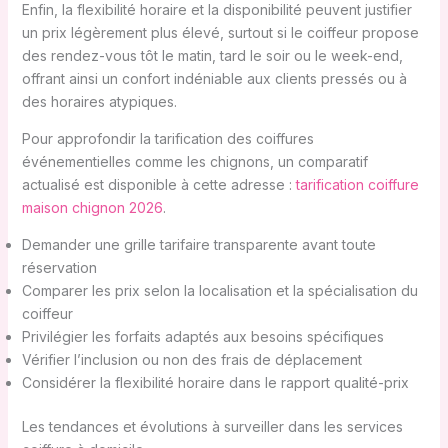
Enfin, la flexibilité horaire et la disponibilité peuvent justifier
un prix légèrement plus élevé, surtout si le coiffeur propose
des rendez-vous tôt le matin, tard le soir ou le week-end,
offrant ainsi un confort indéniable aux clients pressés ou à
des horaires atypiques.
Pour approfondir la tarification des coiffures
événementielles comme les chignons, un comparatif
actualisé est disponible à cette adresse :
tarification coiffure
maison chignon 2026
.
Demander une grille tarifaire transparente avant toute
réservation
Comparer les prix selon la localisation et la spécialisation du
coiffeur
Privilégier les forfaits adaptés aux besoins spécifiques
Vérifier l’inclusion ou non des frais de déplacement
Considérer la flexibilité horaire dans le rapport qualité-prix
Les tendances et évolutions à surveiller dans les services