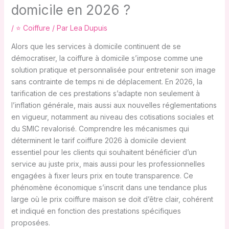
domicile en 2026 ?
/
⭐ Coiffure
/ Par
Lea Dupuis
Alors que les services à domicile continuent de se
démocratiser, la coiffure à domicile s’impose comme une
solution pratique et personnalisée pour entretenir son image
sans contrainte de temps ni de déplacement. En 2026, la
tarification de ces prestations s’adapte non seulement à
l’inflation générale, mais aussi aux nouvelles réglementations
en vigueur, notamment au niveau des cotisations sociales et
du SMIC revalorisé. Comprendre les mécanismes qui
déterminent le tarif coiffure 2026 à domicile devient
essentiel pour les clients qui souhaitent bénéficier d’un
service au juste prix, mais aussi pour les professionnelles
engagées à fixer leurs prix en toute transparence. Ce
phénomène économique s’inscrit dans une tendance plus
large où le prix coiffure maison se doit d’être clair, cohérent
et indiqué en fonction des prestations spécifiques
proposées.