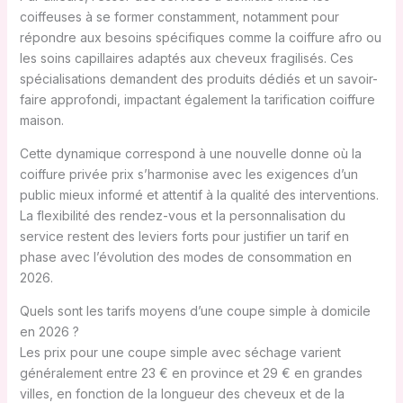
coiffeuses à se former constamment, notamment pour
répondre aux besoins spécifiques comme la coiffure afro ou
les soins capillaires adaptés aux cheveux fragilisés. Ces
spécialisations demandent des produits dédiés et un savoir-
faire approfondi, impactant également la tarification coiffure
maison.
Cette dynamique correspond à une nouvelle donne où la
coiffure privée prix s’harmonise avec les exigences d’un
public mieux informé et attentif à la qualité des interventions.
La flexibilité des rendez-vous et la personnalisation du
service restent des leviers forts pour justifier un tarif en
phase avec l’évolution des modes de consommation en
2026.
Quels sont les tarifs moyens d’une coupe simple à domicile
en 2026 ?
Les prix pour une coupe simple avec séchage varient
généralement entre 23 € en province et 29 € en grandes
villes, en fonction de la longueur des cheveux et de la