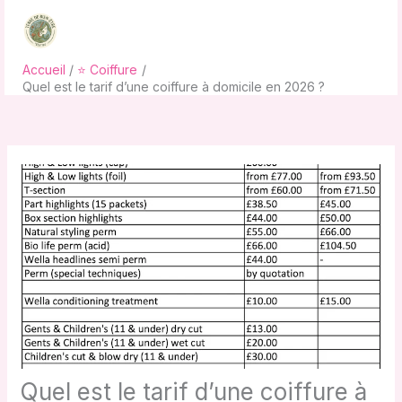
Aller
au
contenu
Accueil
⭐ Coiffure
Quel est le tarif d’une coiffure à domicile en 2026 ?
Quel est le tarif d’une coiffure à