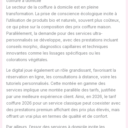
coiffure à domicile
Le secteur de la coiffure à domicile est en pleine
transformation. La prise de conscience écologique incite à
l’utilisation de produits bio et naturels, souvent plus coûteux,
ce qui pèse sur la composition des prix coiffure maison.
Parallèlement, la demande pour des services ultra-
personnalisés se développe, avec des prestations incluant
conseils morpho, diagnostics capillaires et techniques
innovantes comme les lissages spécifiques ou les
colorations végétales.
Le digital joue également un rôle grandissant, favorisant la
réservation en ligne, les consultations à distance, voire les
tutoriels personnalisés. Cette montée en gamme des
services implique une montée parallèle des tarifs, justifiée
par une meilleure expérience client. Ainsi, en 2026, le tarif
coiffure 2026 pour un service classique peut coexister avec
des prestations premium affichant des prix plus élevés, mais
offrant un vrai plus en termes de qualité et de confort.
Par ailleurs, l’essor des services à domicile incite les