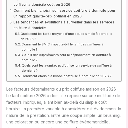
coiffeur à domicile coût en 2026
Comment bien choisir son service coiffure à domicile pour
un rapport qualité-prix optimal en 2026
Les tendances et évolutions à surveiller dans les services
coiffure à domicile
Quels sont les tarifs moyens d’une coupe simple à domicile
en 2026 ?
Comment le SMIC impacte-t-il le tarif des coiffures à
domicile ?
Y a-t-il des suppléments pour le déplacement en coiffure à
domicile ?
Quels sont les avantages d’utiliser un service de coiffure à
domicile ?
Comment choisir la bonne coiffeuse à domicile en 2026 ?
Les facteurs déterminants du prix coiffure maison en 2026
Le tarif coiffure 2026 à domicile repose sur une multitude de
facteurs imbriqués, allant bien au-delà du simple coût
horaire. La première variable à considérer est évidemment la
nature de la prestation. Entre une coupe simple, un brushing,
une coloration ou encore une coiffure événementielle,