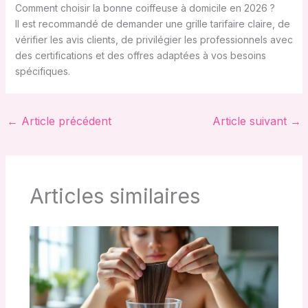
Comment choisir la bonne coiffeuse à domicile en 2026 ?
Il est recommandé de demander une grille tarifaire claire, de
vérifier les avis clients, de privilégier les professionnels avec
des certifications et des offres adaptées à vos besoins
spécifiques.
←
Article précédent
Article suivant
→
Articles similaires