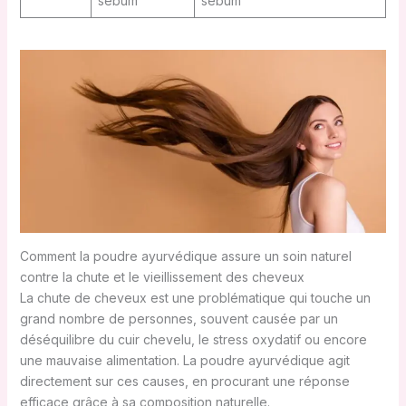
sébum
sébum
Comment la poudre ayurvédique assure un soin naturel
contre la chute et le vieillissement des cheveux
La chute de cheveux est une problématique qui touche un
grand nombre de personnes, souvent causée par un
déséquilibre du cuir chevelu, le stress oxydatif ou encore
une mauvaise alimentation. La poudre ayurvédique agit
directement sur ces causes, en procurant une réponse
efficace grâce à sa composition naturelle.