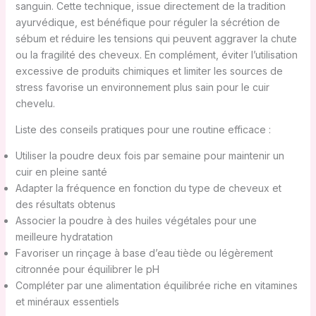
sanguin. Cette technique, issue directement de la tradition
ayurvédique, est bénéfique pour réguler la sécrétion de
sébum et réduire les tensions qui peuvent aggraver la chute
ou la fragilité des cheveux. En complément, éviter l’utilisation
excessive de produits chimiques et limiter les sources de
stress favorise un environnement plus sain pour le cuir
chevelu.
Liste des conseils pratiques pour une routine efficace :
Utiliser la poudre deux fois par semaine pour maintenir un
cuir en pleine santé
Adapter la fréquence en fonction du type de cheveux et
des résultats obtenus
Associer la poudre à des huiles végétales pour une
meilleure hydratation
Favoriser un rinçage à base d’eau tiède ou légèrement
citronnée pour équilibrer le pH
Compléter par une alimentation équilibrée riche en vitamines
et minéraux essentiels