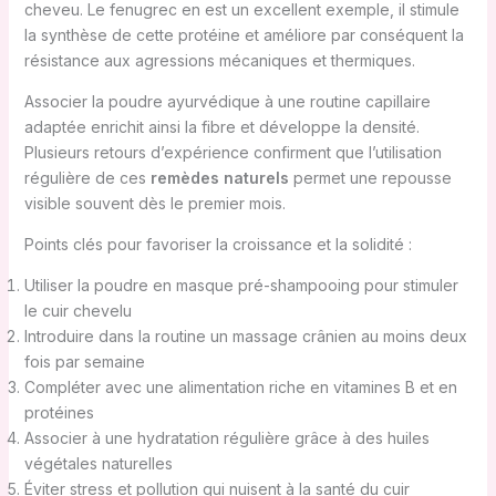
cheveu. Le fenugrec en est un excellent exemple, il stimule
la synthèse de cette protéine et améliore par conséquent la
résistance aux agressions mécaniques et thermiques.
Associer la poudre ayurvédique à une routine capillaire
adaptée enrichit ainsi la fibre et développe la densité.
Plusieurs retours d’expérience confirment que l’utilisation
régulière de ces
remèdes naturels
permet une repousse
visible souvent dès le premier mois.
Points clés pour favoriser la croissance et la solidité :
Utiliser la poudre en masque pré-shampooing pour stimuler
le cuir chevelu
Introduire dans la routine un massage crânien au moins deux
fois par semaine
Compléter avec une alimentation riche en vitamines B et en
protéines
Associer à une hydratation régulière grâce à des huiles
végétales naturelles
Éviter stress et pollution qui nuisent à la santé du cuir