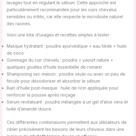
lavages tout en régulant le sébum. Cette approche est
particulièrement recommandée pour les cuirs chevelus
sensibles ou irrités, car elle respecte le microbiote naturel
des racines.
Voici une liste d’usages et recettes simples à tester :
Masque hydratant : poudre ayurvédique + eau tiède + huile
de coco
Gommage du cuir chevelu : poudre + yaourt nature +
quelques gouttes d’huile essentielle de romarin
Shampooing sec maison : poudre seule ou avec un peu de
fécule pour désodoriser et absorber le sébum
Bain d’huile post-masque : huile de ricin appliquée pour
renforcer la pousse après rinçage
Sérum revitalisant : poudre mélangée à un gel d’aloe vera et
huile d’amande douce
Ces différentes combinaisons permettent aux utilisateurs de
cibler précisément les besoins de leurs cheveux dans une