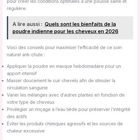
pour créer les conditions optimales à une pousse saine et
régulière.
A lire aussi :
Quels sont les bienfaits de la
poudre indienne pour les cheveux en 2026
Voici des conseils pour maximiser l’efficacité de ce soin
naturel anti-chute :
Appliquer la poudre en masque hebdomadaire pour un
apport intensif
Masser doucement le cuir chevelu afin de stimuler la
circulation sanguine
Varier les mélanges avec d’autres plantes en fonction de
votre type de cheveux
Privilégier un rinçage à l’eau tiède pour préserver l’intégrité
des actifs
Éviter les produits chimiques agressifs et les sources de
chaleur excessive