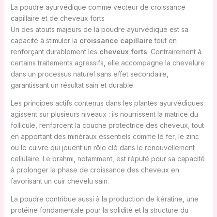
La poudre ayurvédique comme vecteur de croissance
capillaire et de cheveux forts
Un des atouts majeurs de la poudre ayurvédique est sa
capacité à stimuler la
croissance capillaire
tout en
renforçant durablement les
cheveux forts
. Contrairement à
certains traitements agressifs, elle accompagne la chevelure
dans un processus naturel sans effet secondaire,
garantissant un résultat sain et durable.
Les principes actifs contenus dans les plantes ayurvédiques
agissent sur plusieurs niveaux : ils nourrissent la matrice du
follicule, renforcent la couche protectrice des cheveux, tout
en apportant des minéraux essentiels comme le fer, le zinc
ou le cuivre qui jouent un rôle clé dans le renouvellement
cellulaire. Le brahmi, notamment, est réputé pour sa capacité
à prolonger la phase de croissance des cheveux en
favorisant un cuir chevelu sain.
La poudre contribue aussi à la production de kératine, une
protéine fondamentale pour la solidité et la structure du