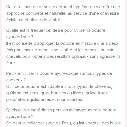
Cette alliance entre soin externe et hygiène de vie offre une
approche complète et naturelle, au service d’une chevelure
éclatante et pleine de vitalité.
Quelle est la fréquence idéale pour utiliser la poudre
ayurvédique ?
Il est conseillé d’appliquer la poudre en masque une à deux
fois par semaine selon la sensibilité et les besoins du cuir
chevelu pour obtenir des résultats optimaux sans agresser la
fibre.
Peut-on utiliser la poudre ayurvédique sur tous types de
cheveux ?
Oui, cette poudre est adaptée à tous types de cheveux,
qu’ils soient secs, gras, bouclés ou lisses, grâce à ses
propriétés équilibrantes et nourrissantes.
Quels autres ingrédients peut-on mélanger avec la poudre
ayurvédique ?
On peut la mélanger avec de l’eau, du lait végétal, des huiles