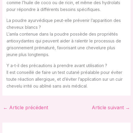
comme l’huile de coco ou de ricin, et même des hydrolats
pour répondre à différents besoins spécifiques.
La poudre ayurvédique peut-elle prévenir l’apparition des
cheveux blancs ?
L’amla contenue dans la poudre possède des propriétés
antioxydantes qui peuvent aider à ralentir le processus de
grisonnement prématuré, favorisant une chevelure plus
jeune plus longtemps.
Y a-t-il des précautions à prendre avant utilisation ?
Il est conseillé de faire un test cutané préalable pour éviter
toute réaction allergique, et d’éviter l’application sur un cuir
chevelu irrité ou abîmé sans avis médical.
←
Article précédent
Article suivant
→