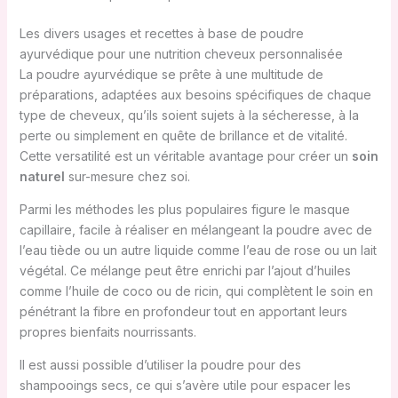
Les divers usages et recettes à base de poudre
ayurvédique pour une nutrition cheveux personnalisée
La poudre ayurvédique se prête à une multitude de
préparations, adaptées aux besoins spécifiques de chaque
type de cheveux, qu’ils soient sujets à la sécheresse, à la
perte ou simplement en quête de brillance et de vitalité.
Cette versatilité est un véritable avantage pour créer un
soin
naturel
sur-mesure chez soi.
Parmi les méthodes les plus populaires figure le masque
capillaire, facile à réaliser en mélangeant la poudre avec de
l’eau tiède ou un autre liquide comme l’eau de rose ou un lait
végétal. Ce mélange peut être enrichi par l’ajout d’huiles
comme l’huile de coco ou de ricin, qui complètent le soin en
pénétrant la fibre en profondeur tout en apportant leurs
propres bienfaits nourrissants.
Il est aussi possible d’utiliser la poudre pour des
shampooings secs, ce qui s’avère utile pour espacer les