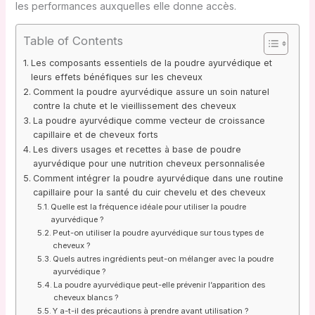
les performances auxquelles elle donne accès.
Table of Contents
Les composants essentiels de la poudre ayurvédique et
leurs effets bénéfiques sur les cheveux
Comment la poudre ayurvédique assure un soin naturel
contre la chute et le vieillissement des cheveux
La poudre ayurvédique comme vecteur de croissance
capillaire et de cheveux forts
Les divers usages et recettes à base de poudre
ayurvédique pour une nutrition cheveux personnalisée
Comment intégrer la poudre ayurvédique dans une routine
capillaire pour la santé du cuir chevelu et des cheveux
Quelle est la fréquence idéale pour utiliser la poudre
ayurvédique ?
Peut-on utiliser la poudre ayurvédique sur tous types de
cheveux ?
Quels autres ingrédients peut-on mélanger avec la poudre
ayurvédique ?
La poudre ayurvédique peut-elle prévenir l’apparition des
cheveux blancs ?
Y a-t-il des précautions à prendre avant utilisation ?