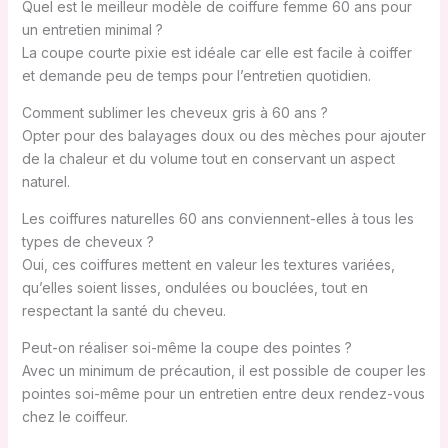
Quel est le meilleur modèle de coiffure femme 60 ans pour
un entretien minimal ?
La coupe courte pixie est idéale car elle est facile à coiffer
et demande peu de temps pour l’entretien quotidien.
Comment sublimer les cheveux gris à 60 ans ?
Opter pour des balayages doux ou des mèches pour ajouter
de la chaleur et du volume tout en conservant un aspect
naturel.
Les coiffures naturelles 60 ans conviennent-elles à tous les
types de cheveux ?
Oui, ces coiffures mettent en valeur les textures variées,
qu’elles soient lisses, ondulées ou bouclées, tout en
respectant la santé du cheveu.
Peut-on réaliser soi-même la coupe des pointes ?
Avec un minimum de précaution, il est possible de couper les
pointes soi-même pour un entretien entre deux rendez-vous
chez le coiffeur.