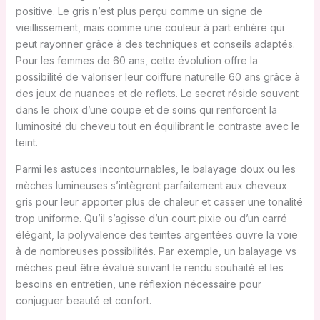
positive. Le gris n’est plus perçu comme un signe de
vieillissement, mais comme une couleur à part entière qui
peut rayonner grâce à des techniques et conseils adaptés.
Pour les femmes de 60 ans, cette évolution offre la
possibilité de valoriser leur coiffure naturelle 60 ans grâce à
des jeux de nuances et de reflets. Le secret réside souvent
dans le choix d’une coupe et de soins qui renforcent la
luminosité du cheveu tout en équilibrant le contraste avec le
teint.
Parmi les astuces incontournables, le balayage doux ou les
mèches lumineuses s’intègrent parfaitement aux cheveux
gris pour leur apporter plus de chaleur et casser une tonalité
trop uniforme. Qu’il s’agisse d’un court pixie ou d’un carré
élégant, la polyvalence des teintes argentées ouvre la voie
à de nombreuses possibilités. Par exemple, un balayage vs
mèches peut être évalué suivant le rendu souhaité et les
besoins en entretien, une réflexion nécessaire pour
conjuguer beauté et confort.