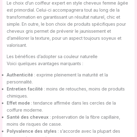
Le choix d’un coiffeur expert en style cheveux femme âgée
est primordial. Celui-ci accompagnera tout au long de la
transformation en garantissant un résultat naturel, chic et
simple. En outre, le bon choix de produits spécifiques pour
cheveux gris permet de prévenir le jaunissement et
d’améliorer la texture, pour un aspect toujours soyeux et
valorisant.
Les bénéfices d’adopter sa couleur naturelle
Voici quelques avantages marquants :
Authenticité
: exprime pleinement la maturité et la
personnalité.
Entretien facilité
: moins de retouches, moins de produits
chimiques.
Effet mode
: tendance affirmée dans les cercles de la
coiffure moderne.
Santé des cheveux
: préservation de la fibre capillaire,
moins de risques de casse.
Polyvalence des styles
: s’accorde avec la plupart des