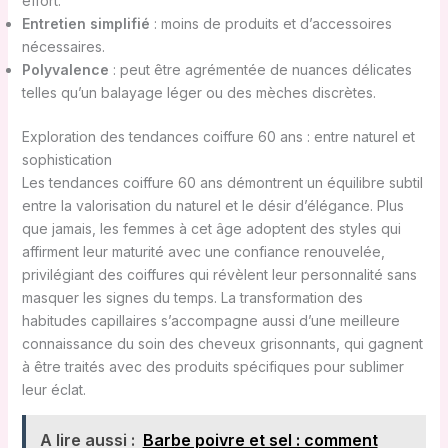
effort.
Entretien simplifié
: moins de produits et d’accessoires
nécessaires.
Polyvalence
: peut être agrémentée de nuances délicates
telles qu’un balayage léger ou des mèches discrètes.
Exploration des tendances coiffure 60 ans : entre naturel et
sophistication
Les tendances coiffure 60 ans démontrent un équilibre subtil
entre la valorisation du naturel et le désir d’élégance. Plus
que jamais, les femmes à cet âge adoptent des styles qui
affirment leur maturité avec une confiance renouvelée,
privilégiant des coiffures qui révèlent leur personnalité sans
masquer les signes du temps. La transformation des
habitudes capillaires s’accompagne aussi d’une meilleure
connaissance du soin des cheveux grisonnants, qui gagnent
à être traités avec des produits spécifiques pour sublimer
leur éclat.
A lire aussi :
Barbe poivre et sel : comment