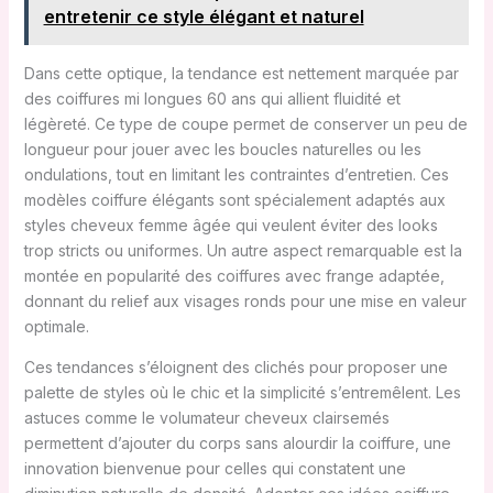
entretenir ce style élégant et naturel
Dans cette optique, la tendance est nettement marquée par
des coiffures mi longues 60 ans qui allient fluidité et
légèreté. Ce type de coupe permet de conserver un peu de
longueur pour jouer avec les boucles naturelles ou les
ondulations, tout en limitant les contraintes d’entretien. Ces
modèles coiffure élégants sont spécialement adaptés aux
styles cheveux femme âgée qui veulent éviter des looks
trop stricts ou uniformes. Un autre aspect remarquable est la
montée en popularité des coiffures avec frange adaptée,
donnant du relief aux visages ronds pour une mise en valeur
optimale.
Ces tendances s’éloignent des clichés pour proposer une
palette de styles où le chic et la simplicité s’entremêlent. Les
astuces comme le volumateur cheveux clairsemés
permettent d’ajouter du corps sans alourdir la coiffure, une
innovation bienvenue pour celles qui constatent une