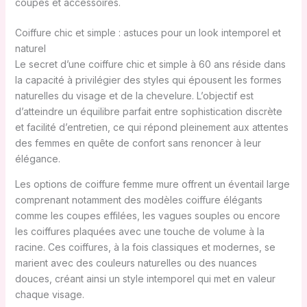
coupes et accessoires.
Coiffure chic et simple : astuces pour un look intemporel et
naturel
Le secret d’une coiffure chic et simple à 60 ans réside dans
la capacité à privilégier des styles qui épousent les formes
naturelles du visage et de la chevelure. L’objectif est
d’atteindre un équilibre parfait entre sophistication discrète
et facilité d’entretien, ce qui répond pleinement aux attentes
des femmes en quête de confort sans renoncer à leur
élégance.
Les options de coiffure femme mure offrent un éventail large
comprenant notamment des modèles coiffure élégants
comme les coupes effilées, les vagues souples ou encore
les coiffures plaquées avec une touche de volume à la
racine. Ces coiffures, à la fois classiques et modernes, se
marient avec des couleurs naturelles ou des nuances
douces, créant ainsi un style intemporel qui met en valeur
chaque visage.