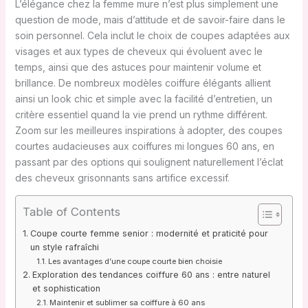
L’élégance chez la femme mure n’est plus simplement une
question de mode, mais d’attitude et de savoir-faire dans le
soin personnel. Cela inclut le choix de coupes adaptées aux
visages et aux types de cheveux qui évoluent avec le
temps, ainsi que des astuces pour maintenir volume et
brillance. De nombreux modèles coiffure élégants allient
ainsi un look chic et simple avec la facilité d’entretien, un
critère essentiel quand la vie prend un rythme différent.
Zoom sur les meilleures inspirations à adopter, des coupes
courtes audacieuses aux coiffures mi longues 60 ans, en
passant par des options qui soulignent naturellement l’éclat
des cheveux grisonnants sans artifice excessif.
Table of Contents
Coupe courte femme senior : modernité et praticité pour
un style rafraîchi
Les avantages d’une coupe courte bien choisie
Exploration des tendances coiffure 60 ans : entre naturel
et sophistication
Maintenir et sublimer sa coiffure à 60 ans