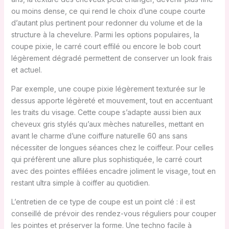
ou moins dense, ce qui rend le choix d’une coupe courte
d’autant plus pertinent pour redonner du volume et de la
structure à la chevelure. Parmi les options populaires, la
coupe pixie, le carré court effilé ou encore le bob court
légèrement dégradé permettent de conserver un look frais
et actuel.
Par exemple, une coupe pixie légèrement texturée sur le
dessus apporte légèreté et mouvement, tout en accentuant
les traits du visage. Cette coupe s’adapte aussi bien aux
cheveux gris stylés qu’aux mèches naturelles, mettant en
avant le charme d’une coiffure naturelle 60 ans sans
nécessiter de longues séances chez le coiffeur. Pour celles
qui préfèrent une allure plus sophistiquée, le carré court
avec des pointes effilées encadre joliment le visage, tout en
restant ultra simple à coiffer au quotidien.
L’entretien de ce type de coupe est un point clé : il est
conseillé de prévoir des rendez-vous réguliers pour couper
les pointes et préserver la forme. Une techno facile à