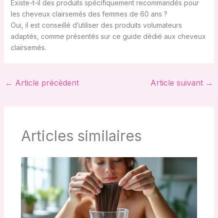
Existe-t-il des produits spécifiquement recommandés pour
les cheveux clairsemés des femmes de 60 ans ?
Oui, il est conseillé d’utiliser des produits volumateurs
adaptés, comme présentés sur ce guide dédié aux cheveux
clairsemés.
←
Article précédent
Article suivant
→
Articles similaires