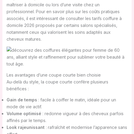
maîtriser à domicile ou lors d’une visite chez un
professionnel. Pour en savoir plus sur les coûts pratiques
associés, il est intéressant de consulter les tarifs coiffure à
domicile 2026 proposés par certains salons spécialisés,
notamment ceux qui valorisent les soins adaptés aux
cheveux matures.
Les avantages d’une coupe courte bien choisie
Au-delà du style, la coupe courte confère plusieurs
bénéfices :
Gain de temps
: facile à coiffer le matin, idéale pour un
mode de vie actif.
Volume optimisé
: redonne vigueur à des cheveux parfois
affinés par le temps.
Look rajeunissant
: rafraîchit et modernise l’apparence sans