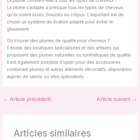
La plume convient-elle à tous les types de cheveux ?
La plume s’adapte à presque tous les types de cheveux,
qu’ils soient lisses, bouclés ou crépus. L’important est de
choisir un système de fixation adapté pour éviter le
glissement.
Où trouver des plumes de qualité pour cheveux ?
Il existe des boutiques spécialisées et des artisans qui
proposent des plumes naturelles ou synthétiques de qualité.
Il est également possible d’opter pour des accessoires
combinant plumes et autres éléments décoratifs, disponibles
auprès de salons ou sites spécialisés.
←
Article précédent
Article suivant
→
Articles similaires