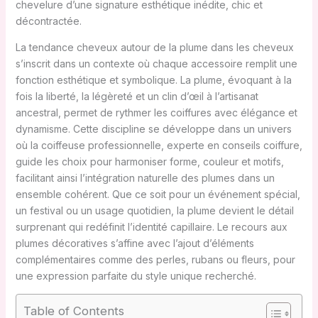
chevelure d’une signature esthétique inédite, chic et
décontractée.
La tendance cheveux autour de la plume dans les cheveux
s’inscrit dans un contexte où chaque accessoire remplit une
fonction esthétique et symbolique. La plume, évoquant à la
fois la liberté, la légèreté et un clin d’œil à l’artisanat
ancestral, permet de rythmer les coiffures avec élégance et
dynamisme. Cette discipline se développe dans un univers
où la coiffeuse professionnelle, experte en conseils coiffure,
guide les choix pour harmoniser forme, couleur et motifs,
facilitant ainsi l’intégration naturelle des plumes dans un
ensemble cohérent. Que ce soit pour un événement spécial,
un festival ou un usage quotidien, la plume devient le détail
surprenant qui redéfinit l’identité capillaire. Le recours aux
plumes décoratives s’affine avec l’ajout d’éléments
complémentaires comme des perles, rubans ou fleurs, pour
une expression parfaite du style unique recherché.
Table of Contents