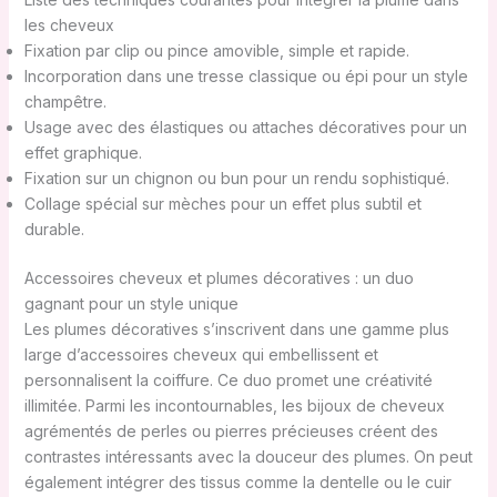
les cheveux
Fixation par clip ou pince amovible, simple et rapide.
Incorporation dans une tresse classique ou épi pour un style
champêtre.
Usage avec des élastiques ou attaches décoratives pour un
effet graphique.
Fixation sur un chignon ou bun pour un rendu sophistiqué.
Collage spécial sur mèches pour un effet plus subtil et
durable.
Accessoires cheveux et plumes décoratives : un duo
gagnant pour un style unique
Les plumes décoratives s’inscrivent dans une gamme plus
large d’accessoires cheveux qui embellissent et
personnalisent la coiffure. Ce duo promet une créativité
illimitée. Parmi les incontournables, les bijoux de cheveux
agrémentés de perles ou pierres précieuses créent des
contrastes intéressants avec la douceur des plumes. On peut
également intégrer des tissus comme la dentelle ou le cuir