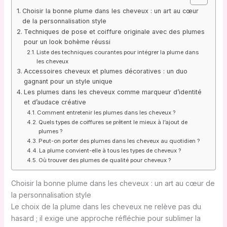
Choisir la bonne plume dans les cheveux : un art au cœur
de la personnalisation style
Techniques de pose et coiffure originale avec des plumes
pour un look bohème réussi
Liste des techniques courantes pour intégrer la plume dans
les cheveux
Accessoires cheveux et plumes décoratives : un duo
gagnant pour un style unique
Les plumes dans les cheveux comme marqueur d’identité
et d’audace créative
Comment entretenir les plumes dans les cheveux ?
Quels types de coiffures se prêtent le mieux à l’ajout de
plumes ?
Peut-on porter des plumes dans les cheveux au quotidien ?
La plume convient-elle à tous les types de cheveux ?
Où trouver des plumes de qualité pour cheveux ?
Choisir la bonne plume dans les cheveux : un art au cœur de
la personnalisation style
Le choix de la plume dans les cheveux ne relève pas du
hasard ; il exige une approche réfléchie pour sublimer la