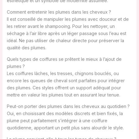
esthétique et un symbole de modernité assumée.
Comment entretenir les plumes dans les cheveux ?
Il est conseillé de manipuler les plumes avec douceur et de
les retirer avant le shampooing. Pour les nettoyer, un
séchage à l’air libre après un léger passage sous l’eau est
idéal. Ne pas utiliser de chaleur directe pour préserver la
qualité des plumes.
Quels types de coiffures se prêtent le mieux à l’ajout de
plumes ?
Les coiffures lâches, les tresses, chignons bouclés, ou
encore les queues de cheval sont parfaites pour intégrer
des plumes. Ces styles offrent un support adéquat pour
mettre en valeur les plumes tout en assurant leur tenue.
Peut-on porter des plumes dans les cheveux au quotidien ?
Oui, en choisissant des modèles discrets et bien fixés, la
plume peut parfaitement s’intégrer à une coiffure
quotidienne, apportant un petit plus sans alourdir le style.