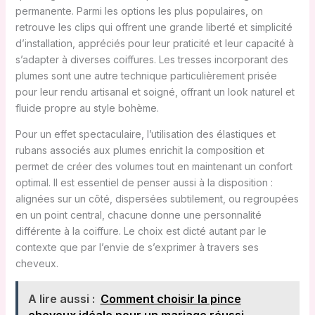
permanente. Parmi les options les plus populaires, on
retrouve les clips qui offrent une grande liberté et simplicité
d’installation, appréciés pour leur praticité et leur capacité à
s’adapter à diverses coiffures. Les tresses incorporant des
plumes sont une autre technique particulièrement prisée
pour leur rendu artisanal et soigné, offrant un look naturel et
fluide propre au style bohème.
Pour un effet spectaculaire, l’utilisation des élastiques et
rubans associés aux plumes enrichit la composition et
permet de créer des volumes tout en maintenant un confort
optimal. Il est essentiel de penser aussi à la disposition :
alignées sur un côté, dispersées subtilement, ou regroupées
en un point central, chacune donne une personnalité
différente à la coiffure. Le choix est dicté autant par le
contexte que par l’envie de s’exprimer à travers ses
cheveux.
A lire aussi :
Comment choisir la pince
cheveux idéale pour un mariage réussi