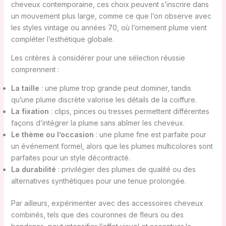
cheveux contemporaine, ces choix peuvent s’inscrire dans
un mouvement plus large, comme ce que l’on observe avec
les styles vintage ou années 70, où l’ornement plume vient
compléter l’esthétique globale.
Les critères à considérer pour une sélection réussie
comprennent :
La taille
: une plume trop grande peut dominer, tandis
qu’une plume discrète valorise les détails de la coiffure.
La fixation
: clips, pinces ou tresses permettent différentes
façons d’intégrer la plume sans abîmer les cheveux.
Le thème ou l’occasion
: une plume fine est parfaite pour
un événement formel, alors que les plumes multicolores sont
parfaites pour un style décontracté.
La durabilité
: privilégier des plumes de qualité ou des
alternatives synthétiques pour une tenue prolongée.
Par ailleurs, expérimenter avec des accessoires cheveux
combinés, tels que des couronnes de fleurs ou des