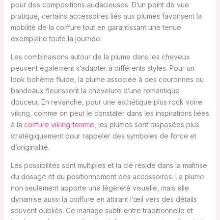
pour des compositions audacieuses. D’un point de vue
pratique, certains accessoires liés aux plumes favorisent la
mobilité de la coiffure tout en garantissant une tenue
exemplaire toute la journée.
Les combinaisons autour de la plume dans les cheveux
peuvent également s’adapter à différents styles. Pour un
look bohème fluide, la plume associée à des couronnes ou
bandeaux fleurissent la chevelure d’une romantique
douceur. En revanche, pour une esthétique plus rock voire
viking, comme on peut le constater dans les inspirations liées
à la
coiffure viking femme
, les plumes sont disposées plus
stratégiquement pour rappeler des symboles de force et
d’originalité.
Les possibilités sont multiples et la clé réside dans la maîtrise
du dosage et du positionnement des accessoires. La plume
non seulement apporte une légèreté visuelle, mais elle
dynamise aussi la coiffure en attirant l’œil vers des détails
souvent oubliés. Ce mariage subtil entre traditionnelle et