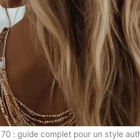
 70 : guide complet pour un style aut