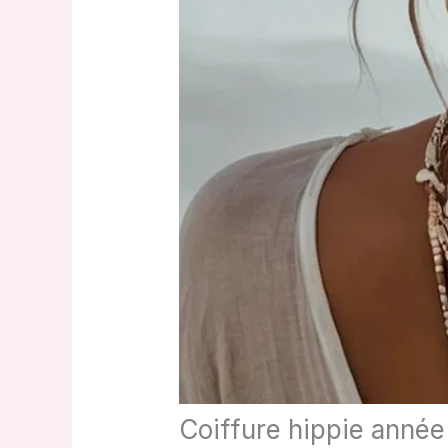
Coiffure hippie année