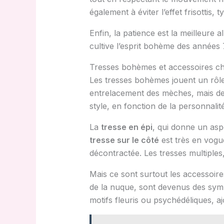
également à éviter l’effet frisottis
Enfin, la patience est la meilleure
cultive l’esprit bohème des années 
Tresses bohèmes et accessoires ch
Les tresses bohèmes jouent un rôle 
entrelacement des mèches, mais devi
style, en fonction de la personnalité
La
tresse en épi
, qui donne un aspe
tresse sur le côté
est très en vogu
décontractée. Les tresses multiples,
Mais ce sont surtout les accessoire
de la nuque, sont devenus des symbo
motifs fleuris ou psychédéliques, aj