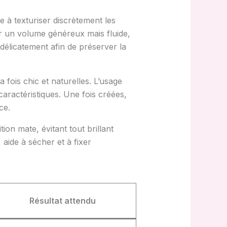
 à texturiser discrètement les
ir un volume généreux mais fluide,
 délicatement afin de préserver la
fois chic et naturelles. L’usage
aractéristiques. Une fois créées,
ce.
on mate, évitant tout brillant
, aide à sécher et à fixer
Résultat attendu