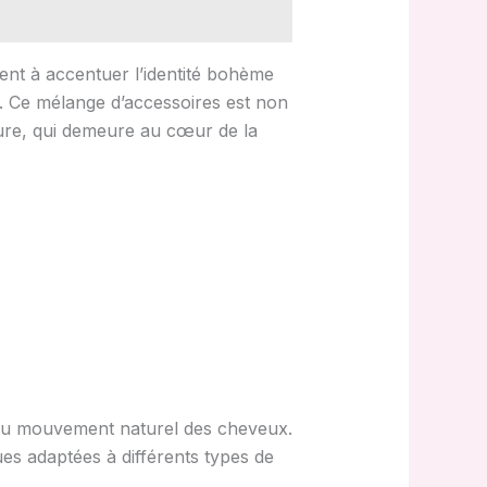
ent à accentuer l’identité bohème
. Ce mélange d’accessoires est non
ture, qui demeure au cœur de la
t du mouvement naturel des cheveux.
ues adaptées à différents types de