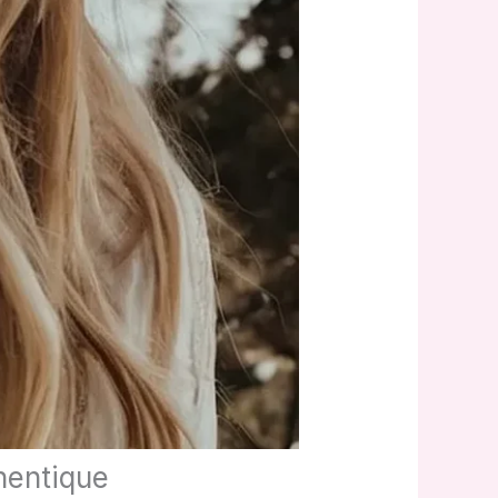
hentique