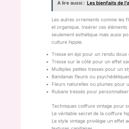
A lire aussi :
Les bienfaits de l’
Les autres ornements comme les fle
et organique. Insérer ces éléments
seulement esthétique mais aussi po
culture hippie.
Tresse en épi pour un rendu doux e
Tresse sur le côté pour un effet sa
Multiples petites tresses pour un st
Bandanas fleuris ou psychédélique
Fleurs naturelles ou plumes pour
Rubans tressés pour personnaliser 
Techniques coiffure vintage pour 
Le véritable secret de la coiffure
Le style vintage privilégie un effet
textures capillaires.