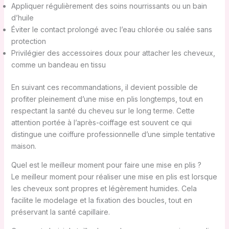
Appliquer régulièrement des soins nourrissants ou un bain
d’huile
Éviter le contact prolongé avec l’eau chlorée ou salée sans
protection
Privilégier des accessoires doux pour attacher les cheveux,
comme un bandeau en tissu
En suivant ces recommandations, il devient possible de
profiter pleinement d’une mise en plis longtemps, tout en
respectant la santé du cheveu sur le long terme. Cette
attention portée à l’après-coiffage est souvent ce qui
distingue une coiffure professionnelle d’une simple tentative
maison.
Quel est le meilleur moment pour faire une mise en plis ?
Le meilleur moment pour réaliser une mise en plis est lorsque
les cheveux sont propres et légèrement humides. Cela
facilite le modelage et la fixation des boucles, tout en
préservant la santé capillaire.