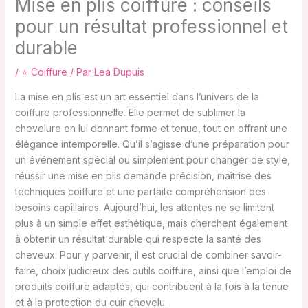
Mise en plis coiffure : conseils
pour un résultat professionnel et
durable
/
⭐ Coiffure
/ Par
Lea Dupuis
La mise en plis est un art essentiel dans l’univers de la
coiffure professionnelle. Elle permet de sublimer la
chevelure en lui donnant forme et tenue, tout en offrant une
élégance intemporelle. Qu’il s’agisse d’une préparation pour
un événement spécial ou simplement pour changer de style,
réussir une mise en plis demande précision, maîtrise des
techniques coiffure et une parfaite compréhension des
besoins capillaires. Aujourd’hui, les attentes ne se limitent
plus à un simple effet esthétique, mais cherchent également
à obtenir un résultat durable qui respecte la santé des
cheveux. Pour y parvenir, il est crucial de combiner savoir-
faire, choix judicieux des outils coiffure, ainsi que l’emploi de
produits coiffure adaptés, qui contribuent à la fois à la tenue
et à la protection du cuir chevelu.