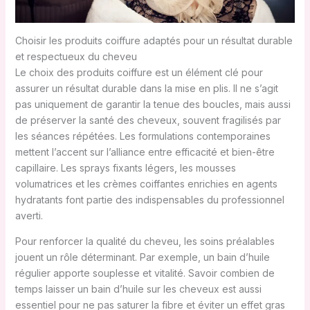
Choisir les produits coiffure adaptés pour un résultat durable
et respectueux du cheveu
Le choix des produits coiffure est un élément clé pour
assurer un résultat durable dans la mise en plis. Il ne s’agit
pas uniquement de garantir la tenue des boucles, mais aussi
de préserver la santé des cheveux, souvent fragilisés par
les séances répétées. Les formulations contemporaines
mettent l’accent sur l’alliance entre efficacité et bien-être
capillaire. Les sprays fixants légers, les mousses
volumatrices et les crèmes coiffantes enrichies en agents
hydratants font partie des indispensables du professionnel
averti.
Pour renforcer la qualité du cheveu, les soins préalables
jouent un rôle déterminant. Par exemple, un bain d’huile
régulier apporte souplesse et vitalité. Savoir combien de
temps laisser un bain d’huile sur les cheveux est aussi
essentiel pour ne pas saturer la fibre et éviter un effet gras