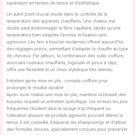
supérieurs en termes de tenue et d’esthétique.
Un autre point crucial réside dans le contrôle de la
température des appareils chauffants. Une chaleur mal
dosée peut endommager la fibre capillaire, tandis qu’une
température bien adaptée favorise la fixation sans
agression. Les fers à boucler modernes offrent aujourd’hui
des réglages précis, permettant d’adapter la chauffe au type
de cheveux. Par ailleurs, la combinaison des outils coiffure,
associant rouleaux chauffants, bigoudis et pince à clips,
offre une flexibilité et un choix stylistique très étendu.
Entretien après mise en plis : conseils coiffure pour
prolonger le résultat durable
Après avoir réalisé une mise en plis, maintenir la beauté des
boucles requiert un entretien spécifique. Les erreurs les plus
fréquentes résident dans le lavage trop fréquent ou
l’utilisation abusive de produits agressifs pouvant altérer la
tenue. Il est conseillé d’espacer les shampooings et d’utiliser
des formules douces, spécialement conçues pour préserver