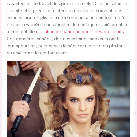
caractérisent le travail des professionnels. Dans un salon, la
rapidité et la précision dictent la réussite, et souvent, des
astuces mise en plis comme le recours à un bandeau ou à
des pinces spécifiques facilitent le coiffage et améliorent la
tenue globale
utilisation de bandeau pour cheveux courts
.
Ces dernières années, des accessoires innovants ont fait
leur apparition, permettant de sécuriser la mise en plis tout
en améliorant le confort client.