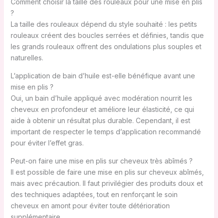
Comment choisir la taille des rouleaux pour une mise en plis
?
La taille des rouleaux dépend du style souhaité : les petits
rouleaux créent des boucles serrées et définies, tandis que
les grands rouleaux offrent des ondulations plus souples et
naturelles.
L’application de bain d’huile est-elle bénéfique avant une
mise en plis ?
Oui, un bain d’huile appliqué avec modération nourrit les
cheveux en profondeur et améliore leur élasticité, ce qui
aide à obtenir un résultat plus durable. Cependant, il est
important de respecter le temps d’application recommandé
pour éviter l’effet gras.
Peut-on faire une mise en plis sur cheveux très abîmés ?
Il est possible de faire une mise en plis sur cheveux abîmés,
mais avec précaution. Il faut privilégier des produits doux et
des techniques adaptées, tout en renforçant le soin
cheveux en amont pour éviter toute détérioration
supplémentaire.