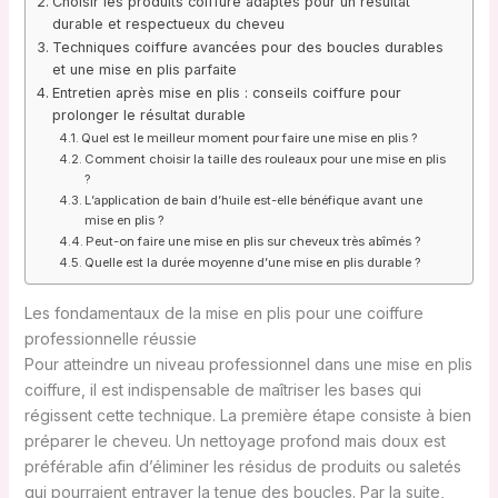
Choisir les produits coiffure adaptés pour un résultat
durable et respectueux du cheveu
Techniques coiffure avancées pour des boucles durables
et une mise en plis parfaite
Entretien après mise en plis : conseils coiffure pour
prolonger le résultat durable
Quel est le meilleur moment pour faire une mise en plis ?
Comment choisir la taille des rouleaux pour une mise en plis
?
L’application de bain d’huile est-elle bénéfique avant une
mise en plis ?
Peut-on faire une mise en plis sur cheveux très abîmés ?
Quelle est la durée moyenne d’une mise en plis durable ?
Les fondamentaux de la mise en plis pour une coiffure
professionnelle réussie
Pour atteindre un niveau professionnel dans une mise en plis
coiffure, il est indispensable de maîtriser les bases qui
régissent cette technique. La première étape consiste à bien
préparer le cheveu. Un nettoyage profond mais doux est
préférable afin d’éliminer les résidus de produits ou saletés
qui pourraient entraver la tenue des boucles. Par la suite,