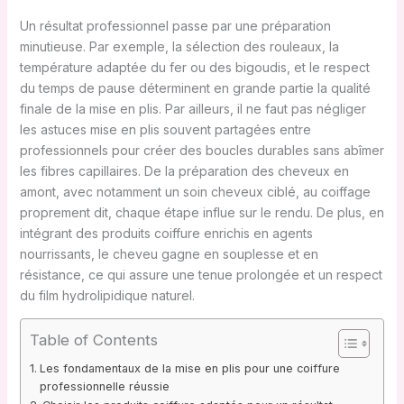
Un résultat professionnel passe par une préparation
minutieuse. Par exemple, la sélection des rouleaux, la
température adaptée du fer ou des bigoudis, et le respect
du temps de pause déterminent en grande partie la qualité
finale de la mise en plis. Par ailleurs, il ne faut pas négliger
les astuces mise en plis souvent partagées entre
professionnels pour créer des boucles durables sans abîmer
les fibres capillaires. De la préparation des cheveux en
amont, avec notamment un soin cheveux ciblé, au coiffage
proprement dit, chaque étape influe sur le rendu. De plus, en
intégrant des produits coiffure enrichis en agents
nourrissants, le cheveu gagne en souplesse et en
résistance, ce qui assure une tenue prolongée et un respect
du film hydrolipidique naturel.
Table of Contents
Les fondamentaux de la mise en plis pour une coiffure
professionnelle réussie