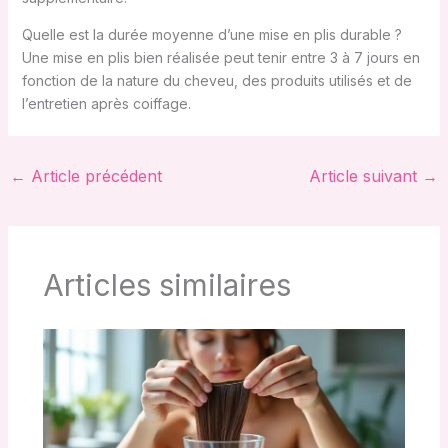
Quelle est la durée moyenne d’une mise en plis durable ?
Une mise en plis bien réalisée peut tenir entre 3 à 7 jours en
fonction de la nature du cheveu, des produits utilisés et de
l’entretien après coiffage.
←
Article précédent
Article suivant
→
Articles similaires