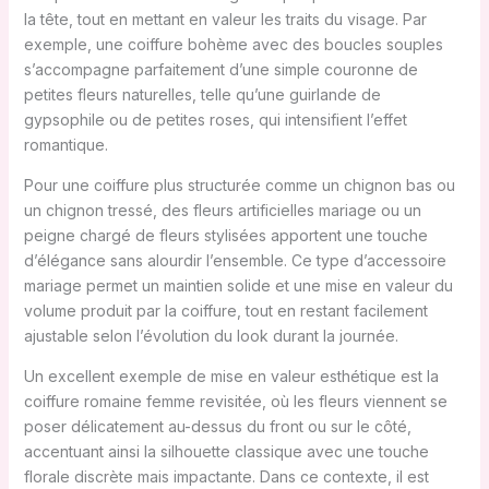
la tête, tout en mettant en valeur les traits du visage. Par
exemple, une coiffure bohème avec des boucles souples
s’accompagne parfaitement d’une simple couronne de
petites fleurs naturelles, telle qu’une guirlande de
gypsophile ou de petites roses, qui intensifient l’effet
romantique.
Pour une coiffure plus structurée comme un chignon bas ou
un chignon tressé, des fleurs artificielles mariage ou un
peigne chargé de fleurs stylisées apportent une touche
d’élégance sans alourdir l’ensemble. Ce type d’accessoire
mariage permet un maintien solide et une mise en valeur du
volume produit par la coiffure, tout en restant facilement
ajustable selon l’évolution du look durant la journée.
Un excellent exemple de mise en valeur esthétique est la
coiffure romaine femme revisitée, où les fleurs viennent se
poser délicatement au-dessus du front ou sur le côté,
accentuant ainsi la silhouette classique avec une touche
florale discrète mais impactante. Dans ce contexte, il est