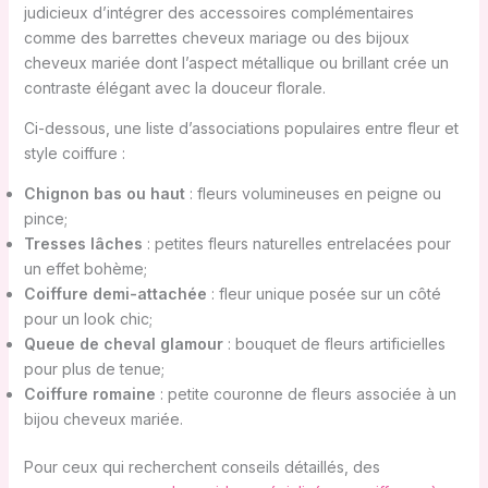
judicieux d’intégrer des accessoires complémentaires
comme des barrettes cheveux mariage ou des bijoux
cheveux mariée dont l’aspect métallique ou brillant crée un
contraste élégant avec la douceur florale.
Ci-dessous, une liste d’associations populaires entre fleur et
style coiffure :
Chignon bas ou haut
: fleurs volumineuses en peigne ou
pince;
Tresses lâches
: petites fleurs naturelles entrelacées pour
un effet bohème;
Coiffure demi-attachée
: fleur unique posée sur un côté
pour un look chic;
Queue de cheval glamour
: bouquet de fleurs artificielles
pour plus de tenue;
Coiffure romaine
: petite couronne de fleurs associée à un
bijou cheveux mariée.
Pour ceux qui recherchent conseils détaillés, des