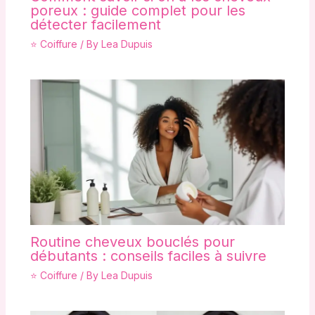
poreux : guide complet pour les
détecter facilement
⭐ Coiffure
/ By
Lea Dupuis
Routine cheveux bouclés pour
débutants : conseils faciles à suivre
⭐ Coiffure
/ By
Lea Dupuis