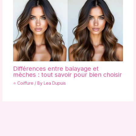
Différences entre balayage et
mèches : tout savoir pour bien choisir
⭐ Coiffure
/ By
Lea Dupuis