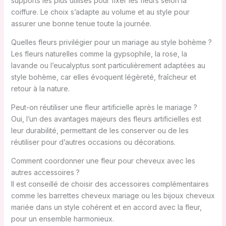
supports les plus utilisés pour fixer les fleurs selon la
coiffure. Le choix s’adapte au volume et au style pour
assurer une bonne tenue toute la journée.
Quelles fleurs privilégier pour un mariage au style bohème ?
Les fleurs naturelles comme la gypsophile, la rose, la
lavande ou l’eucalyptus sont particulièrement adaptées au
style bohème, car elles évoquent légèreté, fraîcheur et
retour à la nature.
Peut-on réutiliser une fleur artificielle après le mariage ?
Oui, l’un des avantages majeurs des fleurs artificielles est
leur durabilité, permettant de les conserver ou de les
réutiliser pour d’autres occasions ou décorations.
Comment coordonner une fleur pour cheveux avec les
autres accessoires ?
Il est conseillé de choisir des accessoires complémentaires
comme les barrettes cheveux mariage ou les bijoux cheveux
mariée dans un style cohérent et en accord avec la fleur,
pour un ensemble harmonieux.