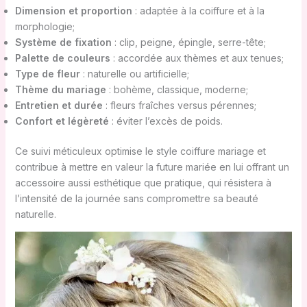
Dimension et proportion
: adaptée à la coiffure et à la
morphologie;
Système de fixation
: clip, peigne, épingle, serre-tête;
Palette de couleurs
: accordée aux thèmes et aux tenues;
Type de fleur
: naturelle ou artificielle;
Thème du mariage
: bohème, classique, moderne;
Entretien et durée
: fleurs fraîches versus pérennes;
Confort et légèreté
: éviter l’excès de poids.
Ce suivi méticuleux optimise le style coiffure mariage et
contribue à mettre en valeur la future mariée en lui offrant un
accessoire aussi esthétique que pratique, qui résistera à
l’intensité de la journée sans compromettre sa beauté
naturelle.