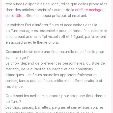
ressources disponibles en ligne, telles que celles proposées
dans des articles spécialisés autour de la
coiffure mariage
serre-tête
, offrent un appui précieux et inspirant.
La maîtriser l’art d’intégrer fleurs et accessoires dans la
coiffure mariage est essentielle pour un rendu final naturel et
chic, créant ainsi un effet visuel soft et élégant, parfaitement
en accord avec le thème choisi.
Comment choisir entre une fleur naturelle et artificielle pour
son mariage ?
Le choix dépend de préférences personnelles, du style de
mariage, de la durabilité souhaitée et des conditions
climatiques. Les fleurs naturelles apportent fraîcheur et
parfum, tandis que les fleurs artificielles offrent praticité et
résistance.
Quels sont les meilleurs supports pour fixer une fleur dans la
coiffure ?
Les clips, pinces, barrettes, peignes et serre-têtes sont les