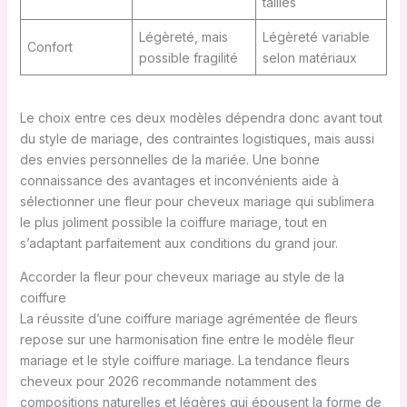
tailles
Légèreté, mais
Légèreté variable
Confort
possible fragilité
selon matériaux
Le choix entre ces deux modèles dépendra donc avant tout
du style de mariage, des contraintes logistiques, mais aussi
des envies personnelles de la mariée. Une bonne
connaissance des avantages et inconvénients aide à
sélectionner une fleur pour cheveux mariage qui sublimera
le plus joliment possible la coiffure mariage, tout en
s’adaptant parfaitement aux conditions du grand jour.
Accorder la fleur pour cheveux mariage au style de la
coiffure
La réussite d’une coiffure mariage agrémentée de fleurs
repose sur une harmonisation fine entre le modèle fleur
mariage et le style coiffure mariage. La tendance fleurs
cheveux pour 2026 recommande notamment des
compositions naturelles et légères qui épousent la forme de