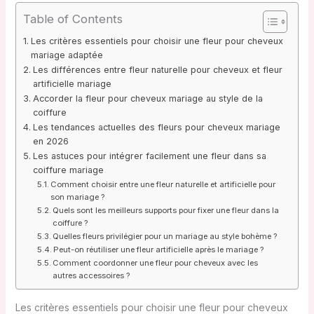
Table of Contents
Les critères essentiels pour choisir une fleur pour cheveux
mariage adaptée
Les différences entre fleur naturelle pour cheveux et fleur
artificielle mariage
Accorder la fleur pour cheveux mariage au style de la
coiffure
Les tendances actuelles des fleurs pour cheveux mariage
en 2026
Les astuces pour intégrer facilement une fleur dans sa
coiffure mariage
Comment choisir entre une fleur naturelle et artificielle pour
son mariage ?
Quels sont les meilleurs supports pour fixer une fleur dans la
coiffure ?
Quelles fleurs privilégier pour un mariage au style bohème ?
Peut-on réutiliser une fleur artificielle après le mariage ?
Comment coordonner une fleur pour cheveux avec les
autres accessoires ?
Les critères essentiels pour choisir une fleur pour cheveux