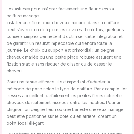
Les astuces pour intégrer facilement une fleur dans sa
coiffure mariage
Installer une fleur pour cheveux mariage dans sa coiffure
peut s’avérer un défi pour les novices. Toutefois, quelques
conseils simples permettent d’optimiser cette intégration et
de garantir un résultat impeccable qui tiendra toute la
journée. Le choix du support est primordial : un peigne
cheveux mariée ou une petite pince robuste assurent une
fixation stable sans risquer de glisser ou de casser le
cheveu.
Pour une tenue efficace, il est important d’adapter la
méthode de pose selon le type de coiffure. Par exemple, les
tresses accueillent parfaitement les petites fleurs naturelles
cheveux délicatement insérées entre les mèches. Pour un
chignon, un peigne fleuri ou une barrette cheveux mariage
peut être positionné sur le côté ou en arrière, créant un
point focal élégant.