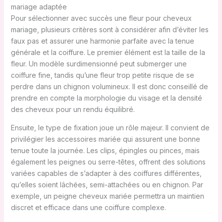
mariage adaptée
Pour sélectionner avec succès une fleur pour cheveux
mariage, plusieurs critères sont à considérer afin d’éviter les
faux pas et assurer une harmonie parfaite avec la tenue
générale et la coiffure. Le premier élément est la taille de la
fleur. Un modèle surdimensionné peut submerger une
coiffure fine, tandis qu’une fleur trop petite risque de se
perdre dans un chignon volumineux. Il est donc conseillé de
prendre en compte la morphologie du visage et la densité
des cheveux pour un rendu équilibré.
Ensuite, le type de fixation joue un rôle majeur. Il convient de
privilégier les accessoires mariée qui assurent une bonne
tenue toute la journée. Les clips, épingles ou pinces, mais
également les peignes ou serre-têtes, offrent des solutions
variées capables de s’adapter à des coiffures différentes,
qu’elles soient lâchées, semi-attachées ou en chignon. Par
exemple, un peigne cheveux mariée permettra un maintien
discret et efficace dans une coiffure complexe.