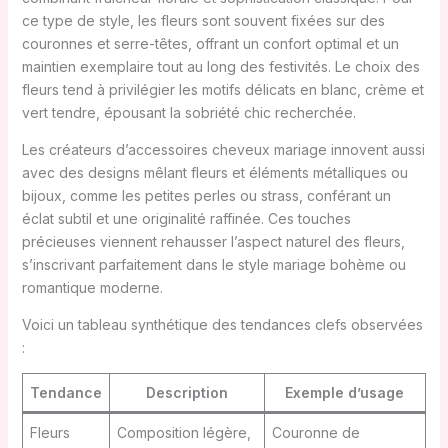
ce type de style, les fleurs sont souvent fixées sur des
couronnes et serre-têtes, offrant un confort optimal et un
maintien exemplaire tout au long des festivités. Le choix des
fleurs tend à privilégier les motifs délicats en blanc, crème et
vert tendre, épousant la sobriété chic recherchée.
Les créateurs d’accessoires cheveux mariage innovent aussi
avec des designs mêlant fleurs et éléments métalliques ou
bijoux, comme les petites perles ou strass, conférant un
éclat subtil et une originalité raffinée. Ces touches
précieuses viennent rehausser l’aspect naturel des fleurs,
s’inscrivant parfaitement dans le style mariage bohème ou
romantique moderne.
Voici un tableau synthétique des tendances clefs observées
:
Tendance
Description
Exemple d’usage
Fleurs
Composition légère,
Couronne de