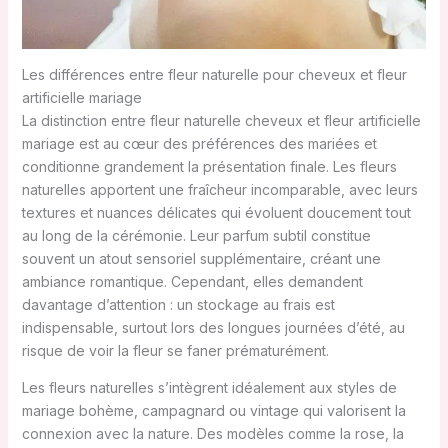
Les différences entre fleur naturelle pour cheveux et fleur
artificielle mariage
La distinction entre fleur naturelle cheveux et fleur artificielle
mariage est au cœur des préférences des mariées et
conditionne grandement la présentation finale. Les fleurs
naturelles apportent une fraîcheur incomparable, avec leurs
textures et nuances délicates qui évoluent doucement tout
au long de la cérémonie. Leur parfum subtil constitue
souvent un atout sensoriel supplémentaire, créant une
ambiance romantique. Cependant, elles demandent
davantage d’attention : un stockage au frais est
indispensable, surtout lors des longues journées d’été, au
risque de voir la fleur se faner prématurément.
Les fleurs naturelles s’intègrent idéalement aux styles de
mariage bohème, campagnard ou vintage qui valorisent la
connexion avec la nature. Des modèles comme la rose, la