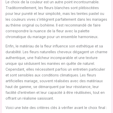
Le choix de la couleur est un autre point incontournable.
Traditionnellement, les fleurs blanches sont plébiscitées
pour leur pureté et leur simplicité, mais les teintes pastel ou
les couleurs vives s’intègrent parfaitement dans les mariages
au thème original ou bohème. Il est recommandé de faire
correspondre la nuance de la fleur avec la palette
chromatique du mariage pour un ensemble harmonieux.
Enfin, le matériau de la fleur influence son esthétique et sa
durabilité. Les fleurs naturelles cheveux dégagent un charme
authentique, une fraîcheur incomparable et une texture
unique qui séduisent les mariées en quête de naturel.
Cependant, elles nécessitent parfois un entretien particulier
et sont sensibles aux conditions climatiques. Les fleurs
artificielles mariage, souvent réalisées avec des matériaux
haut de gamme, se démarquent par leur résistance, leur
facilité d’entretien et leur capacité à être réutilisées, tout en
offrant un réalisme saisissant.
Voici une liste des critères clés à vérifier avant le choix final :