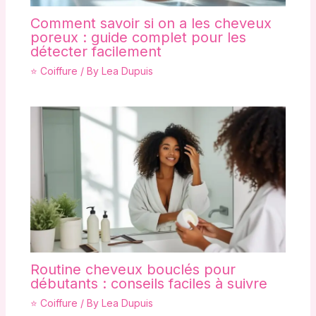
Comment savoir si on a les cheveux
poreux : guide complet pour les
détecter facilement
⭐ Coiffure
/ By
Lea Dupuis
Routine cheveux bouclés pour
débutants : conseils faciles à suivre
⭐ Coiffure
/ By
Lea Dupuis