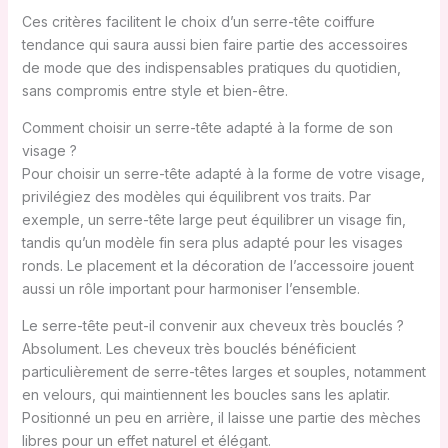
Ces critères facilitent le choix d’un serre-tête coiffure
tendance qui saura aussi bien faire partie des accessoires
de mode que des indispensables pratiques du quotidien,
sans compromis entre style et bien-être.
Comment choisir un serre-tête adapté à la forme de son
visage ?
Pour choisir un serre-tête adapté à la forme de votre visage,
privilégiez des modèles qui équilibrent vos traits. Par
exemple, un serre-tête large peut équilibrer un visage fin,
tandis qu’un modèle fin sera plus adapté pour les visages
ronds. Le placement et la décoration de l’accessoire jouent
aussi un rôle important pour harmoniser l’ensemble.
Le serre-tête peut-il convenir aux cheveux très bouclés ?
Absolument. Les cheveux très bouclés bénéficient
particulièrement de serre-têtes larges et souples, notamment
en velours, qui maintiennent les boucles sans les aplatir.
Positionné un peu en arrière, il laisse une partie des mèches
libres pour un effet naturel et élégant.