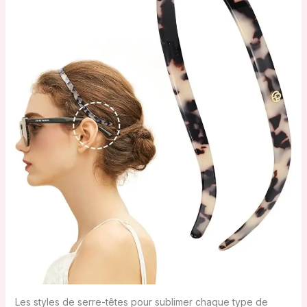
Les styles de serre-têtes pour sublimer chaque type de