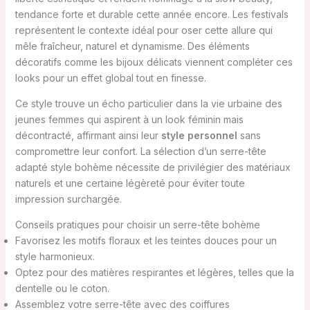
tendance forte et durable cette année encore. Les festivals
représentent le contexte idéal pour oser cette allure qui
mêle fraîcheur, naturel et dynamisme. Des éléments
décoratifs comme les bijoux délicats viennent compléter ces
looks pour un effet global tout en finesse.
Ce style trouve un écho particulier dans la vie urbaine des
jeunes femmes qui aspirent à un look féminin mais
décontracté, affirmant ainsi leur
style personnel
sans
compromettre leur confort. La sélection d’un serre-tête
adapté style bohème nécessite de privilégier des matériaux
naturels et une certaine légèreté pour éviter toute
impression surchargée.
Conseils pratiques pour choisir un serre-tête bohème
Favorisez les motifs floraux et les teintes douces pour un
style harmonieux.
Optez pour des matières respirantes et légères, telles que la
dentelle ou le coton.
Assemblez votre serre-tête avec des coiffures