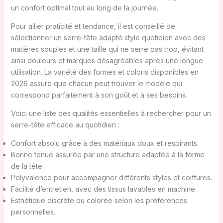
un confort optimal tout au long de la journée.
Pour allier praticité et tendance, il est conseillé de
sélectionner un serre-tête adapté style quotidien avec des
matières souples et une taille qui ne serre pas trop, évitant
ainsi douleurs et marques désagréables après une longue
utilisation. La variété des formes et coloris disponibles en
2026 assure que chacun peut trouver le modèle qui
correspond parfaitement à son goût et à ses besoins.
Voici une liste des qualités essentielles à rechercher pour un
serre-tête efficace au quotidien :
Confort absolu grâce à des matériaux doux et respirants.
Bonne tenue assurée par une structure adaptée à la forme
de la tête.
Polyvalence pour accompagner différents styles et coiffures.
Facilité d’entretien, avec des tissus lavables en machine.
Esthétique discrète ou colorée selon les préférences
personnelles.