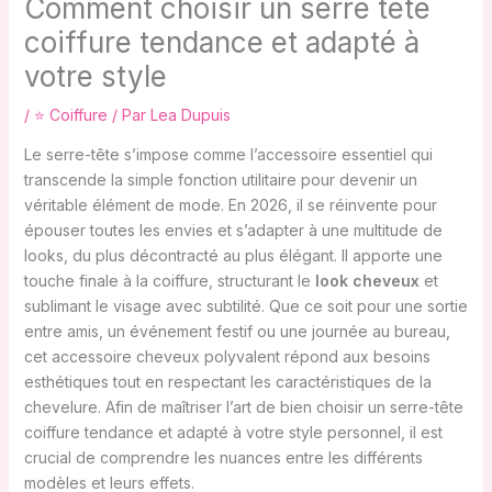
Comment choisir un serre tête
coiffure tendance et adapté à
votre style
/
⭐ Coiffure
/ Par
Lea Dupuis
Le serre-tête s’impose comme l’accessoire essentiel qui
transcende la simple fonction utilitaire pour devenir un
véritable élément de mode. En 2026, il se réinvente pour
épouser toutes les envies et s’adapter à une multitude de
looks, du plus décontracté au plus élégant. Il apporte une
touche finale à la coiffure, structurant le
look cheveux
et
sublimant le visage avec subtilité. Que ce soit pour une sortie
entre amis, un événement festif ou une journée au bureau,
cet accessoire cheveux polyvalent répond aux besoins
esthétiques tout en respectant les caractéristiques de la
chevelure. Afin de maîtriser l’art de bien choisir un serre-tête
coiffure tendance et adapté à votre style personnel, il est
crucial de comprendre les nuances entre les différents
modèles et leurs effets.