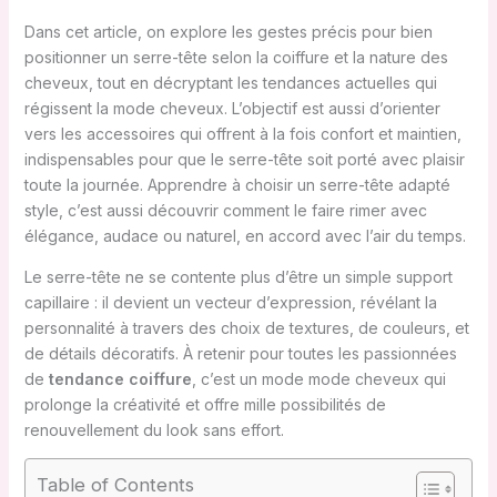
Dans cet article, on explore les gestes précis pour bien
positionner un serre-tête selon la coiffure et la nature des
cheveux, tout en décryptant les tendances actuelles qui
régissent la mode cheveux. L’objectif est aussi d’orienter
vers les accessoires qui offrent à la fois confort et maintien,
indispensables pour que le serre-tête soit porté avec plaisir
toute la journée. Apprendre à choisir un serre-tête adapté
style, c’est aussi découvrir comment le faire rimer avec
élégance, audace ou naturel, en accord avec l’air du temps.
Le serre-tête ne se contente plus d’être un simple support
capillaire : il devient un vecteur d’expression, révélant la
personnalité à travers des choix de textures, de couleurs, et
de détails décoratifs. À retenir pour toutes les passionnées
de
tendance coiffure
, c’est un mode mode cheveux qui
prolonge la créativité et offre mille possibilités de
renouvellement du look sans effort.
Table of Contents