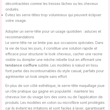
décontractées comme les tresses lâches ou les cheveux
ondulés.
Évitez les serre-têtes trop volumineux qui peuvent éclipser
votre visage.
Adopter un serre-tête pour un usage quotidien : astuces et
recommandations
Le serre-tête ne se limite pas aux occasions spéciales. Dans
la vie de tous les jours, il constitue une solution rapide et
efficace pour structurer le look cheveux, cacher une racine
visible ou dompter une mèche rebelle tout en affirmant une
tendance coiffure
subtile. Les modèles à nœud en tissu
font partie des incontournables du style casual, parfaits pour
agrémenter un look simple sans effort.
En plus de son côté esthétique, le serre-tête maquillage joue
un rôle pratique qui gagne en popularité : maintenir les
cheveux loin du visage lors des soins ou de l’application de
produits. Les modèles en coton ou microfibre sont privilégiés
car ils évitent les irritations et sont faciles à laver, garantissant