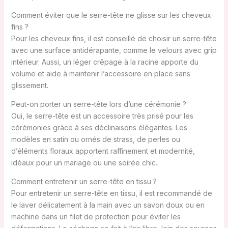
Comment éviter que le serre-tête ne glisse sur les cheveux
fins ?
Pour les cheveux fins, il est conseillé de choisir un serre-tête
avec une surface antidérapante, comme le velours avec grip
intérieur. Aussi, un léger crêpage à la racine apporte du
volume et aide à maintenir l’accessoire en place sans
glissement.
Peut-on porter un serre-tête lors d’une cérémonie ?
Oui, le serre-tête est un accessoire très prisé pour les
cérémonies grâce à ses déclinaisons élégantes. Les
modèles en satin ou ornés de strass, de perles ou
d’éléments floraux apportent raffinement et modernité,
idéaux pour un mariage ou une soirée chic.
Comment entretenir un serre-tête en tissu ?
Pour entretenir un serre-tête en tissu, il est recommandé de
le laver délicatement à la main avec un savon doux ou en
machine dans un filet de protection pour éviter les