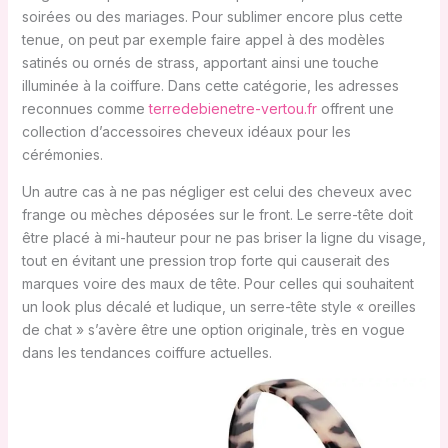
soirées ou des mariages. Pour sublimer encore plus cette
tenue, on peut par exemple faire appel à des modèles
satinés ou ornés de strass, apportant ainsi une touche
illuminée à la coiffure. Dans cette catégorie, les adresses
reconnues comme
terredebienetre-vertou.fr
offrent une
collection d’accessoires cheveux idéaux pour les
cérémonies.
Un autre cas à ne pas négliger est celui des cheveux avec
frange ou mèches déposées sur le front. Le serre-tête doit
être placé à mi-hauteur pour ne pas briser la ligne du visage,
tout en évitant une pression trop forte qui causerait des
marques voire des maux de tête. Pour celles qui souhaitent
un look plus décalé et ludique, un serre-tête style « oreilles
de chat » s’avère être une option originale, très en vogue
dans les tendances coiffure actuelles.