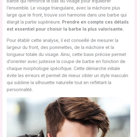
barbe qui renforce le bas du visage pour équilibrer
l’ensemble. Le visage triangulaire, avec la mâchoire plus
large que le front, trouve son harmonie dans une barbe qui
élargit la partie supérieure.
Prendre en compte ces détails
est essentiel pour choisir la barbe la plus valorisante.
Pour établir cette analyse, il est conseillé de mesurer la
largeur du front, des pommettes, de la mâchoire et la
longueur totale du visage. Ainsi, cette base précise permet
d’orienter avec justesse la coupe de barbe en fonction de
chaque morphologie spécifique. Cette démarche initiale
évite les erreurs et permet de mieux cibler un style masculin
qui sublime la silhouette naturelle tout en reflétant la
personnalité.