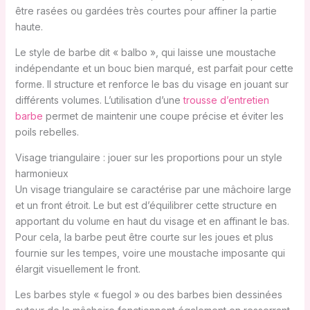
être rasées ou gardées très courtes pour affiner la partie
haute.
Le style de barbe dit « balbo », qui laisse une moustache
indépendante et un bouc bien marqué, est parfait pour cette
forme. Il structure et renforce le bas du visage en jouant sur
différents volumes. L’utilisation d’une
trousse d’entretien
barbe
permet de maintenir une coupe précise et éviter les
poils rebelles.
Visage triangulaire : jouer sur les proportions pour un style
harmonieux
Un visage triangulaire se caractérise par une mâchoire large
et un front étroit. Le but est d’équilibrer cette structure en
apportant du volume en haut du visage et en affinant le bas.
Pour cela, la barbe peut être courte sur les joues et plus
fournie sur les tempes, voire une moustache imposante qui
élargit visuellement le front.
Les barbes style « fuegol » ou des barbes bien dessinées