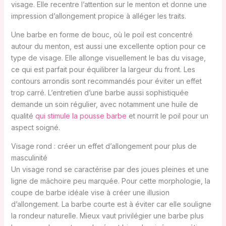
visage. Elle recentre l’attention sur le menton et donne une
impression d’allongement propice à alléger les traits.
Une barbe en forme de bouc, où le poil est concentré
autour du menton, est aussi une excellente option pour ce
type de visage. Elle allonge visuellement le bas du visage,
ce qui est parfait pour équilibrer la largeur du front. Les
contours arrondis sont recommandés pour éviter un effet
trop carré. L’entretien d’une barbe aussi sophistiquée
demande un soin régulier, avec notamment une huile de
qualité
qui stimule la pousse barbe
et nourrit le poil pour un
aspect soigné.
Visage rond : créer un effet d’allongement pour plus de
masculinité
Un visage rond se caractérise par des joues pleines et une
ligne de mâchoire peu marquée. Pour cette morphologie, la
coupe de barbe idéale vise à créer une illusion
d’allongement. La barbe courte est à éviter car elle souligne
la rondeur naturelle. Mieux vaut privilégier une barbe plus