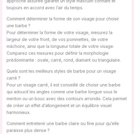
approche assurée garantit un style masculin confiant et
toujours en accord avec l’air du temps.
Comment déterminer la forme de son visage pour choisir
une barbe ?
Pour déterminer la forme de votre visage, mesurez la
largeur de votre front, de vos pommettes, de votre
mâchoire, ainsi que la longueur totale de votre visage.
Comparez ces mesures pour définir la morphologie
prédominante : ovale, carré, rond, diamant ou triangulaire.
Quels sont les meilleurs styles de barbe pour un visage
carré ?
Pour un visage carré, il est conseillé de choisir une barbe
qui adoucit les angles comme une barbe longue sous le
menton ou un bouc avec des contours arrondis. Cela permet
de créer un effet d’allongement et un équilibre visuel
harmonieux.
Comment entretenir une barbe claire ou fine pour qu’elle
paraisse plus dense ?