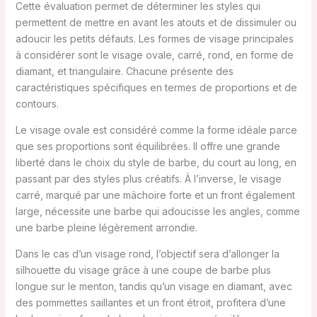
Cette évaluation permet de déterminer les styles qui
permettent de mettre en avant les atouts et de dissimuler ou
adoucir les petits défauts. Les formes de visage principales
à considérer sont le visage ovale, carré, rond, en forme de
diamant, et triangulaire. Chacune présente des
caractéristiques spécifiques en termes de proportions et de
contours.
Le visage ovale est considéré comme la forme idéale parce
que ses proportions sont équilibrées. Il offre une grande
liberté dans le choix du style de barbe, du court au long, en
passant par des styles plus créatifs. À l’inverse, le visage
carré, marqué par une mâchoire forte et un front également
large, nécessite une barbe qui adoucisse les angles, comme
une barbe pleine légèrement arrondie.
Dans le cas d’un visage rond, l’objectif sera d’allonger la
silhouette du visage grâce à une coupe de barbe plus
longue sur le menton, tandis qu’un visage en diamant, avec
des pommettes saillantes et un front étroit, profitera d’une