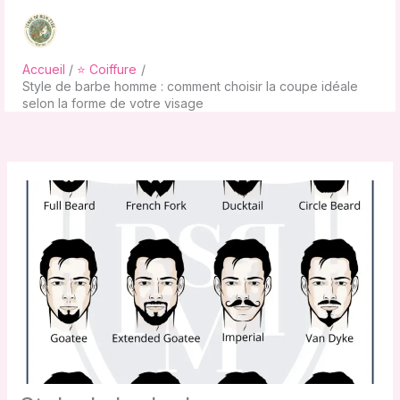
Aller
au
contenu
Accueil
⭐ Coiffure
Style de barbe homme : comment choisir la coupe idéale
selon la forme de votre visage