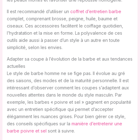
Il est recommandé d’utiliser un
coffret d’entretien barbe
complet, comprenant brosse, peigne, huile, baume et
ciseaux. Ces accessoires facilitent le coiffage quotidien,
l’hydratation et la mise en forme. La polyvalence de ces
outils aide aussi à passer d’un style à un autre en toute
simplicité, selon les envies.
Adapter sa coupe à l’évolution de la barbe et aux tendances
actuelles
Le style de barbe homme ne se fige pas. Il évolue au gré
des saisons, des modes et de la maturité personnelle. Il est
intéressant d’observer comment les coupes s’adaptent aux
nouvelles attentes dans le monde du style masculin. Par
exemple, les barbes « poivre et sel » gagnent en popularité
avec un entretien spécifique qui permet d’accepter
élégamment les nuances grises. Pour bien gérer ce style,
des conseils spécifiques sur la
manière d’entretenir une
barbe poivre et sel
sont à suivre.