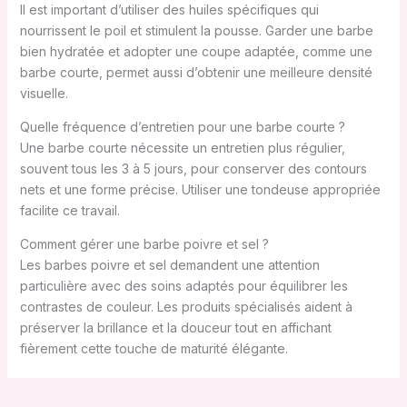
Il est important d’utiliser des huiles spécifiques qui
nourrissent le poil et stimulent la pousse. Garder une barbe
bien hydratée et adopter une coupe adaptée, comme une
barbe courte, permet aussi d’obtenir une meilleure densité
visuelle.
Quelle fréquence d’entretien pour une barbe courte ?
Une barbe courte nécessite un entretien plus régulier,
souvent tous les 3 à 5 jours, pour conserver des contours
nets et une forme précise. Utiliser une tondeuse appropriée
facilite ce travail.
Comment gérer une barbe poivre et sel ?
Les barbes poivre et sel demandent une attention
particulière avec des soins adaptés pour équilibrer les
contrastes de couleur. Les produits spécialisés aident à
préserver la brillance et la douceur tout en affichant
fièrement cette touche de maturité élégante.