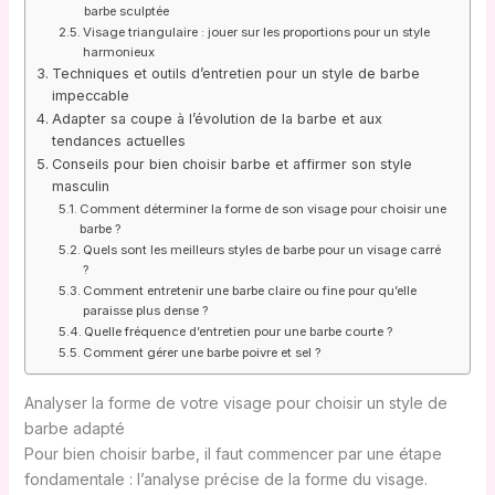
barbe sculptée
Visage triangulaire : jouer sur les proportions pour un style
harmonieux
Techniques et outils d’entretien pour un style de barbe
impeccable
Adapter sa coupe à l’évolution de la barbe et aux
tendances actuelles
Conseils pour bien choisir barbe et affirmer son style
masculin
Comment déterminer la forme de son visage pour choisir une
barbe ?
Quels sont les meilleurs styles de barbe pour un visage carré
?
Comment entretenir une barbe claire ou fine pour qu’elle
paraisse plus dense ?
Quelle fréquence d’entretien pour une barbe courte ?
Comment gérer une barbe poivre et sel ?
Analyser la forme de votre visage pour choisir un style de
barbe adapté
Pour bien choisir barbe, il faut commencer par une étape
fondamentale : l’analyse précise de la forme du visage.