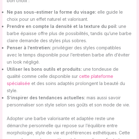
bon choix :
Ne pas sous-estimer la forme du visage:
elle guide le
choix pour un effet naturel et valorisant.
Prendre en compte la densité et la texture du poil:
une
barbe épaisse offre plus de possibilités, tandis qu’une barbe
claire demande des styles plus sobres.
Penser à l’entretien:
privilégier des styles compatibles
avec le temps disponible pour l’entretien barbe afin d’éviter
un look négligé.
Utiliser les bons outils et produits:
une tondeuse de
qualité comme celle disponible sur
cette plateforme
spécialisée
et des soins adaptés prolongent la beauté du
style.
S’inspirer des tendances actuelles:
mais aussi savoir
personnaliser son style selon ses goûts et son mode de vie.
Adopter une barbe valorisante et adaptée reste une
démarche personnelle qui repose sur l’équilibre entre
morphologie, style de vie et préférences esthétiques. Cette