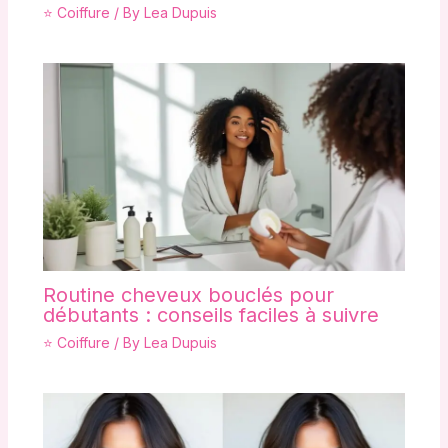
⭐ Coiffure
/ By
Lea Dupuis
Routine cheveux bouclés pour
débutants : conseils faciles à suivre
⭐ Coiffure
/ By
Lea Dupuis