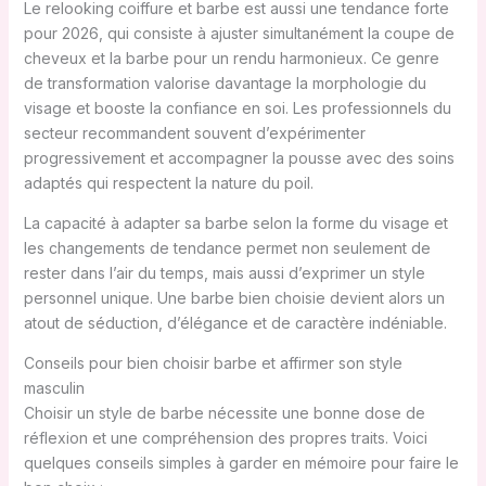
Le relooking coiffure et barbe est aussi une tendance forte
pour 2026, qui consiste à ajuster simultanément la coupe de
cheveux et la barbe pour un rendu harmonieux. Ce genre
de transformation valorise davantage la morphologie du
visage et booste la confiance en soi. Les professionnels du
secteur recommandent souvent d’expérimenter
progressivement et accompagner la pousse avec des soins
adaptés qui respectent la nature du poil.
La capacité à adapter sa barbe selon la forme du visage et
les changements de tendance permet non seulement de
rester dans l’air du temps, mais aussi d’exprimer un style
personnel unique. Une barbe bien choisie devient alors un
atout de séduction, d’élégance et de caractère indéniable.
Conseils pour bien choisir barbe et affirmer son style
masculin
Choisir un style de barbe nécessite une bonne dose de
réflexion et une compréhension des propres traits. Voici
quelques conseils simples à garder en mémoire pour faire le