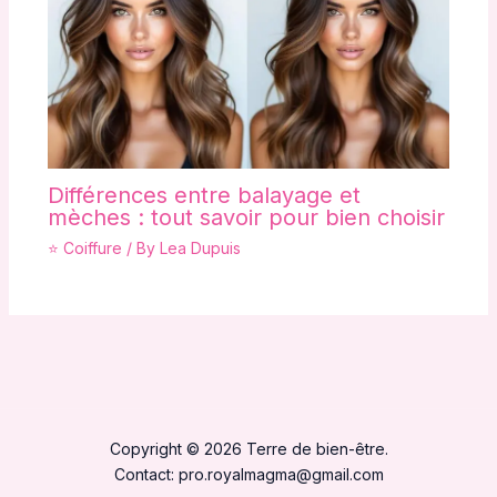
Différences entre balayage et
mèches : tout savoir pour bien choisir
⭐ Coiffure
/ By
Lea Dupuis
Copyright © 2026 Terre de bien-être.
Contact:
pro.royalmagma@gmail.com