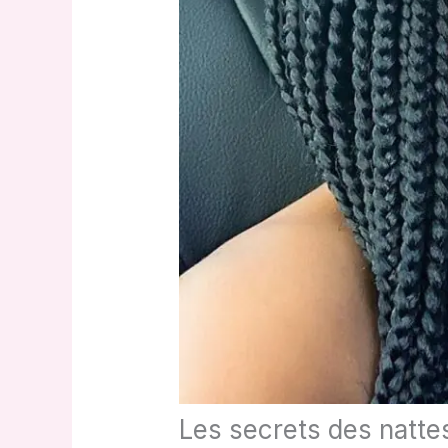
Les secrets des nattes