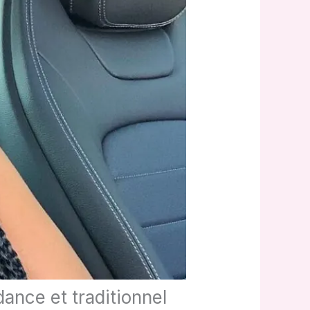
dance et traditionnel