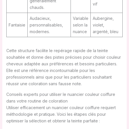
généralement
vif
chauds.
Audacieux,
Variable
Aubergine,
Fantaisie
personnalisables,
selon la
violet,
modernes.
nuance
argenté, bleu
Cette structure facilite le repérage rapide de la teinte
souhaitée et donne des pistes précises pour choisir couleur
cheveux adaptée aux préférences et besoins particuliers.
Elle est une référence incontournable pour les
professionnels ainsi que pour les particuliers souhaitant
réussir une coloration sans fausse note.
Conseils experts pour utiliser le nuancier couleur coiffure
dans votre routine de coloration
Utiliser efficacement un nuancier couleur coiffure requiert
méthodologie et pratique. Voici les étapes clés pour
optimiser la sélection et obtenir la teinte parfaite :