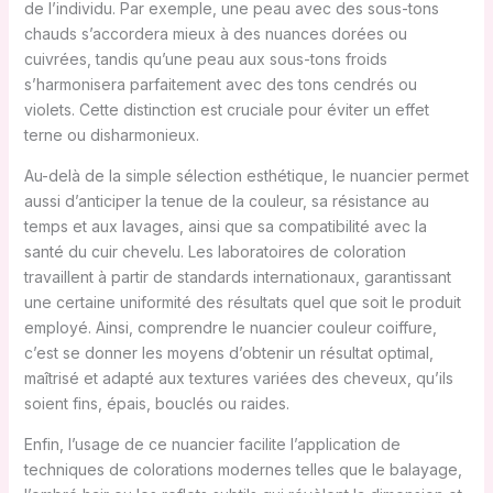
de l’individu. Par exemple, une peau avec des sous-tons
chauds s’accordera mieux à des nuances dorées ou
cuivrées, tandis qu’une peau aux sous-tons froids
s’harmonisera parfaitement avec des tons cendrés ou
violets. Cette distinction est cruciale pour éviter un effet
terne ou disharmonieux.
Au-delà de la simple sélection esthétique, le nuancier permet
aussi d’anticiper la tenue de la couleur, sa résistance au
temps et aux lavages, ainsi que sa compatibilité avec la
santé du cuir chevelu. Les laboratoires de coloration
travaillent à partir de standards internationaux, garantissant
une certaine uniformité des résultats quel que soit le produit
employé. Ainsi, comprendre le nuancier couleur coiffure,
c’est se donner les moyens d’obtenir un résultat optimal,
maîtrisé et adapté aux textures variées des cheveux, qu’ils
soient fins, épais, bouclés ou raides.
Enfin, l’usage de ce nuancier facilite l’application de
techniques de colorations modernes telles que le balayage,