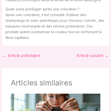
Quels soins privilégier après une coloration ?
Après une coloration, il est conseillé d’utiliser des
shampoings et soins spécifiques pour cheveux colorés, des
masques nourrissants et des sérums protecteurs. Ces
produits aident à préserver la couleur tout en renforçant la
fibre capillaire.
←
Article précédent
Article suivant
→
Articles similaires