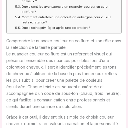
cheveux ?
Quels sont les avantages d’un nuancier couleur en salon
coiffure ?
Comment entretenir une coloration aubergine pour qu’elle
reste éclatante ?
Quels soins privilégier après une coloration ?
Comprendre le nuancier couleur en coiffure et son rôle dans
la sélection de la teinte parfaite
Le nuancier couleur coiffure est un référentiel visuel qui
présente l’ensemble des nuances possibles lors d’une
coloration cheveux. Il sert à identifier précisément les tons
de cheveux à utiliser, de la base la plus foncée aux reflets
les plus subtils, pour créer une palette de couleurs
équilibrée. Chaque teinte est souvent numérotée et
accompagnée d’un code de sous-ton (chaud, froid, neutre),
ce qui facilite la communication entre professionnels et
clients durant une séance de coloration.
Grâce à cet outil, il devient plus simple de choisir couleur
cheveux qui mettra en valeur la carnation et la personnalité