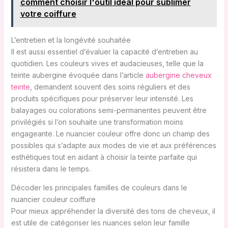
comment choisir l'outil idéal pour sublimer
votre coiffure
L’entretien et la longévité souhaitée
Il est aussi essentiel d’évaluer la capacité d’entretien au
quotidien. Les couleurs vives et audacieuses, telle que la
teinte aubergine évoquée dans l’article
aubergine cheveux
teinte
, demandent souvent des soins réguliers et des
produits spécifiques pour préserver leur intensité. Les
balayages ou colorations semi-permanentes peuvent être
privilégiés si l’on souhaite une transformation moins
engageante. Le nuancier couleur offre donc un champ des
possibles qui s’adapte aux modes de vie et aux préférences
esthétiques tout en aidant à choisir la teinte parfaite qui
résistera dans le temps.
Décoder les principales familles de couleurs dans le
nuancier couleur coiffure
Pour mieux appréhender la diversité des tons de cheveux, il
est utile de catégoriser les nuances selon leur famille