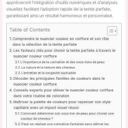
apprécieront l’intégration d’outils numériques et d’analyses
visuelles facilitant l’adoption rapide de la teinte parfaite,
garantissant ainsi un résultat harmonieux et personnalisé.
Table of Contents
Comprendre le nuancier couleur en coiffure et son rôle
dans la sélection de la teinte parfaite
Les facteurs clés pour choisir la teinte parfaite à travers le
nuancier couleur coiffure
L’importance de la carnation et des sous-tons de peau
La nature et la texture des cheveux
L’entretien et la longévité souhaitée
Décoder les principales familles de couleurs dans le
nuancier couleur coiffure
Conseils experts pour utiliser le nuancier couleur coiffure
dans votre routine de coloration
Maîtriser la palette de couleurs pour repenser son style
capillaire avec un impact visuel réussi
Comment déterminer son sous-ton de peau pour choisir une
couleur de cheveux ?
Peut-on réaliser une coloration fantaisie sans abîmer les