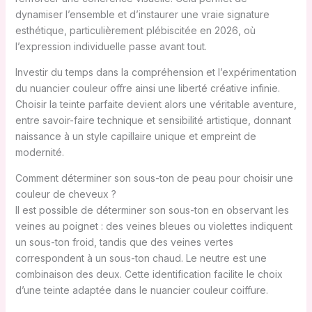
dynamiser l’ensemble et d’instaurer une vraie signature
esthétique, particulièrement plébiscitée en 2026, où
l’expression individuelle passe avant tout.
Investir du temps dans la compréhension et l’expérimentation
du nuancier couleur offre ainsi une liberté créative infinie.
Choisir la teinte parfaite devient alors une véritable aventure,
entre savoir-faire technique et sensibilité artistique, donnant
naissance à un style capillaire unique et empreint de
modernité.
Comment déterminer son sous-ton de peau pour choisir une
couleur de cheveux ?
Il est possible de déterminer son sous-ton en observant les
veines au poignet : des veines bleues ou violettes indiquent
un sous-ton froid, tandis que des veines vertes
correspondent à un sous-ton chaud. Le neutre est une
combinaison des deux. Cette identification facilite le choix
d’une teinte adaptée dans le nuancier couleur coiffure.