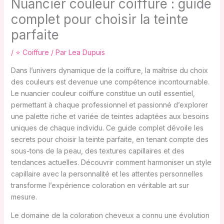
Nuancier couleur coiffure : guide
complet pour choisir la teinte
parfaite
/
⭐ Coiffure
/ Par
Lea Dupuis
Dans l’univers dynamique de la coiffure, la maîtrise du choix
des couleurs est devenue une compétence incontournable.
Le nuancier couleur coiffure constitue un outil essentiel,
permettant à chaque professionnel et passionné d’explorer
une palette riche et variée de teintes adaptées aux besoins
uniques de chaque individu. Ce guide complet dévoile les
secrets pour choisir la teinte parfaite, en tenant compte des
sous-tons de la peau, des textures capillaires et des
tendances actuelles. Découvrir comment harmoniser un style
capillaire avec la personnalité et les attentes personnelles
transforme l’expérience coloration en véritable art sur
mesure.
Le domaine de la coloration cheveux a connu une évolution