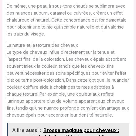
De même, une peau à sous-tons chauds se sublimera avec
des nuances auburn, caramel ou cuivrées, créant un effet
chaleureux et naturel. Cette concordance est fondamentale
pour obtenir une teinte qui semble naturelle et qui valorise
les traits du visage.
La nature et la texture des cheveux
Le type de cheveux influe directement sur la tenue et
l’aspect final de la coloration. Les cheveux épais absorbent
souvent mieux la couleur, tandis que les cheveux fins
peuvent nécessiter des soins spécifiques pour éviter l’effet
plat ou terne post-coloration. Dans cette optique, le nuancier
couleur coiffure aide à choisir des teintes adaptées à
chaque texture. Par exemple, une couleur aux reflets
lumineux apportera plus de volume apparent aux cheveux
fins, tandis qu’une nuance profonde convient davantage aux
cheveux épais pour accentuer leur densité naturelle.
A lire aussi :
Brosse magique pour cheveux :