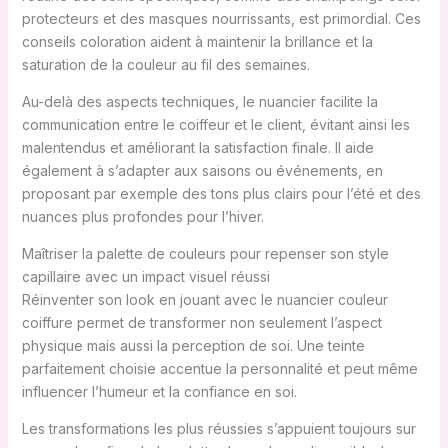
protecteurs et des masques nourrissants, est primordial. Ces
conseils coloration aident à maintenir la brillance et la
saturation de la couleur au fil des semaines.
Au-delà des aspects techniques, le nuancier facilite la
communication entre le coiffeur et le client, évitant ainsi les
malentendus et améliorant la satisfaction finale. Il aide
également à s’adapter aux saisons ou événements, en
proposant par exemple des tons plus clairs pour l’été et des
nuances plus profondes pour l’hiver.
Maîtriser la palette de couleurs pour repenser son style
capillaire avec un impact visuel réussi
Réinventer son look en jouant avec le nuancier couleur
coiffure permet de transformer non seulement l’aspect
physique mais aussi la perception de soi. Une teinte
parfaitement choisie accentue la personnalité et peut même
influencer l’humeur et la confiance en soi.
Les transformations les plus réussies s’appuient toujours sur