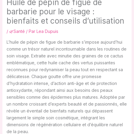
Huile de pépin de figue de
barbarie pour le visage :
bienfaits et conseils d’utilisation
/
🌿Santé
/ Par
Lea Dupuis
L’huile de pépin de figue de barbarie s’impose aujourd’hui
comme un trésor naturel incontournable dans les routines de
soin visage. Extraite avec minutie des graines de ce cactus
emblématique, cette huile cache des vertus puissantes
reconnues pour redynamiser la peau tout en respectant sa
délicatesse. Chaque goutte offre une promesse
d’hydratation intense, d’action anti-âge et de protection
antioxydante, répondant ainsi aux besoins des peaux
sensibles comme des épidermes plus matures. Adoptée par
un nombre croissant d’experts beauté et de passionnés, elle
révèle un éventail de bienfaits naturels qui dépassent
largement le simple soin cosmétique, intégrant les
dimensions de régénération cellulaire et d’équilibre naturel
de la peau.