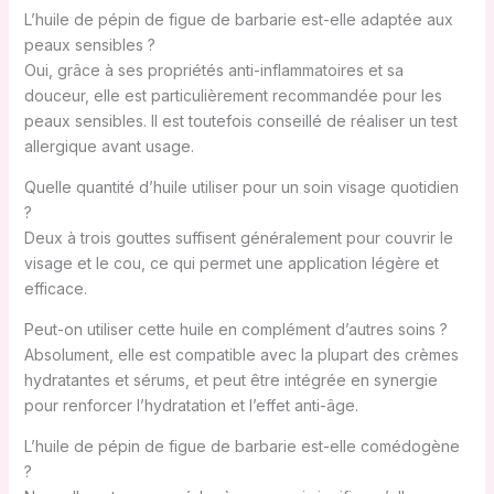
L’huile de pépin de figue de barbarie est-elle adaptée aux
peaux sensibles ?
Oui, grâce à ses propriétés anti-inflammatoires et sa
douceur, elle est particulièrement recommandée pour les
peaux sensibles. Il est toutefois conseillé de réaliser un test
allergique avant usage.
Quelle quantité d’huile utiliser pour un soin visage quotidien
?
Deux à trois gouttes suffisent généralement pour couvrir le
visage et le cou, ce qui permet une application légère et
efficace.
Peut-on utiliser cette huile en complément d’autres soins ?
Absolument, elle est compatible avec la plupart des crèmes
hydratantes et sérums, et peut être intégrée en synergie
pour renforcer l’hydratation et l’effet anti-âge.
L’huile de pépin de figue de barbarie est-elle comédogène
?