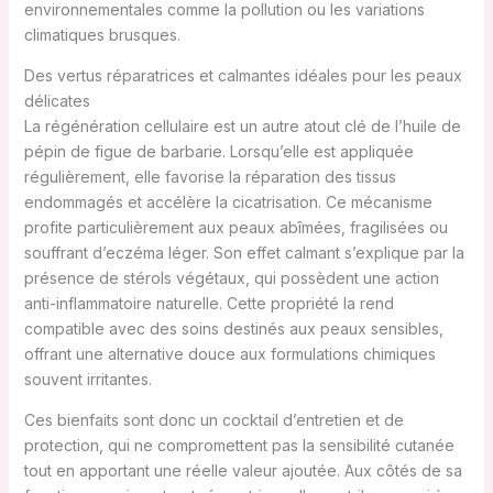
environnementales comme la pollution ou les variations
climatiques brusques.
Des vertus réparatrices et calmantes idéales pour les peaux
délicates
La régénération cellulaire est un autre atout clé de l’huile de
pépin de figue de barbarie. Lorsqu’elle est appliquée
régulièrement, elle favorise la réparation des tissus
endommagés et accélère la cicatrisation. Ce mécanisme
profite particulièrement aux peaux abîmées, fragilisées ou
souffrant d’eczéma léger. Son effet calmant s’explique par la
présence de stérols végétaux, qui possèdent une action
anti-inflammatoire naturelle. Cette propriété la rend
compatible avec des soins destinés aux peaux sensibles,
offrant une alternative douce aux formulations chimiques
souvent irritantes.
Ces bienfaits sont donc un cocktail d’entretien et de
protection, qui ne compromettent pas la sensibilité cutanée
tout en apportant une réelle valeur ajoutée. Aux côtés de sa