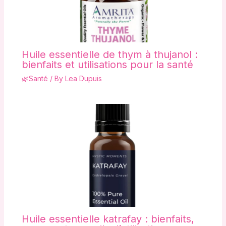
Huile essentielle de thym à thujanol :
bienfaits et utilisations pour la santé
🌿Santé
/ By
Lea Dupuis
Huile essentielle katrafay : bienfaits,