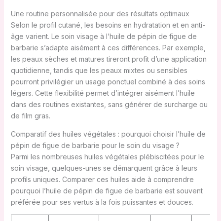
Une routine personnalisée pour des résultats optimaux
Selon le profil cutané, les besoins en hydratation et en anti-
âge varient. Le soin visage à l’huile de pépin de figue de
barbarie s’adapte aisément à ces différences. Par exemple,
les peaux sèches et matures tireront profit d’une application
quotidienne, tandis que les peaux mixtes ou sensibles
pourront privilégier un usage ponctuel combiné à des soins
légers. Cette flexibilité permet d’intégrer aisément l’huile
dans des routines existantes, sans générer de surcharge ou
de film gras.
Comparatif des huiles végétales : pourquoi choisir l’huile de
pépin de figue de barbarie pour le soin du visage ?
Parmi les nombreuses huiles végétales plébiscitées pour le
soin visage, quelques-unes se démarquent grâce à leurs
profils uniques. Comparer ces huiles aide à comprendre
pourquoi l’huile de pépin de figue de barbarie est souvent
préférée pour ses vertus à la fois puissantes et douces.