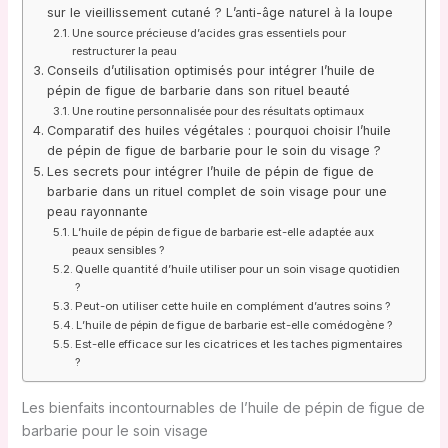
sur le vieillissement cutané ? L’anti-âge naturel à la loupe
Une source précieuse d’acides gras essentiels pour
restructurer la peau
Conseils d’utilisation optimisés pour intégrer l’huile de
pépin de figue de barbarie dans son rituel beauté
Une routine personnalisée pour des résultats optimaux
Comparatif des huiles végétales : pourquoi choisir l’huile
de pépin de figue de barbarie pour le soin du visage ?
Les secrets pour intégrer l’huile de pépin de figue de
barbarie dans un rituel complet de soin visage pour une
peau rayonnante
L’huile de pépin de figue de barbarie est-elle adaptée aux
peaux sensibles ?
Quelle quantité d’huile utiliser pour un soin visage quotidien
?
Peut-on utiliser cette huile en complément d’autres soins ?
L’huile de pépin de figue de barbarie est-elle comédogène ?
Est-elle efficace sur les cicatrices et les taches pigmentaires
?
Les bienfaits incontournables de l’huile de pépin de figue de
barbarie pour le soin visage