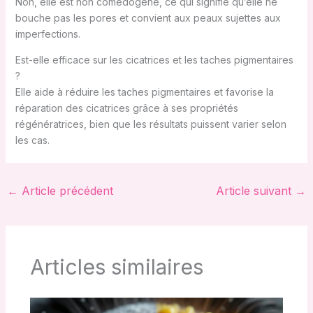
Non, elle est non comédogène, ce qui signifie qu’elle ne
bouche pas les pores et convient aux peaux sujettes aux
imperfections.
Est-elle efficace sur les cicatrices et les taches pigmentaires
?
Elle aide à réduire les taches pigmentaires et favorise la
réparation des cicatrices grâce à ses propriétés
régénératrices, bien que les résultats puissent varier selon
les cas.
←
Article précédent
Article suivant
→
Articles similaires