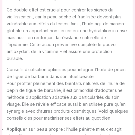
Ce double effet est crucial pour contrer les signes du
vieillissement, car la peau sèche et fragilisée devient plus
vulnérable aux effets du temps. Ainsi, l’huile agit de manière
globale en apportant non seulement une hydratation intense
mais aussi en renforçant la résistance naturelle de
l’épiderme. Cette action préventive complète le pouvoir
antioxydant de la vitamine E et assure une protection
durable.
Conseils d’utilisation optimisés pour intégrer l’huile de pépin
de figue de barbarie dans son rituel beauté
Pour profiter pleinement des bienfaits naturels de l’huile de
pépin de figue de barbarie, il est primordial d’adopter une
méthode d’application adaptée aux particularités du soin
visage. Elle se révèle efficace aussi bien utilisée pure qu’en
synergie avec d’autres produits cosmétiques. Voici quelques
conseils clés pour maximiser ses effets au quotidien :
Appliquer sur peau propre
: l’huile pénètre mieux et agit