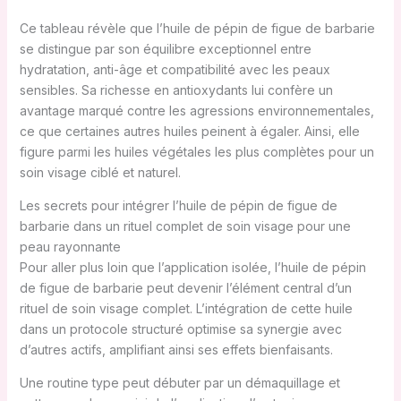
Ce tableau révèle que l’huile de pépin de figue de barbarie
se distingue par son équilibre exceptionnel entre
hydratation, anti-âge et compatibilité avec les peaux
sensibles. Sa richesse en antioxydants lui confère un
avantage marqué contre les agressions environnementales,
ce que certaines autres huiles peinent à égaler. Ainsi, elle
figure parmi les huiles végétales les plus complètes pour un
soin visage ciblé et naturel.
Les secrets pour intégrer l’huile de pépin de figue de
barbarie dans un rituel complet de soin visage pour une
peau rayonnante
Pour aller plus loin que l’application isolée, l’huile de pépin
de figue de barbarie peut devenir l’élément central d’un
rituel de soin visage complet. L’intégration de cette huile
dans un protocole structuré optimise sa synergie avec
d’autres actifs, amplifiant ainsi ses effets bienfaisants.
Une routine type peut débuter par un démaquillage et