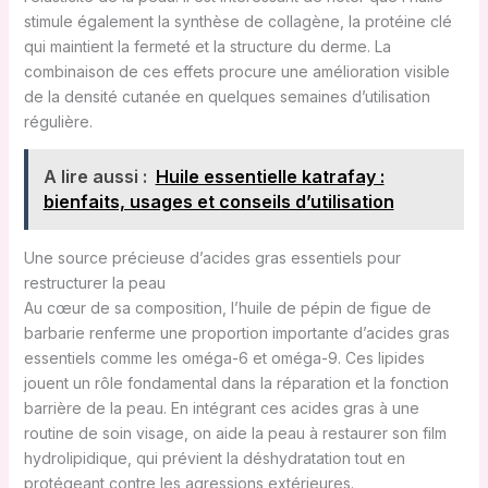
stimule également la synthèse de collagène, la protéine clé
qui maintient la fermeté et la structure du derme. La
combinaison de ces effets procure une amélioration visible
de la densité cutanée en quelques semaines d’utilisation
régulière.
A lire aussi :
Huile essentielle katrafay :
bienfaits, usages et conseils d’utilisation
Une source précieuse d’acides gras essentiels pour
restructurer la peau
Au cœur de sa composition, l’huile de pépin de figue de
barbarie renferme une proportion importante d’acides gras
essentiels comme les oméga-6 et oméga-9. Ces lipides
jouent un rôle fondamental dans la réparation et la fonction
barrière de la peau. En intégrant ces acides gras à une
routine de soin visage, on aide la peau à restaurer son film
hydrolipidique, qui prévient la déshydratation tout en
protégeant contre les agressions extérieures.