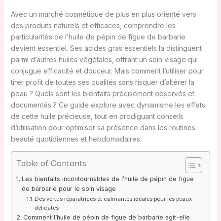
Avec un marché cosmétique de plus en plus orienté vers
des produits naturels et efficaces, comprendre les
particularités de l’huile de pépin de figue de barbarie
devient essentiel. Ses acides gras essentiels la distinguent
parmi d’autres huiles végétales, offrant un soin visage qui
conjugue efficacité et douceur. Mais comment l’utiliser pour
tirer profit de toutes ses qualités sans risquer d’altérer la
peau ? Quels sont les bienfaits précisément observés et
documentés ? Ce guide explore avec dynamisme les effets
de cette huile précieuse, tout en prodiguant conseils
d’utilisation pour optimiser sa présence dans les routines
beauté quotidiennes et hebdomadaires.
Table of Contents
Les bienfaits incontournables de l’huile de pépin de figue
de barbarie pour le soin visage
Des vertus réparatrices et calmantes idéales pour les peaux
délicates
Comment l’huile de pépin de figue de barbarie agit-elle