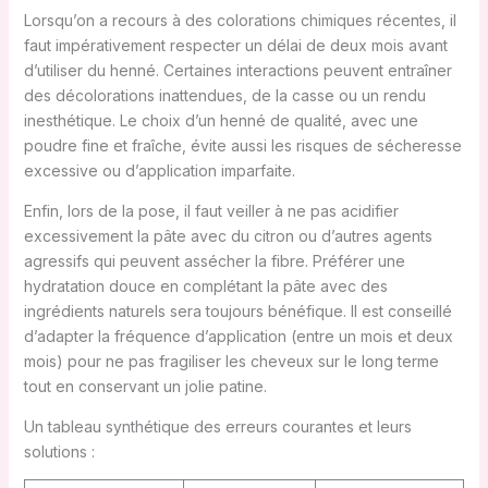
Lorsqu’on a recours à des colorations chimiques récentes, il
faut impérativement respecter un délai de deux mois avant
d’utiliser du henné. Certaines interactions peuvent entraîner
des décolorations inattendues, de la casse ou un rendu
inesthétique. Le choix d’un henné de qualité, avec une
poudre fine et fraîche, évite aussi les risques de sécheresse
excessive ou d’application imparfaite.
Enfin, lors de la pose, il faut veiller à ne pas acidifier
excessivement la pâte avec du citron ou d’autres agents
agressifs qui peuvent assécher la fibre. Préférer une
hydratation douce en complétant la pâte avec des
ingrédients naturels sera toujours bénéfique. Il est conseillé
d’adapter la fréquence d’application (entre un mois et deux
mois) pour ne pas fragiliser les cheveux sur le long terme
tout en conservant un jolie patine.
Un tableau synthétique des erreurs courantes et leurs
solutions :