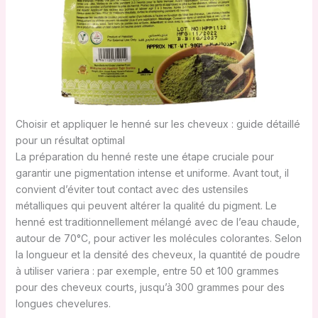
Choisir et appliquer le henné sur les cheveux : guide détaillé
pour un résultat optimal
La préparation du henné reste une étape cruciale pour
garantir une pigmentation intense et uniforme. Avant tout, il
convient d’éviter tout contact avec des ustensiles
métalliques qui peuvent altérer la qualité du pigment. Le
henné est traditionnellement mélangé avec de l’eau chaude,
autour de 70°C, pour activer les molécules colorantes. Selon
la longueur et la densité des cheveux, la quantité de poudre
à utiliser variera : par exemple, entre 50 et 100 grammes
pour des cheveux courts, jusqu’à 300 grammes pour des
longues chevelures.