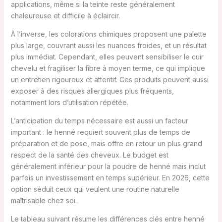
applications, même si la teinte reste généralement
chaleureuse et difficile à éclaircir.
À l’inverse, les colorations chimiques proposent une palette
plus large, couvrant aussi les nuances froides, et un résultat
plus immédiat. Cependant, elles peuvent sensibiliser le cuir
chevelu et fragiliser la fibre à moyen terme, ce qui implique
un entretien rigoureux et attentif. Ces produits peuvent aussi
exposer à des risques allergiques plus fréquents,
notamment lors d’utilisation répétée.
L’anticipation du temps nécessaire est aussi un facteur
important : le henné requiert souvent plus de temps de
préparation et de pose, mais offre en retour un plus grand
respect de la santé des cheveux. Le budget est
généralement inférieur pour la poudre de henné mais inclut
parfois un investissement en temps supérieur. En 2026, cette
option séduit ceux qui veulent une routine naturelle
maîtrisable chez soi.
Le tableau suivant résume les différences clés entre henné