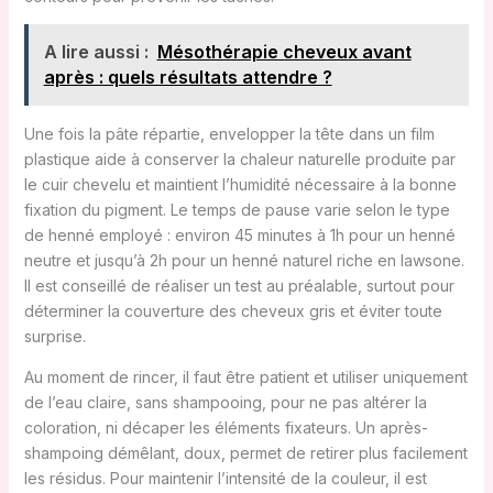
A lire aussi :
Mésothérapie cheveux avant
après : quels résultats attendre ?
Une fois la pâte répartie, envelopper la tête dans un film
plastique aide à conserver la chaleur naturelle produite par
le cuir chevelu et maintient l’humidité nécessaire à la bonne
fixation du pigment. Le temps de pause varie selon le type
de henné employé : environ 45 minutes à 1h pour un henné
neutre et jusqu’à 2h pour un henné naturel riche en lawsone.
Il est conseillé de réaliser un test au préalable, surtout pour
déterminer la couverture des cheveux gris et éviter toute
surprise.
Au moment de rincer, il faut être patient et utiliser uniquement
de l’eau claire, sans shampooing, pour ne pas altérer la
coloration, ni décaper les éléments fixateurs. Un après-
shampoing démêlant, doux, permet de retirer plus facilement
les résidus. Pour maintenir l’intensité de la couleur, il est