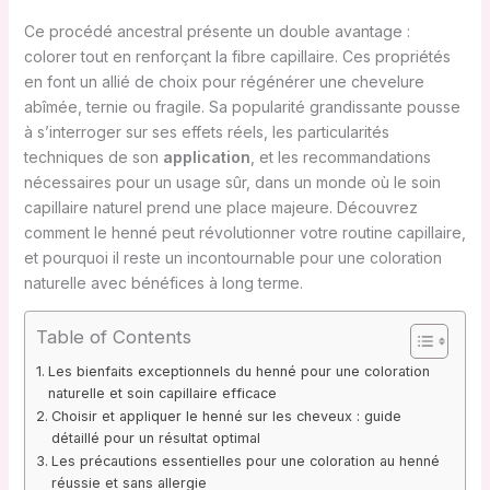
Ce procédé ancestral présente un double avantage :
colorer tout en renforçant la fibre capillaire. Ces propriétés
en font un allié de choix pour régénérer une chevelure
abîmée, ternie ou fragile. Sa popularité grandissante pousse
à s’interroger sur ses effets réels, les particularités
techniques de son
application
, et les recommandations
nécessaires pour un usage sûr, dans un monde où le soin
capillaire naturel prend une place majeure. Découvrez
comment le henné peut révolutionner votre routine capillaire,
et pourquoi il reste un incontournable pour une coloration
naturelle avec bénéfices à long terme.
Table of Contents
Les bienfaits exceptionnels du henné pour une coloration
naturelle et soin capillaire efficace
Choisir et appliquer le henné sur les cheveux : guide
détaillé pour un résultat optimal
Les précautions essentielles pour une coloration au henné
réussie et sans allergie