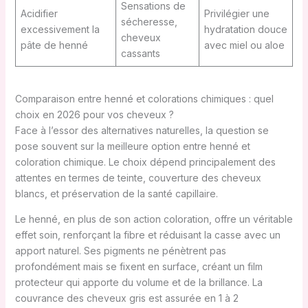
Sensations de
Acidifier
Privilégier une
sécheresse,
excessivement la
hydratation douce
cheveux
pâte de henné
avec miel ou aloe
cassants
Comparaison entre henné et colorations chimiques : quel
choix en 2026 pour vos cheveux ?
Face à l’essor des alternatives naturelles, la question se
pose souvent sur la meilleure option entre henné et
coloration chimique. Le choix dépend principalement des
attentes en termes de teinte, couverture des cheveux
blancs, et préservation de la santé capillaire.
Le henné, en plus de son action coloration, offre un véritable
effet soin, renforçant la fibre et réduisant la casse avec un
apport naturel. Ses pigments ne pénètrent pas
profondément mais se fixent en surface, créant un film
protecteur qui apporte du volume et de la brillance. La
couvrance des cheveux gris est assurée en 1 à 2