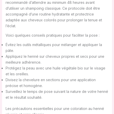
recommandé d’attendre au minimum 48 heures avant
d’utiliser un shampoing classique. Ce protocole doit être
accompagné d’une routine hydratante et protectrice
adaptée aux cheveux colorés pour prolonger la tenue et
l’éclat.
Voici quelques conseils pratiques pour faciliter la pose :
Évitez les outils métalliques pour mélanger et appliquer la
pâte.
Appliquez le henné sur cheveux propres et secs pour une
meilleure adhérence.
Protégez la peau avec une huile végétale bio sur le visage
et les oreilles.
Divisez la chevelure en sections pour une application
précise et homogène.
Surveillez le temps de pose suivant la nature de votre henné
et le résultat souhaité.
Les précautions essentielles pour une coloration au henné