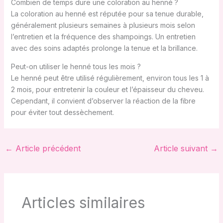
Combien de temps dure une coloration au henné ?
La coloration au henné est réputée pour sa tenue durable,
généralement plusieurs semaines à plusieurs mois selon
l’entretien et la fréquence des shampoings. Un entretien
avec des soins adaptés prolonge la tenue et la brillance.
Peut-on utiliser le henné tous les mois ?
Le henné peut être utilisé régulièrement, environ tous les 1 à
2 mois, pour entretenir la couleur et l’épaisseur du cheveu.
Cependant, il convient d’observer la réaction de la fibre
pour éviter tout dessèchement.
←
Article précédent
Article suivant
→
Articles similaires