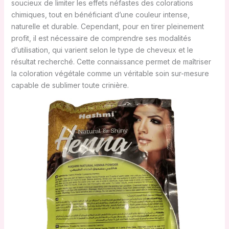
soucieux de limiter les effets néfastes des colorations
chimiques, tout en bénéficiant d’une couleur intense,
naturelle et durable. Cependant, pour en tirer pleinement
profit, il est nécessaire de comprendre ses modalités
d’utilisation, qui varient selon le type de cheveux et le
résultat recherché. Cette connaissance permet de maîtriser
la coloration végétale comme un véritable soin sur-mesure
capable de sublimer toute crinière.