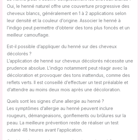
Oui, le henné naturel offre une couverture progressive des
cheveux blancs, généralement en 1 à 2 applications selon
leur densité et la couleur d’origine. Associer le henné à
l’indigo peut permettre d’obtenir des tons plus foncés et un
meilleur camouflage.
Est-il possible d’appliquer du henné sur des cheveux
décolorés ?
L’application de henné sur cheveux décolorés nécessite une
prudence absolue. L’indigo notamment peut réagir avec la
décoloration et provoquer des tons inattendus, comme des
reflets verts. Il est conseillé d’effectuer un test préalable et
d’attendre au moins deux mois après une décoloration.
Quels sont les signes d’une allergie au henné ?
Les symptômes d’allergie au henné peuvent inclure
rougeurs, démangeaisons, gonflements ou brûlures sur la
peau. La meilleure prévention reste de réaliser un test
cutané 48 heures avant l’application.