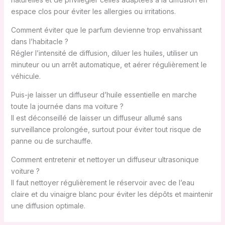
espace clos pour éviter les allergies ou irritations.
Comment éviter que le parfum devienne trop envahissant
dans l’habitacle ?
Régler l’intensité de diffusion, diluer les huiles, utiliser un
minuteur ou un arrêt automatique, et aérer régulièrement le
véhicule.
Puis-je laisser un diffuseur d’huile essentielle en marche
toute la journée dans ma voiture ?
Il est déconseillé de laisser un diffuseur allumé sans
surveillance prolongée, surtout pour éviter tout risque de
panne ou de surchauffe.
Comment entretenir et nettoyer un diffuseur ultrasonique
voiture ?
Il faut nettoyer régulièrement le réservoir avec de l’eau
claire et du vinaigre blanc pour éviter les dépôts et maintenir
une diffusion optimale.