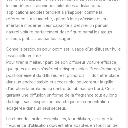
les modèles ultrasoniques pilotables à distance par
applications mobiles tendent à s’imposer comme la
référence sur le marché, grâce à leur précision et leur
interface moderne. Leur capacité à délivrer un parfum
naturel voiture parfaitement dosé figure parmi les atouts
majeurs plébiscités par les usagers.
Conseils pratiques pour optimiser l’usage d’un diffuseur huile
essentielle voiture
Pour tirer le meilleur parti de son diffuseur voiture efficace,
quelques astuces s’avèrent indispensables. Premièrement, le
positionnement du diffuseur est primordial : il doit être placé
dans un endroit stable et accessible, souvent sur la grille
d’aération latérale ou au centre du tableau de bord. Cela
garantit une diffusion uniforme de la fragrance tout au long
du trajet, sans dispersion anarchique ou concentration
exagérée dans un seul secteur.
Le choix des huiles essentielles, leur dilution, ainsi que la
fréquence d’utilisation doivent être adaptés en fonction de