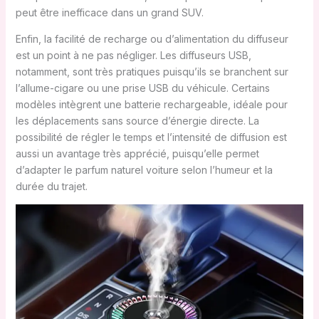
peut être inefficace dans un grand SUV.
Enfin, la facilité de recharge ou d’alimentation du diffuseur
est un point à ne pas négliger. Les diffuseurs USB,
notamment, sont très pratiques puisqu’ils se branchent sur
l’allume-cigare ou une prise USB du véhicule. Certains
modèles intègrent une batterie rechargeable, idéale pour
les déplacements sans source d’énergie directe. La
possibilité de régler le temps et l’intensité de diffusion est
aussi un avantage très apprécié, puisqu’elle permet
d’adapter le parfum naturel voiture selon l’humeur et la
durée du trajet.