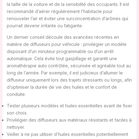
la taille de la voiture et de la sensibilité des occupants. Il est
recommandé d’aérer régulièrement l’habitacle pour
renouveler l’air et éviter une surconcentration d’arômes qui
pourrait devenir irritante ou fatigante.
Un dernier conseil découle des avancées récentes en
matière de diffuseurs pour véhicule : privilégier un modèle
disposant d’un minuteur programmable ou d’un arrêt
automatique. Cela évite tout gaspillage et garantit une
aromathérapie auto contrôlée, sécurisée et agréable tout au
long de l’année. Par exemple, il est judicieux d’allumer le
diffuseur uniquement lors des trajets stressants ou longs, afin
d’optimiser la durée de vie des huiles et le confort de
conduite.
Tester plusieurs modèles et huiles essentielles avant de fixer
son choix.
Privilégier des diffuseurs aux matériaux résistants et faciles à
nettoyer.
Veiller à ne pas utiliser d’huiles essentielles potentiellement