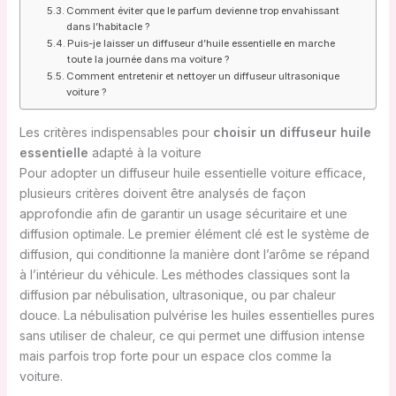
Comment éviter que le parfum devienne trop envahissant
dans l’habitacle ?
Puis-je laisser un diffuseur d’huile essentielle en marche
toute la journée dans ma voiture ?
Comment entretenir et nettoyer un diffuseur ultrasonique
voiture ?
Les critères indispensables pour
choisir un diffuseur huile
essentielle
adapté à la voiture
Pour adopter un diffuseur huile essentielle voiture efficace,
plusieurs critères doivent être analysés de façon
approfondie afin de garantir un usage sécuritaire et une
diffusion optimale. Le premier élément clé est le système de
diffusion, qui conditionne la manière dont l’arôme se répand
à l’intérieur du véhicule. Les méthodes classiques sont la
diffusion par nébulisation, ultrasonique, ou par chaleur
douce. La nébulisation pulvérise les huiles essentielles pures
sans utiliser de chaleur, ce qui permet une diffusion intense
mais parfois trop forte pour un espace clos comme la
voiture.