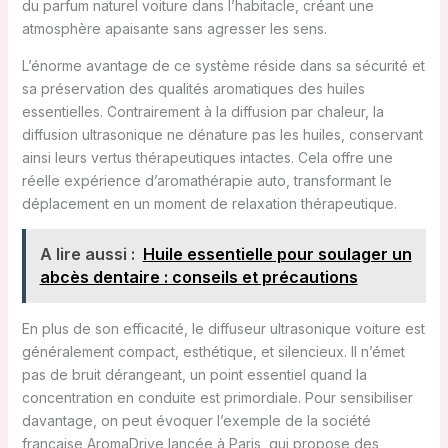
du parfum naturel voiture dans l’habitacle, créant une
atmosphère apaisante sans agresser les sens.
L’énorme avantage de ce système réside dans sa sécurité et
sa préservation des qualités aromatiques des huiles
essentielles. Contrairement à la diffusion par chaleur, la
diffusion ultrasonique ne dénature pas les huiles, conservant
ainsi leurs vertus thérapeutiques intactes. Cela offre une
réelle expérience d’aromathérapie auto, transformant le
déplacement en un moment de relaxation thérapeutique.
A lire aussi :
Huile essentielle pour soulager un
abcès dentaire : conseils et précautions
En plus de son efficacité, le diffuseur ultrasonique voiture est
généralement compact, esthétique, et silencieux. Il n’émet
pas de bruit dérangeant, un point essentiel quand la
concentration en conduite est primordiale. Pour sensibiliser
davantage, on peut évoquer l’exemple de la société
française AromaDrive lancée à Paris, qui propose des