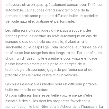
diffuseurs ultrasoniques spécialement conçus pour l’intérieur
automobile. Leur succès grandissant témoigne de la
demande croissante pour une diffusion huiles essentielles
véhicule naturelle, pratique et performante.
Les diffuseurs ultrasoniques offrent aussi souvent des
options pratiques comme un arrêt automatique en cas de
manque d’eau ou d’huile essentielle, évitant ainsi la
surchauffe ou le gaspillage. Cela prolonge leur durée de vie
et sécurise leur usage lors des longs trajets. Par conséquent,
choisir un diffuseur huile essentielle pour voiture efficace
passe inévitablement par la prise en compte de la
technologie ultrasonique, gage de performance et de
praticité dans le cadre restreint d’un véhicule.
Les huiles essentielles idéales pour un diffuseur portable
huile essentielle en voiture
Un bon diffuseur huile essentielle voiture mérite d’être
associé à des huiles dont les propriétés favorisent la
concentration, le bien-être et la fraîcheur dans l’habitacle. La