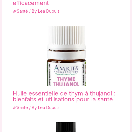
efficacement
🌿Santé
/ By
Lea Dupuis
Huile essentielle de thym à thujanol :
bienfaits et utilisations pour la santé
🌿Santé
/ By
Lea Dupuis