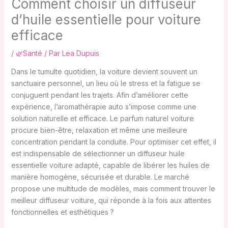
Comment choisir un diffuseur
d’huile essentielle pour voiture
efficace
/
🌿Santé
/ Par
Lea Dupuis
Dans le tumulte quotidien, la voiture devient souvent un
sanctuaire personnel, un lieu où le stress et la fatigue se
conjuguent pendant les trajets. Afin d’améliorer cette
expérience, l’aromathérapie auto s’impose comme une
solution naturelle et efficace. Le parfum naturel voiture
procure bien-être, relaxation et même une meilleure
concentration pendant la conduite. Pour optimiser cet effet, il
est indispensable de sélectionner un diffuseur huile
essentielle voiture adapté, capable de libérer les huiles de
manière homogène, sécurisée et durable. Le marché
propose une multitude de modèles, mais comment trouver le
meilleur diffuseur voiture, qui réponde à la fois aux attentes
fonctionnelles et esthétiques ?