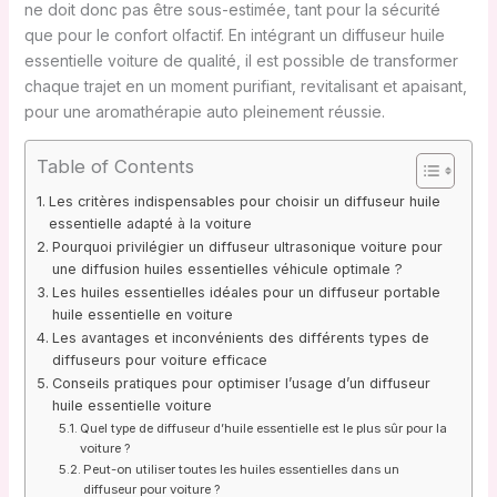
ne doit donc pas être sous-estimée, tant pour la sécurité
que pour le confort olfactif. En intégrant un diffuseur huile
essentielle voiture de qualité, il est possible de transformer
chaque trajet en un moment purifiant, revitalisant et apaisant,
pour une aromathérapie auto pleinement réussie.
Table of Contents
Les critères indispensables pour choisir un diffuseur huile
essentielle adapté à la voiture
Pourquoi privilégier un diffuseur ultrasonique voiture pour
une diffusion huiles essentielles véhicule optimale ?
Les huiles essentielles idéales pour un diffuseur portable
huile essentielle en voiture
Les avantages et inconvénients des différents types de
diffuseurs pour voiture efficace
Conseils pratiques pour optimiser l’usage d’un diffuseur
huile essentielle voiture
Quel type de diffuseur d’huile essentielle est le plus sûr pour la
voiture ?
Peut-on utiliser toutes les huiles essentielles dans un
diffuseur pour voiture ?