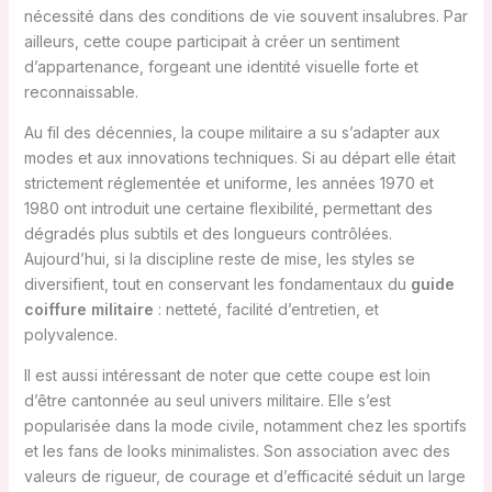
nécessité dans des conditions de vie souvent insalubres. Par
ailleurs, cette coupe participait à créer un sentiment
d’appartenance, forgeant une identité visuelle forte et
reconnaissable.
Au fil des décennies, la coupe militaire a su s’adapter aux
modes et aux innovations techniques. Si au départ elle était
strictement réglementée et uniforme, les années 1970 et
1980 ont introduit une certaine flexibilité, permettant des
dégradés plus subtils et des longueurs contrôlées.
Aujourd’hui, si la discipline reste de mise, les styles se
diversifient, tout en conservant les fondamentaux du
guide
coiffure militaire
: netteté, facilité d’entretien, et
polyvalence.
Il est aussi intéressant de noter que cette coupe est loin
d’être cantonnée au seul univers militaire. Elle s’est
popularisée dans la mode civile, notamment chez les sportifs
et les fans de looks minimalistes. Son association avec des
valeurs de rigueur, de courage et d’efficacité séduit un large