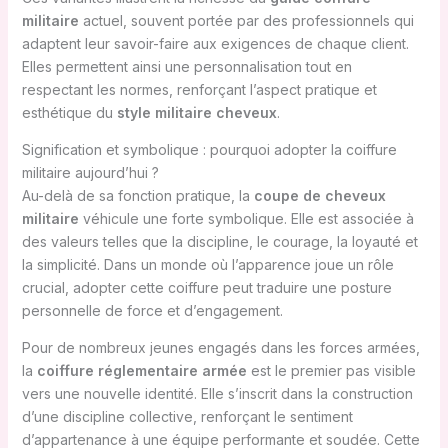
militaire
actuel, souvent portée par des professionnels qui
adaptent leur savoir-faire aux exigences de chaque client.
Elles permettent ainsi une personnalisation tout en
respectant les normes, renforçant l’aspect pratique et
esthétique du
style militaire cheveux
.
Signification et symbolique : pourquoi adopter la coiffure
militaire aujourd’hui ?
Au-delà de sa fonction pratique, la
coupe de cheveux
militaire
véhicule une forte symbolique. Elle est associée à
des valeurs telles que la discipline, le courage, la loyauté et
la simplicité. Dans un monde où l’apparence joue un rôle
crucial, adopter cette coiffure peut traduire une posture
personnelle de force et d’engagement.
Pour de nombreux jeunes engagés dans les forces armées,
la
coiffure réglementaire armée
est le premier pas visible
vers une nouvelle identité. Elle s’inscrit dans la construction
d’une discipline collective, renforçant le sentiment
d’appartenance à une équipe performante et soudée. Cette