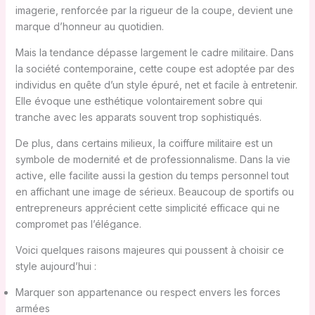
imagerie, renforcée par la rigueur de la coupe, devient une
marque d’honneur au quotidien.
Mais la tendance dépasse largement le cadre militaire. Dans
la société contemporaine, cette coupe est adoptée par des
individus en quête d’un style épuré, net et facile à entretenir.
Elle évoque une esthétique volontairement sobre qui
tranche avec les apparats souvent trop sophistiqués.
De plus, dans certains milieux, la coiffure militaire est un
symbole de modernité et de professionnalisme. Dans la vie
active, elle facilite aussi la gestion du temps personnel tout
en affichant une image de sérieux. Beaucoup de sportifs ou
entrepreneurs apprécient cette simplicité efficace qui ne
compromet pas l’élégance.
Voici quelques raisons majeures qui poussent à choisir ce
style aujourd’hui :
Marquer son appartenance ou respect envers les forces
armées