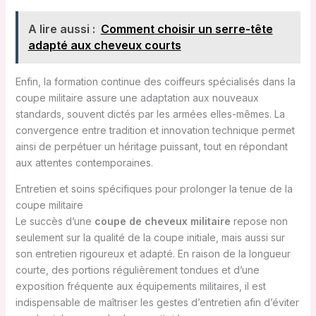
A lire aussi :
Comment choisir un serre-tête
adapté aux cheveux courts
Enfin, la formation continue des coiffeurs spécialisés dans la
coupe militaire assure une adaptation aux nouveaux
standards, souvent dictés par les armées elles-mêmes. La
convergence entre tradition et innovation technique permet
ainsi de perpétuer un héritage puissant, tout en répondant
aux attentes contemporaines.
Entretien et soins spécifiques pour prolonger la tenue de la
coupe militaire
Le succès d’une
coupe de cheveux militaire
repose non
seulement sur la qualité de la coupe initiale, mais aussi sur
son entretien rigoureux et adapté. En raison de la longueur
courte, des portions régulièrement tondues et d’une
exposition fréquente aux équipements militaires, il est
indispensable de maîtriser les gestes d’entretien afin d’éviter