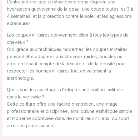
L’entretien implique un shampoing doux régulier, une
hydratation quotidienne de la peau, une coupe toutes les 3 à
4 semaines, et la protection contre le soleil et les agressions
extérieures.
Les coupes militaires conviennent-elles à tous les types de
cheveux ?
Oui, grâce aux techniques modernes, les coupes militaires
peuvent être adaptées aux cheveux raides, bouclés ou
afro, en tenant compte de la texture et de la densité pour
respecter les normes militaires tout en valorisant la
morphologie.
Quels sont les avantages d’adopter une coiffure militaire
dans la vie civile ?
Cette coiffure offre une facilité d’entretien, une image
professionnelle et disciplinée, ainsi qu’une esthétique simple
et moderne appréciée dans de nombreux milieux, du sport
au milieu professionnel.