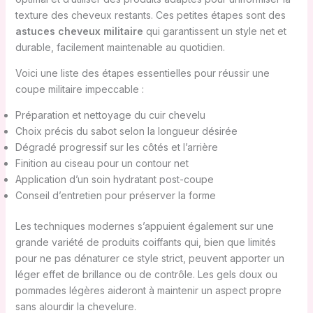
texture des cheveux restants. Ces petites étapes sont des
astuces cheveux militaire
qui garantissent un style net et
durable, facilement maintenable au quotidien.
Voici une liste des étapes essentielles pour réussir une
coupe militaire impeccable :
Préparation et nettoyage du cuir chevelu
Choix précis du sabot selon la longueur désirée
Dégradé progressif sur les côtés et l’arrière
Finition au ciseau pour un contour net
Application d’un soin hydratant post-coupe
Conseil d’entretien pour préserver la forme
Les techniques modernes s’appuient également sur une
grande variété de produits coiffants qui, bien que limités
pour ne pas dénaturer ce style strict, peuvent apporter un
léger effet de brillance ou de contrôle. Les gels doux ou
pommades légères aideront à maintenir un aspect propre
sans alourdir la chevelure.