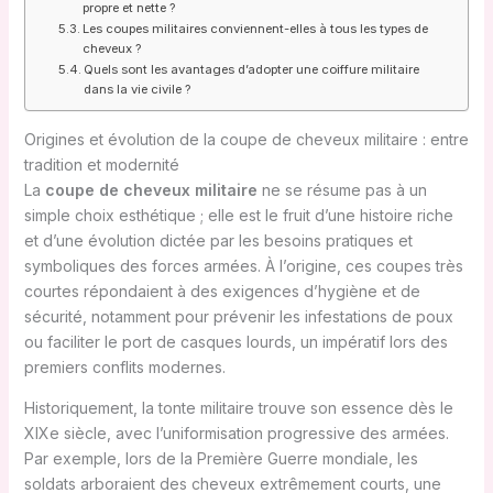
propre et nette ?
Les coupes militaires conviennent-elles à tous les types de
cheveux ?
Quels sont les avantages d’adopter une coiffure militaire
dans la vie civile ?
Origines et évolution de la coupe de cheveux militaire : entre
tradition et modernité
La
coupe de cheveux militaire
ne se résume pas à un
simple choix esthétique ; elle est le fruit d’une histoire riche
et d’une évolution dictée par les besoins pratiques et
symboliques des forces armées. À l’origine, ces coupes très
courtes répondaient à des exigences d’hygiène et de
sécurité, notamment pour prévenir les infestations de poux
ou faciliter le port de casques lourds, un impératif lors des
premiers conflits modernes.
Historiquement, la tonte militaire trouve son essence dès le
XIXe siècle, avec l’uniformisation progressive des armées.
Par exemple, lors de la Première Guerre mondiale, les
soldats arboraient des cheveux extrêmement courts, une