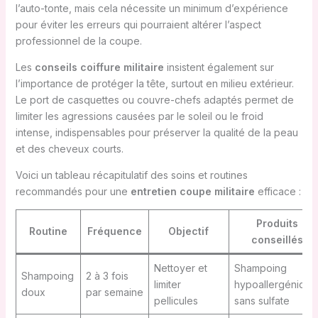
l’auto-tonte, mais cela nécessite un minimum d’expérience
pour éviter les erreurs qui pourraient altérer l’aspect
professionnel de la coupe.
Les
conseils coiffure militaire
insistent également sur
l’importance de protéger la tête, surtout en milieu extérieur.
Le port de casquettes ou couvre-chefs adaptés permet de
limiter les agressions causées par le soleil ou le froid
intense, indispensables pour préserver la qualité de la peau
et des cheveux courts.
Voici un tableau récapitulatif des soins et routines
recommandés pour une
entretien coupe militaire
efficace :
Produits
Routine
Fréquence
Objectif
conseillés
Nettoyer et
Shampoing
Shampoing
2 à 3 fois
limiter
hypoallergénique
doux
par semaine
pellicules
sans sulfate