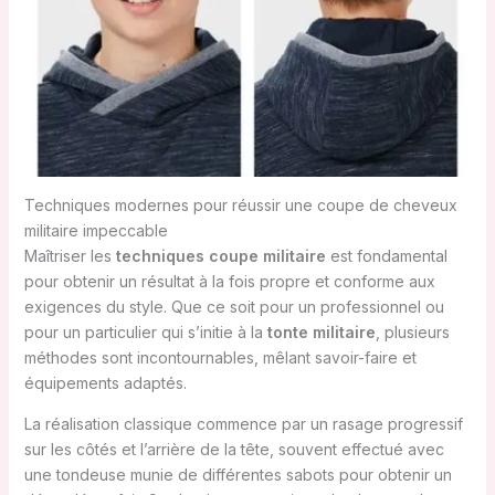
Techniques modernes pour réussir une coupe de cheveux
militaire impeccable
Maîtriser les
techniques coupe militaire
est fondamental
pour obtenir un résultat à la fois propre et conforme aux
exigences du style. Que ce soit pour un professionnel ou
pour un particulier qui s’initie à la
tonte militaire
, plusieurs
méthodes sont incontournables, mêlant savoir-faire et
équipements adaptés.
La réalisation classique commence par un rasage progressif
sur les côtés et l’arrière de la tête, souvent effectué avec
une tondeuse munie de différentes sabots pour obtenir un