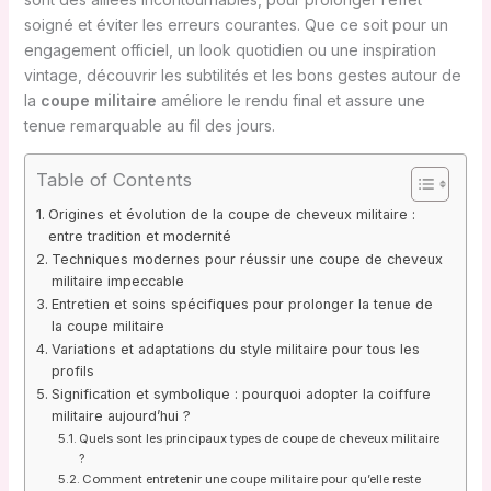
soigné et éviter les erreurs courantes. Que ce soit pour un
engagement officiel, un look quotidien ou une inspiration
vintage, découvrir les subtilités et les bons gestes autour de
la
coupe militaire
améliore le rendu final et assure une
tenue remarquable au fil des jours.
Table of Contents
Origines et évolution de la coupe de cheveux militaire :
entre tradition et modernité
Techniques modernes pour réussir une coupe de cheveux
militaire impeccable
Entretien et soins spécifiques pour prolonger la tenue de
la coupe militaire
Variations et adaptations du style militaire pour tous les
profils
Signification et symbolique : pourquoi adopter la coiffure
militaire aujourd’hui ?
Quels sont les principaux types de coupe de cheveux militaire
?
Comment entretenir une coupe militaire pour qu’elle reste