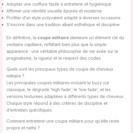
Adopter une coiffure facile à entretenir et hygiénique
Affirmer une identité visuelle épurée et moderne
Profiter d’un style polyvalent adapté à diverses occasions
S’inscrire dans une tradition alliant esthétique et discipline
En définitive, la
coupe militaire
demeure un élément clé du
vestiaire capillaire, reflétant bien plus que la simple
apparence : une véritable philosophie de vie axée sur le
pragmatisme, la rigueur et le respect des codes.
Quels sont les principaux types de coupe de cheveux
militaire ?
Les principales coupes militaires incluent le buzz cut
classique, le dégradé ‘high fade’, le ‘low fade’, et les
versions texturées adaptées à différents types de cheveux.
Chaque style répond à des critères de discipline et
d’entretien spécifiques.
Comment entretenir une coupe militaire pour qu’elle reste
propre et nette ?