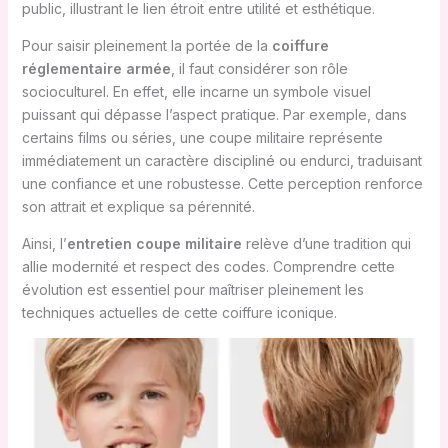
public, illustrant le lien étroit entre utilité et esthétique.
Pour saisir pleinement la portée de la
coiffure
réglementaire armée
, il faut considérer son rôle
socioculturel. En effet, elle incarne un symbole visuel
puissant qui dépasse l’aspect pratique. Par exemple, dans
certains films ou séries, une coupe militaire représente
immédiatement un caractère discipliné ou endurci, traduisant
une confiance et une robustesse. Cette perception renforce
son attrait et explique sa pérennité.
Ainsi, l’
entretien coupe militaire
relève d’une tradition qui
allie modernité et respect des codes. Comprendre cette
évolution est essentiel pour maîtriser pleinement les
techniques actuelles de cette coiffure iconique.