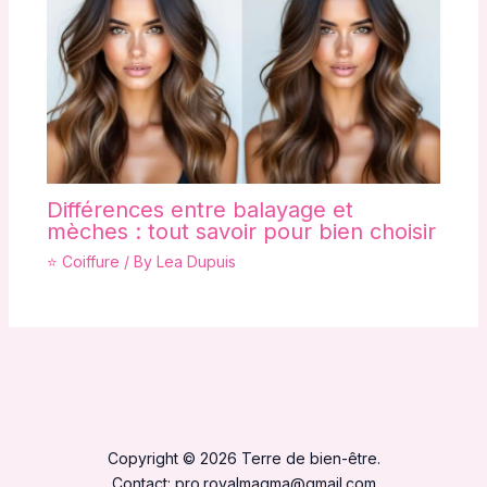
Différences entre balayage et
mèches : tout savoir pour bien choisir
⭐ Coiffure
/ By
Lea Dupuis
Copyright © 2026 Terre de bien-être.
Contact:
pro.royalmagma@gmail.com