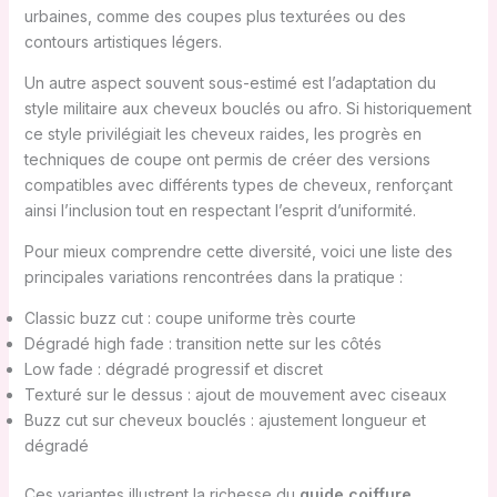
urbaines, comme des coupes plus texturées ou des
contours artistiques légers.
Un autre aspect souvent sous-estimé est l’adaptation du
style militaire aux cheveux bouclés ou afro. Si historiquement
ce style privilégiait les cheveux raides, les progrès en
techniques de coupe ont permis de créer des versions
compatibles avec différents types de cheveux, renforçant
ainsi l’inclusion tout en respectant l’esprit d’uniformité.
Pour mieux comprendre cette diversité, voici une liste des
principales variations rencontrées dans la pratique :
Classic buzz cut : coupe uniforme très courte
Dégradé high fade : transition nette sur les côtés
Low fade : dégradé progressif et discret
Texturé sur le dessus : ajout de mouvement avec ciseaux
Buzz cut sur cheveux bouclés : ajustement longueur et
dégradé
Ces variantes illustrent la richesse du
guide coiffure