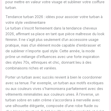
pour mettre en valeur votre visage et sublimer votre coiffure
turban.
Tendance turban 2026 : idées pour associer votre turban à
votre style vestimentaire
Le turban s’inscrit fermement dans la tendance cheveux
2026, affirmant sa place en tant que pièce maîtresse du look
féminin. Il ne s’agit plus seulement d’un accessoire usage
pratique, mais d’un élément mode capable d’embrasser et
de sublimer n’importe quel style. Cette année, la mode
prône un mélange d’influences avec une forte inspiration
des styles 70s, ethniques et chic, donnant lieu à des
combinaisons riches et variées.
Porter un turban avec succès revient à bien le coordonner
avec sa tenue. Par exemple, un turban aux motifs exotiques
ou aux couleurs vives s’harmonisera parfaitement avec des
vêtements minimalistes aux couleurs unies. À l’inverse, un
turban sobre en satin crème s’accordera à merveille avec
une silhouette élégante, composée d’une robe fluide ou