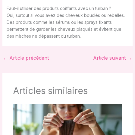
Faut-il utiliser des produits coiffants avec un turban ?
Oui, surtout si vous avez des cheveux bouclés ou rebelles.
Des produits comme les sérums ou les sprays fixants
permettent de garder les cheveux plaqués et évitent que
des mèches ne dépassent du turban.
←
Article précédent
Article suivant
→
Articles similaires