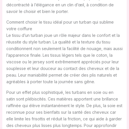
décontracté à l’élégance en un clin d’œil, à condition de
savoir le choisir et bien le porter.
Comment choisir le tissu idéal pour un turban qui sublime
votre coiffure
Le tissu d’un turban joue un rôle majeur dans le confort et la
réussite du style turban. La qualité et la texture du tissu
conditionnent non seulement la facilité de nouage, mais aussi
l’apparence finale. Les tissus légers tels que le coton, la
viscose ou le jersey sont extrêmement appréciés pour leur
souplesse et leur douceur au contact des cheveux et de la
peau. Leur maniabilité permet de créer des plis naturels et
agréables à porter toute la journée sans gêne.
Pour un effet plus sophistiqué, les turbans en soie ou en
satin sont plébiscités. Ces matières apportent une brillance
raffinée qui élève instantanément le style. De plus, la soie est
reconnue pour ses bienfaits sur la santé des cheveux car
elle limite les frisottis et réduit la friction, ce qui aide à garder
des cheveux plus lisses plus longtemps. Pour approfondir