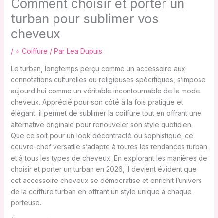
Comment choisir et porter un
turban pour sublimer vos
cheveux
/
⭐ Coiffure
/ Par
Lea Dupuis
Le turban, longtemps perçu comme un accessoire aux
connotations culturelles ou religieuses spécifiques, s’impose
aujourd’hui comme un véritable incontournable de la mode
cheveux. Apprécié pour son côté à la fois pratique et
élégant, il permet de sublimer la coiffure tout en offrant une
alternative originale pour renouveler son style quotidien.
Que ce soit pour un look décontracté ou sophistiqué, ce
couvre-chef versatile s’adapte à toutes les tendances turban
et à tous les types de cheveux. En explorant les manières de
choisir et porter un turban en 2026, il devient évident que
cet accessoire cheveux se démocratise et enrichit l’univers
de la coiffure turban en offrant un style unique à chaque
porteuse.