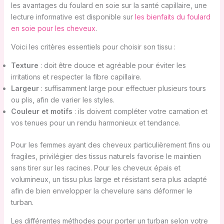
les avantages du foulard en soie sur la santé capillaire, une
lecture informative est disponible sur
les bienfaits du foulard
en soie pour les cheveux
.
Voici les critères essentiels pour choisir son tissu :
Texture
: doit être douce et agréable pour éviter les
irritations et respecter la fibre capillaire.
Largeur
: suffisamment large pour effectuer plusieurs tours
ou plis, afin de varier les styles.
Couleur et motifs
: ils doivent compléter votre carnation et
vos tenues pour un rendu harmonieux et tendance.
Pour les femmes ayant des cheveux particulièrement fins ou
fragiles, privilégier des tissus naturels favorise le maintien
sans tirer sur les racines. Pour les cheveux épais et
volumineux, un tissu plus large et résistant sera plus adapté
afin de bien envelopper la chevelure sans déformer le
turban.
Les différentes méthodes pour porter un turban selon votre