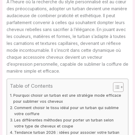
À l’heure où la recherche du style personnalisé est au cœur
des préoccupations, adopter un turban devient une manière
audacieuse de combiner praticité et esthétique. Il peut
parfaitement convenir à celles qui souhaitent dompter leurs
cheveux rebelles sans sacrifier à l’élégance. En jouant avec
les couleurs, matières et formes, le turban s’adapte à toutes
les carnations et textures capillaires, devenant un réflexe
mode incontournable. Il s’inscrit dans cette dynamique où
chaque accessoire cheveux devient un vecteur
d’expression personnelle, capable de sublimer la coiffure de
manière simple et efficace.
Table of Contents
Pourquoi choisir un turban est une stratégie mode efficace
pour sublimer vos cheveux
Comment choisir le tissu idéal pour un turban qui sublime
votre coiffure
Les différentes méthodes pour porter un turban selon
votre type de cheveux et coupe
Tendance turban 2026 : idées pour associer votre turban