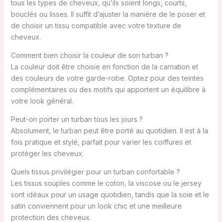
tous les types de cheveux, qu’ils soient longs, courts,
bouclés ou lisses. Il suffit d’ajuster la manière de le poser et
de choisir un tissu compatible avec votre texture de
cheveux.
Comment bien choisir la couleur de son turban ?
La couleur doit être choisie en fonction de la carnation et
des couleurs de votre garde-robe. Optez pour des teintes
complémentaires ou des motifs qui apportent un équilibre à
votre look général.
Peut-on porter un turban tous les jours ?
Absolument, le turban peut être porté au quotidien. Il est à la
fois pratique et stylé, parfait pour varier les coiffures et
protéger les cheveux.
Quels tissus privilégier pour un turban confortable ?
Les tissus souples comme le coton, la viscose ou le jersey
sont idéaux pour un usage quotidien, tandis que la soie et le
satin conviennent pour un look chic et une meilleure
protection des cheveux.