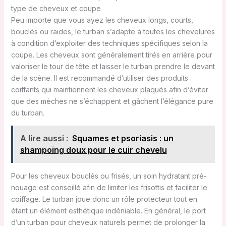
type de cheveux et coupe
Peu importe que vous ayez les cheveux longs, courts,
bouclés ou raides, le turban s’adapte à toutes les chevelures
à condition d’exploiter des techniques spécifiques selon la
coupe. Les cheveux sont généralement tirés en arrière pour
valoriser le tour de tête et laisser le turban prendre le devant
de la scène. Il est recommandé d’utiliser des produits
coiffants qui maintiennent les cheveux plaqués afin d’éviter
que des mèches ne s’échappent et gâchent l’élégance pure
du turban.
A lire aussi :
Squames et psoriasis : un
shampoing doux pour le cuir chevelu
Pour les cheveux bouclés ou frisés, un soin hydratant pré-
nouage est conseillé afin de limiter les frisottis et faciliter le
coiffage. Le turban joue donc un rôle protecteur tout en
étant un élément esthétique indéniable. En général, le port
d’un turban pour cheveux naturels permet de prolonger la