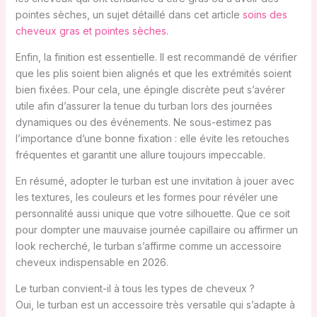
pointes sèches, un sujet détaillé dans cet article
soins des
cheveux gras et pointes sèches
.
Enfin, la finition est essentielle. Il est recommandé de vérifier
que les plis soient bien alignés et que les extrémités soient
bien fixées. Pour cela, une épingle discrète peut s’avérer
utile afin d’assurer la tenue du turban lors des journées
dynamiques ou des événements. Ne sous-estimez pas
l’importance d’une bonne fixation : elle évite les retouches
fréquentes et garantit une allure toujours impeccable.
En résumé, adopter le turban est une invitation à jouer avec
les textures, les couleurs et les formes pour révéler une
personnalité aussi unique que votre silhouette. Que ce soit
pour dompter une mauvaise journée capillaire ou affirmer un
look recherché, le turban s’affirme comme un accessoire
cheveux indispensable en 2026.
Le turban convient-il à tous les types de cheveux ?
Oui, le turban est un accessoire très versatile qui s’adapte à