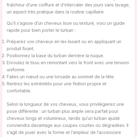
fraîcheur d’une coiffure et d’intercaler des jours sans lavage,
un aspect très pratique dans la routine capillaire.
Qu’il s’agisse d’un cheveux lisse ou texturé, voici un guide
rapide pour bien porter le turban :
Préparez vos cheveux en les lissant ou en appliquant un
produit fixant.
Positionnez la base du turban derrière la nuque.
Enroulez le tissu en remontant vers le front avec une tension
uniforme.
Faites un nœud ou une torsade au sommet de la tête.
Rentrez les extrémités pour une finition propre et
confortable.
Selon la longueur de vos cheveux, vous privilégierez une
pose différente : un turban plus ample sera parfait pour
cheveux longs et volumineux, tandis qu’un turban ajusté
conviendra davantage aux coupes courtes ou dégradées. Il
s’agit de jouer avec la forme et l’ampleur de l’accessoire