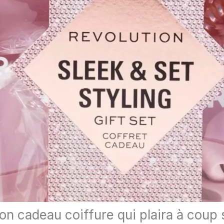
n cadeau coiffure qui plaira à coup 