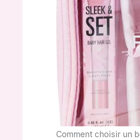
Comment choisir un bo