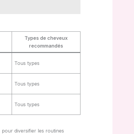
Types de cheveux
recommandés
Tous types
Tous types
Tous types
 pour diversifier les routines